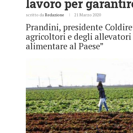
lavoro per garantire
scritto da
Redazione
21 Marzo 2020
Prandini, presidente Coldiret
agricoltori e degli allevatori
alimentare al Paese”