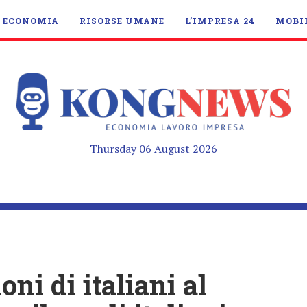
ECONOMIA
RISORSE UMANE
L’IMPRESA 24
MOBI
Thursday 06 August 2026
ni di italiani al