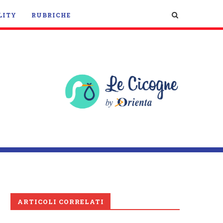
LITY
RUBRICHE
ARTICOLI CORRELATI