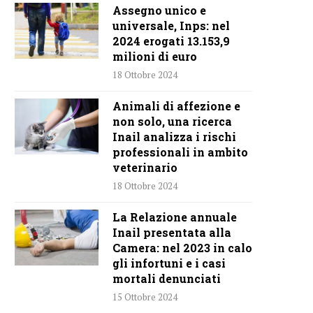
Assegno unico e
universale, Inps: nel
2024 erogati 13.153,9
milioni di euro
18 Ottobre 2024
Animali di affezione e
non solo, una ricerca
Inail analizza i rischi
professionali in ambito
veterinario
18 Ottobre 2024
La Relazione annuale
Inail presentata alla
Camera: nel 2023 in calo
gli infortuni e i casi
mortali denunciati
15 Ottobre 2024