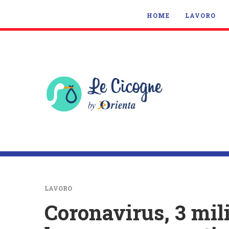
HOME
LAVORO
LAVORO
Coronavirus, 3 milio