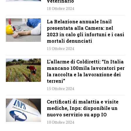
veterinario
18 Ottobre 2024
La Relazione annuale Inail
presentata alla Camera: nel
2023 in calo gli infortuni e i casi
mortali denunciati
15 Ottobre 2024
L’allarme di Coldiretti: “In Italia
mancano 100mila lavoratori per
la raccolta e la lavorazione dei
terreni”
15 Ottobre 2024
Certificati di malattia e visite
mediche, Inps: disponibile un
nuovo servizio su app IO
10 Ottobre 2024