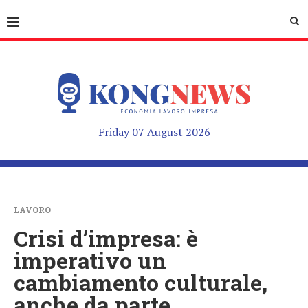
Friday 07 August 2026
LAVORO
Crisi d’impresa: è
imperativo un
cambiamento culturale,
anche da parte