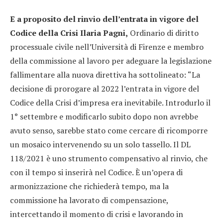
E a proposito del rinvio dell’entrata in vigore del
Codice della Crisi Ilaria Pagni,
Ordinario di diritto
processuale civile nell’Università di Firenze e membro
della commissione al lavoro per adeguare la legislazione
fallimentare alla nuova direttiva ha sottolineato: “La
decisione di prorogare al 2022 l’entrata in vigore del
Codice della Crisi d’impresa era inevitabile. Introdurlo il
1° settembre e modificarlo subito dopo non avrebbe
avuto senso, sarebbe stato come cercare di ricomporre
un mosaico intervenendo su un solo tassello. Il DL
118/2021 è uno strumento compensativo al rinvio, che
con il tempo si inserirà nel Codice. È un’opera di
armonizzazione che richiederà tempo, ma la
commissione ha lavorato di compensazione,
intercettando il momento di crisi e lavorando in