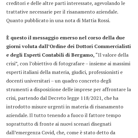
creditori e delle altre parti interessate, agevolando le
trattative necessarie per il risanamento aziendale.
Quanto pubblicato in una nota di Mattia Rossi.
È questo il messaggio emerso nel corso della due
giorni voluta dall’Ordine dei Dottori Commercialisti
e degli Esperti Contabili di Bergamo,
“Il valore della
crisi”, con l’obiettivo di fotografare – insieme ai massimi
esperti italiani della materia, giudici, professionisti e
docenti universitari – un quadro concreto degli
strumenti a disposizione delle imprese per affrontare la
crisi, partendo dal Decreto legge 118/2021, che ha
introdotto misure urgenti in materia di risanamento
aziendale. Il tutto tenendo a fuoco il fattore tempo
soprattutto di fronte ai nuovi scenari disegnati
dall’emergenza Covid, che, come è stato detto da