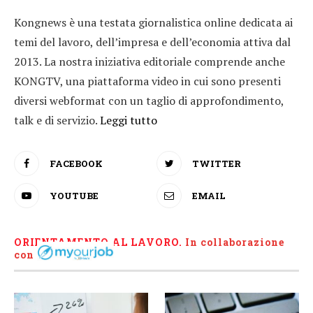
Kongnews è una testata giornalistica online dedicata ai
temi del lavoro, dell’impresa e dell’economia attiva dal
2013. La nostra iniziativa editoriale comprende anche
KONGTV, una piattaforma video in cui sono presenti
diversi webformat con un taglio di approfondimento,
talk e di servizio.
Leggi tutto
FACEBOOK
TWITTER
YOUTUBE
EMAIL
ORIENTAMENTO AL LAVORO.
I
n collaborazione
con