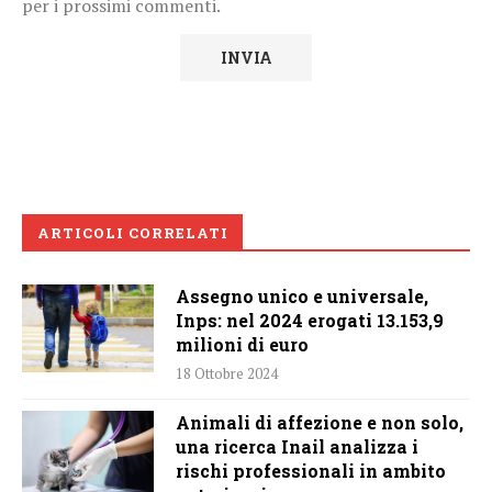
per i prossimi commenti.
ARTICOLI CORRELATI
Assegno unico e universale,
Inps: nel 2024 erogati 13.153,9
milioni di euro
18 Ottobre 2024
Animali di affezione e non solo,
una ricerca Inail analizza i
rischi professionali in ambito