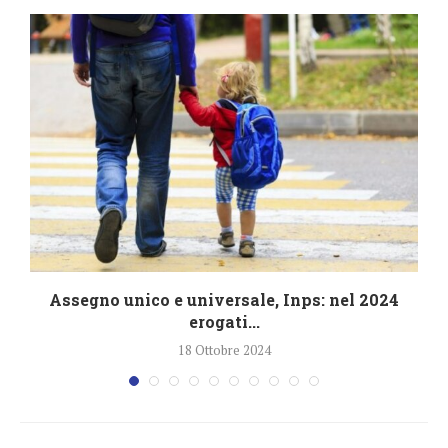
4
Assegno unico e universale, Inps: nel 2024
erogati...
18 Ottobre 2024