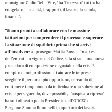
monsignor Giulio Della Vite, “ha ‘freezzato’ tutto: ha
congelato la società, i rapporti, il lavoro, la scuola, la
finanza”.
“Siamo pronti a collaborare con le massime
istituzioni per comprendere il processo e superare
la situazione di squilibrio prima che si arrivi
all’insolvenza
-prosegue Mattia Rossi. – In attesa
dell’entrata in vigore del Codice, si fa strada una nuova
procedura di composizione negoziale della crisi. È
compito di noi professionisti aiutare le imprese a
scegliere il percorso più opportuno, cercando di
contenere tempi modo da individuare una soluzione alla
crisi e perseguendo, dove possibile, l’auspicata ripresa”
ha sottolineato poi la Presidente dell’ODCEC di
Bergamo Simona Bonomelli in apertura dei lavori.