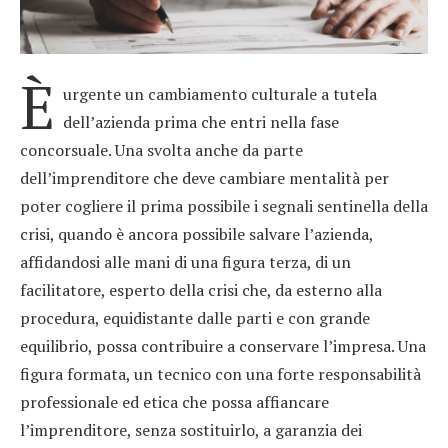
È
urgente un cambiamento culturale a tutela
dell’azienda prima che entri nella fase
concorsuale. Una svolta anche da parte
dell’imprenditore che deve cambiare mentalità per
poter cogliere il prima possibile i segnali sentinella della
crisi, quando è ancora possibile salvare l’azienda,
affidandosi alle mani di una figura terza, di un
facilitatore, esperto della crisi che, da esterno alla
procedura, equidistante dalle parti e con grande
equilibrio, possa contribuire a conservare l’impresa. Una
figura formata, un tecnico con una forte responsabilità
professionale ed etica che possa affiancare
l’imprenditore, senza sostituirlo, a garanzia dei