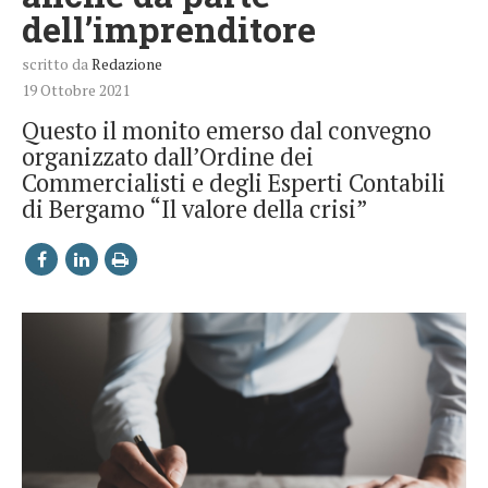
dell’imprenditore
scritto da
Redazione
19 Ottobre 2021
Questo il monito emerso dal convegno
organizzato dall’Ordine dei
Commercialisti e degli Esperti Contabili
di Bergamo “Il valore della crisi”