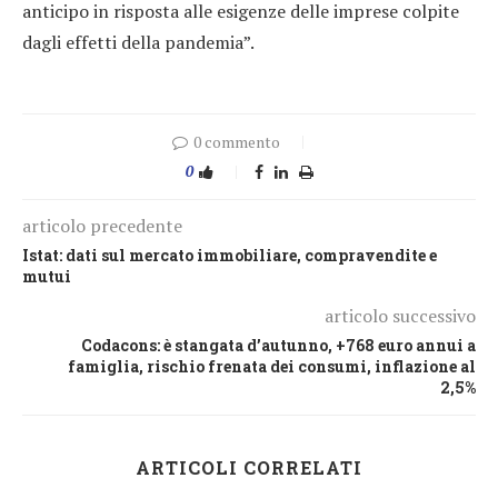
anticipo in risposta alle esigenze delle imprese colpite
dagli effetti della pandemia”.
0 commento
0
articolo precedente
Istat: dati sul mercato immobiliare, compravendite e
mutui
articolo successivo
Codacons: è stangata d’autunno, +768 euro annui a
famiglia, rischio frenata dei consumi, inflazione al
2,5%
ARTICOLI CORRELATI