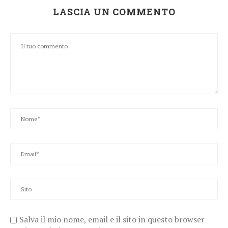
LASCIA UN COMMENTO
Salva il mio nome, email e il sito in questo browser