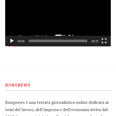
00:00
00:20
KONGNEWS
Kongnews è una testata giornalistica online dedicata ai
temi del lavoro, dell’impresa e dell’economia attiva dal