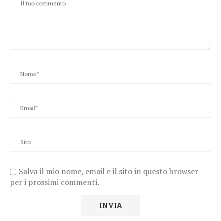
Salva il mio nome, email e il sito in questo browser
per i prossimi commenti.