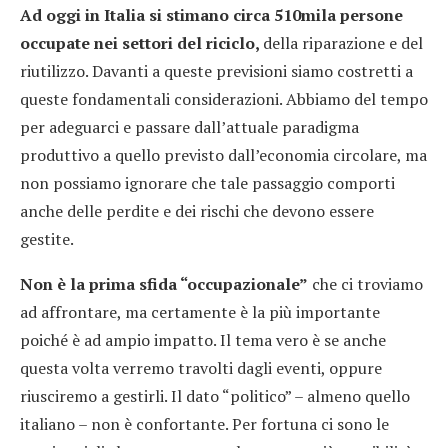
Ad oggi in Italia si stimano circa 510mila persone
occupate nei settori del riciclo,
della riparazione e del
riutilizzo. Davanti a queste previsioni siamo costretti a
queste fondamentali considerazioni. Abbiamo del tempo
per adeguarci e passare dall’attuale paradigma
produttivo a quello previsto dall’economia circolare, ma
non possiamo ignorare che tale passaggio comporti
anche delle perdite e dei rischi che devono essere
gestite.
Non è la prima sfida “occupazionale”
che ci troviamo
ad affrontare, ma certamente è la più importante
poiché è ad ampio impatto. Il tema vero è se anche
questa volta verremo travolti dagli eventi, oppure
riusciremo a gestirli. Il dato “politico” – almeno quello
italiano – non è confortante. Per fortuna ci sono le