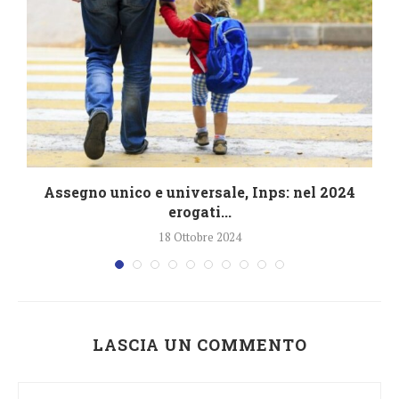
4
Assegno unico e universale, Inps: nel 2024
erogati...
18 Ottobre 2024
LASCIA UN COMMENTO