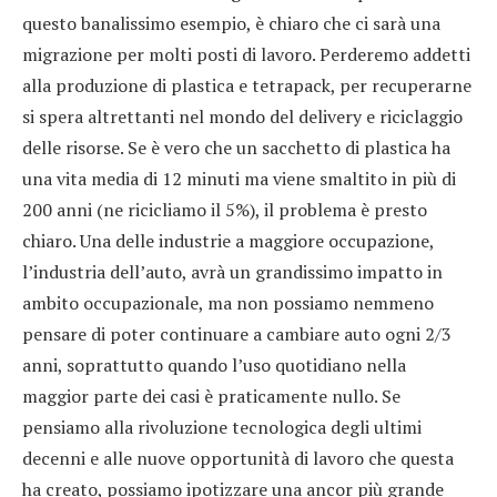
questo banalissimo esempio, è chiaro che ci sarà una
migrazione per molti posti di lavoro. Perderemo addetti
alla produzione di plastica e tetrapack, per recuperarne
si spera altrettanti nel mondo del delivery e riciclaggio
delle risorse. Se è vero che un sacchetto di plastica ha
una vita media di 12 minuti ma viene smaltito in più di
200 anni (ne ricicliamo il 5%), il problema è presto
chiaro. Una delle industrie a maggiore occupazione,
l’industria dell’auto, avrà un grandissimo impatto in
ambito occupazionale, ma non possiamo nemmeno
pensare di poter continuare a cambiare auto ogni 2/3
anni, soprattutto quando l’uso quotidiano nella
maggior parte dei casi è praticamente nullo. Se
pensiamo alla rivoluzione tecnologica degli ultimi
decenni e alle nuove opportunità di lavoro che questa
ha creato, possiamo ipotizzare una ancor più grande