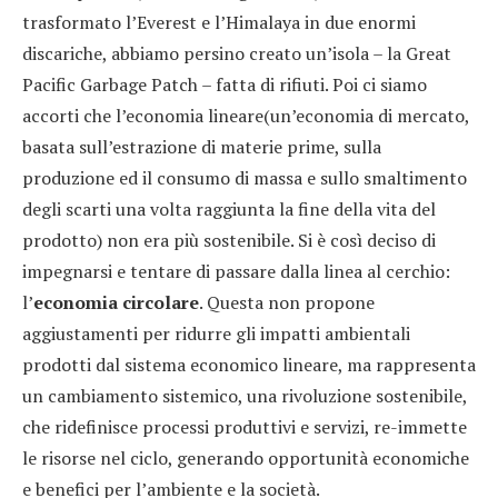
trasformato l’Everest e l’Himalaya in due enormi
discariche, abbiamo persino creato un’isola – la Great
Pacific Garbage Patch – fatta di rifiuti. Poi ci siamo
accorti che l’economia lineare(un’economia di mercato,
basata sull’estrazione di materie prime, sulla
produzione ed il consumo di massa e sullo smaltimento
degli scarti una volta raggiunta la fine della vita del
prodotto) non era più sostenibile. Si è così deciso di
impegnarsi e tentare di passare dalla linea al cerchio:
l’
economia circolare
. Questa non propone
aggiustamenti per ridurre gli impatti ambientali
prodotti dal sistema economico lineare, ma rappresenta
un cambiamento sistemico, una rivoluzione sostenibile,
che ridefinisce processi produttivi e servizi, re-immette
le risorse nel ciclo, generando opportunità economiche
e benefici per l’ambiente e la società.