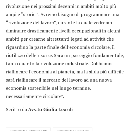
rivoluzione nei prossimi decenni in ambiti molto più
ampi e “storici”. Avremo bisogno di programmare una
“rivoluzione del lavoro”, durante la quale vedremo
diminuire drasticamente livelli occupazionali in alcuni
ambiti per crearne altrettanti legati ad attività che
riguardino la parte finale dell’economia circolare, il
riutilizzo delle risorse. Sara un passaggio fondamentale,
tanto quanto la rivoluzione industriale. Dobbiamo
riallineare l’economia al pianeta, ma la sfida più difficile
sarà riallineare il mercato del lavoro ad una nuova
economia sostenibile nel lungo termine,
necessariamente circolare”.
Scritto da
Avv.to Giulia Leardi