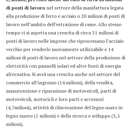
di posti di lavoro
nel settore della manifattura legata
alla produzione di ferro e acciaio o 20 milioni di posti di
lavoro nell’ambito dell’estrazione di rame. Allo stesso
tempo ci si aspetta una crescita di circa 31 milioni di
posti di lavoro nelle imprese che riprocessano l’acciaio
vecchio per renderlo nuovamente utilizzabile e 14
milioni di posti di lavoro nel settore della produzione di
elettricità con pannelli solari ed altre fonti di energia
alternativa. Si avrà una crescita anche nel settore del
commercio all’ingrosso (14 milioni), della vendita,
manutenzione e riparazione di motoveicoli, parti di
motoveicoli, motocicli e loro parti e accessori
(4,7milioni), attività di rilavorazione del legno usato in
legno nuovo (5 milioni) e della ricerca e sviluppo (3,5
milioni).