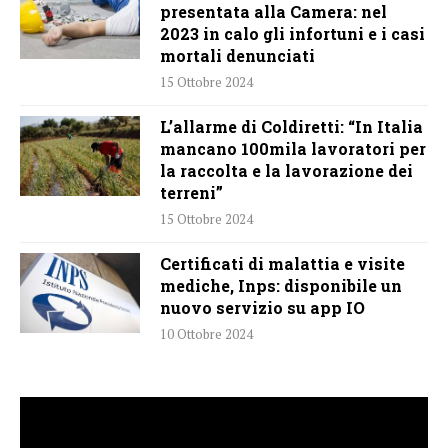
presentata alla Camera: nel
2023 in calo gli infortuni e i casi
mortali denunciati
15 Ottobre 2024
L’allarme di Coldiretti: “In Italia
mancano 100mila lavoratori per
la raccolta e la lavorazione dei
terreni”
15 Ottobre 2024
Certificati di malattia e visite
mediche, Inps: disponibile un
nuovo servizio su app IO
10 Ottobre 2024
Video
Player