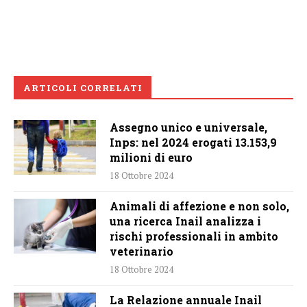
ARTICOLI CORRELATI
Assegno unico e universale,
Inps: nel 2024 erogati 13.153,9
milioni di euro
18 Ottobre 2024
Animali di affezione e non solo,
una ricerca Inail analizza i
rischi professionali in ambito
veterinario
18 Ottobre 2024
La Relazione annuale Inail