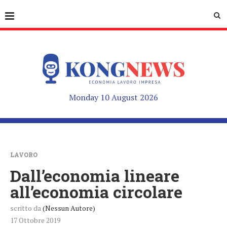
Monday 10 August 2026
LAVORO
Dall’economia lineare
all’economia circolare
scritto da
(Nessun Autore)
17 Ottobre 2019