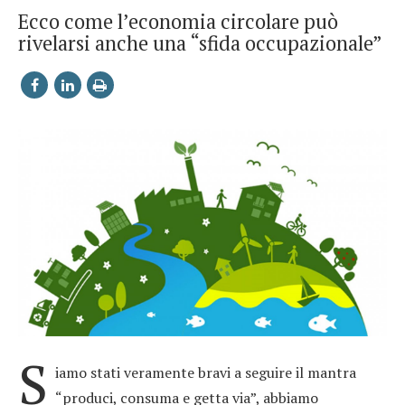
Ecco come l’economia circolare può
rivelarsi anche una “sfida occupazionale”
S
iamo stati veramente bravi a seguire il mantra
“produci, consuma e getta via”, abbiamo