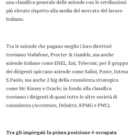
una classifica generale delle aziende con le retribuzioni
più elevate rispetto alla media del mercato del lavoro
italiano.
Tra le aziende che pagano meglio i loro direttori
troviamo Vodafone, Procter & Gamble, ma anche
aziende italiane come ENEL, Eni, Telecom; per il gruppo
dei dirigenti spiccano aziende come Salini, Poste, Intesa
S.Paolo, ma anche 2 big della consulenza strategica
come Mc Kinsey e Oracle; in fondo alla classifica
troviamo i dirigenti di quasi tutte le altre società di
consulenza (Accenture, Deloitte, KPMG e PWC).
Tra gli impiegati la prima posizione è occupata