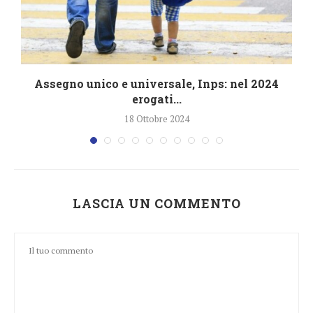
4
Assegno unico e universale, Inps: nel 2024
erogati...
18 Ottobre 2024
LASCIA UN COMMENTO