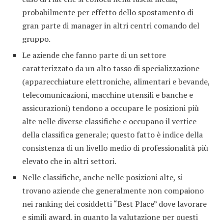
probabilmente per effetto dello spostamento di
gran parte di manager in altri centri comando del
gruppo.
Le aziende che fanno parte di un settore
caratterizzato da un alto tasso di specializzazione
(apparecchiature elettroniche, alimentari e bevande,
telecomunicazioni, macchine utensili e banche e
assicurazioni) tendono a occupare le posizioni più
alte nelle diverse classifiche e occupano il vertice
della classifica generale; questo fatto è indice della
consistenza di un livello medio di professionalità più
elevato che in altri settori.
Nelle classifiche, anche nelle posizioni alte, si
trovano aziende che generalmente non compaiono
nei ranking dei cosiddetti “Best Place” dove lavorare
e simili award, in quanto la valutazione per questi