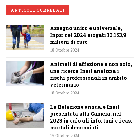
ARTICOLI CORRELATI
Assegno unico e universale,
Inps: nel 2024 erogati 13.153,9
milioni di euro
18 Ottobre 2024
Animali di affezione e non solo,
una ricerca Inail analizza i
rischi professionali in ambito
veterinario
18 Ottobre 2024
La Relazione annuale Inail
presentata alla Camera: nel
2023 in calo gli infortuni e i casi
mortali denunciati
15 Ottobre 2024