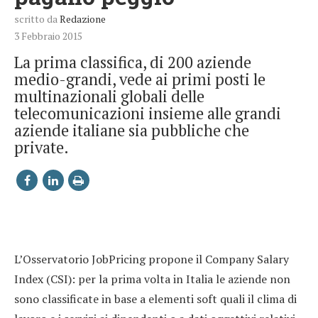
scritto da
Redazione
3 Febbraio 2015
La prima classifica, di 200 aziende
medio-grandi, vede ai primi posti le
multinazionali globali delle
telecomunicazioni insieme alle grandi
aziende italiane sia pubbliche che
private.
L’Osservatorio JobPricing propone il Company Salary
Index (CSI): per la prima volta in Italia le aziende non
sono classificate in base a elementi soft quali il clima di