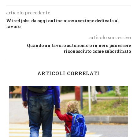
articolo precedente
Wired jobs: da oggi online nuova sezione dedicata al
lavoro
articolo successivo
Quando un lavoro autonomo o in nero può essere
riconosciuto come subordinato
ARTICOLI CORRELATI