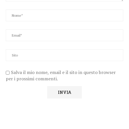
Salva il mio nome, email e il sito in questo browser
per i prossimi commenti.