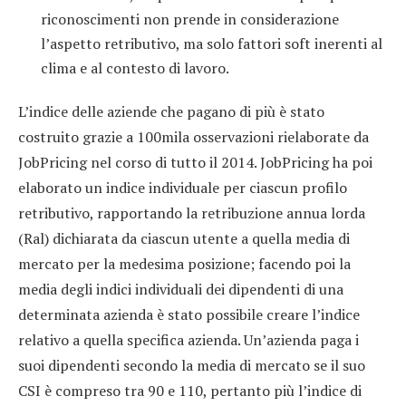
riconoscimenti non prende in considerazione
l’aspetto retributivo, ma solo fattori soft inerenti al
clima e al contesto di lavoro.
L’indice delle aziende che pagano di più è stato
costruito grazie a 100mila osservazioni rielaborate da
JobPricing nel corso di tutto il 2014. JobPricing ha poi
elaborato un indice individuale per ciascun profilo
retributivo, rapportando la retribuzione annua lorda
(Ral) dichiarata da ciascun utente a quella media di
mercato per la medesima posizione; facendo poi la
media degli indici individuali dei dipendenti di una
determinata azienda è stato possibile creare l’indice
relativo a quella specifica azienda. Un’azienda paga i
suoi dipendenti secondo la media di mercato se il suo
CSI è compreso tra 90 e 110, pertanto più l’indice di