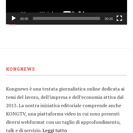
00:00
00:20
KONGNEWS
Kongnews è una testata giornalistica online dedicata ai
temi del lavoro, dell’impresa e dell’economia attiva dal
2013. La nostra iniziativa editoriale comprende anche
KONGTV, una piattaforma video in cui sono presenti
diversi webformat con un taglio di approfondimento,
talk e di servizio.
Leggi tutto