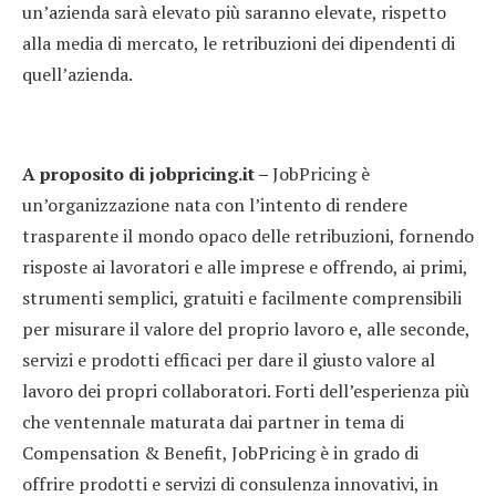
un’azienda sarà elevato più saranno elevate, rispetto
alla media di mercato, le retribuzioni dei dipendenti di
quell’azienda.
A proposito di jobpricing.it –
JobPricing è
un’organizzazione nata con l’intento di rendere
trasparente il mondo opaco delle retribuzioni, fornendo
risposte ai lavoratori e alle imprese e offrendo, ai primi,
strumenti semplici, gratuiti e facilmente comprensibili
per misurare il valore del proprio lavoro e, alle seconde,
servizi e prodotti efficaci per dare il giusto valore al
lavoro dei propri collaboratori. Forti dell’esperienza più
che ventennale maturata dai partner in tema di
Compensation & Benefit, JobPricing è in grado di
offrire prodotti e servizi di consulenza innovativi, in