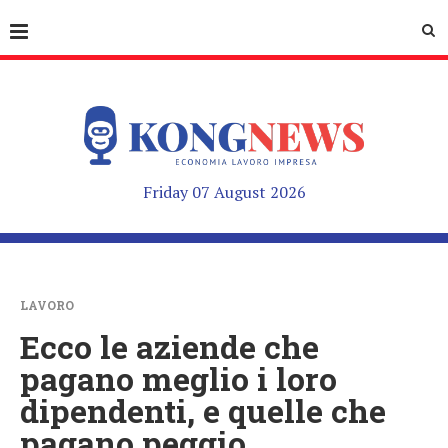
Friday 07 August 2026
LAVORO
Ecco le aziende che
pagano meglio i loro
dipendenti, e quelle che
pagano peggio