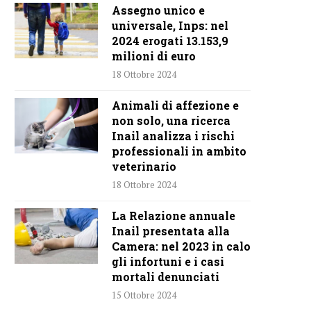
Assegno unico e
universale, Inps: nel
2024 erogati 13.153,9
milioni di euro
18 Ottobre 2024
Animali di affezione e
non solo, una ricerca
Inail analizza i rischi
professionali in ambito
veterinario
18 Ottobre 2024
La Relazione annuale
Inail presentata alla
Camera: nel 2023 in calo
gli infortuni e i casi
mortali denunciati
15 Ottobre 2024