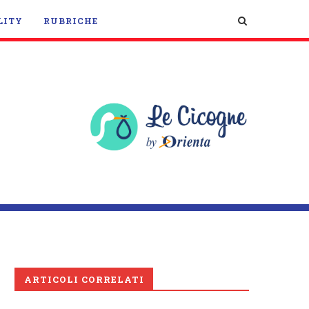
LITY
RUBRICHE
ARTICOLI CORRELATI