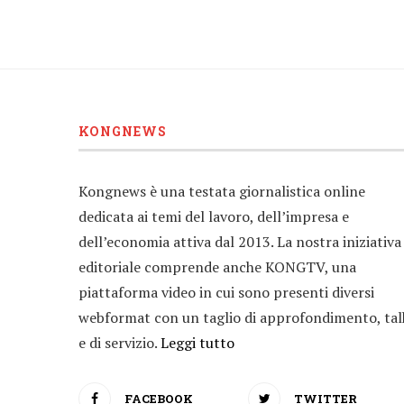
KONGNEWS
Kongnews è una testata giornalistica online
dedicata ai temi del lavoro, dell’impresa e
dell’economia attiva dal 2013. La nostra iniziativa
editoriale comprende anche KONGTV, una
piattaforma video in cui sono presenti diversi
webformat con un taglio di approfondimento, tal
e di servizio.
Leggi tutto
FACEBOOK
TWITTER