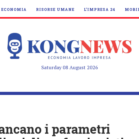
ECONOMIA
RISORSE UMANE
L’IMPRESA 24
MOBI
Saturday 08 August 2026
ncano i parametri