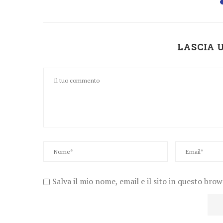
LASCIA
Salva il mio nome, email e il sito in questo bro