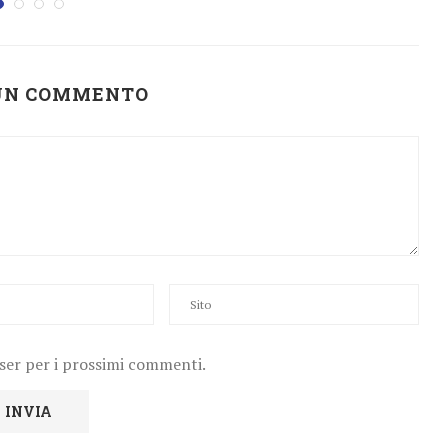
 UN COMMENTO
wser per i prossimi commenti.