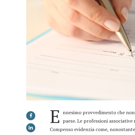
E
nnesimo provvedimento che non ti
paese. Le professioni associative
Compenso evidenzia come, nonostante 