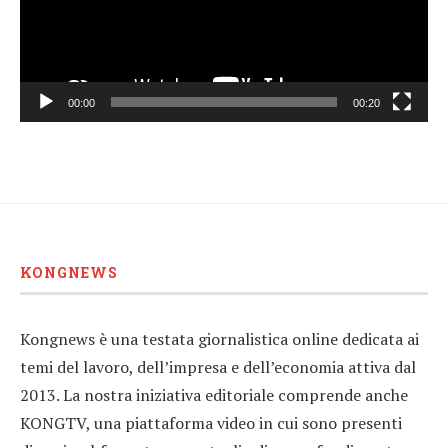
00:00
00:20
KONGNEWS
Kongnews è una testata giornalistica online dedicata ai
temi del lavoro, dell’impresa e dell’economia attiva dal
2013. La nostra iniziativa editoriale comprende anche
KONGTV, una piattaforma video in cui sono presenti