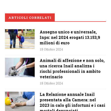
ARTICOLI CORRELATI
Assegno unico e universale,
Inps: nel 2024 erogati 13.153,9
milioni di euro
18 Ottobre 2024
Animali di affezione e non solo,
una ricerca Inail analizza i
rischi professionali in ambito
veterinario
18 Ottobre 2024
La Relazione annuale Inail
presentata alla Camera: nel
2023 in calo gli infortuni e i casi
mortali denunciati