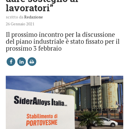
lavoratori”
scritto da
Redazione
26 Gennaio 2021
Il prossimo incontro per la discussione
del piano industriale è stato fissato per il
prossimo 3 febbraio