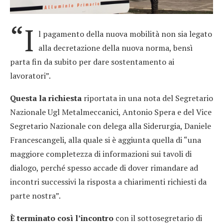
“I
l pagamento della nuova mobilità non sia legato
alla decretazione della nuova norma, bensì
parta fin da subito per dare sostentamento ai
lavoratori”.
Questa la richiesta
riportata in una nota del Segretario
Nazionale Ugl Metalmeccanici, Antonio Spera e del Vice
Segretario Nazionale con delega alla Siderurgia, Daniele
Francescangeli, alla quale si è aggiunta quella di “una
maggiore completezza di informazioni sui tavoli di
dialogo, perché spesso accade di dover rimandare ad
incontri successivi la risposta a chiarimenti richiesti da
parte nostra”.
È terminato così l’incontro
con il sottosegretario di