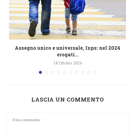
4
Assegno unico e universale, Inps: nel 2024
erogati...
18 Ottobre 2024
LASCIA UN COMMENTO