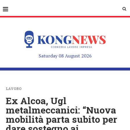
Saturday 08 August 2026
LAVORO
Ex Alcoa, Ugl
metalmeccanici: “Nuova
mobilità parta subito per
dare sostegno ai