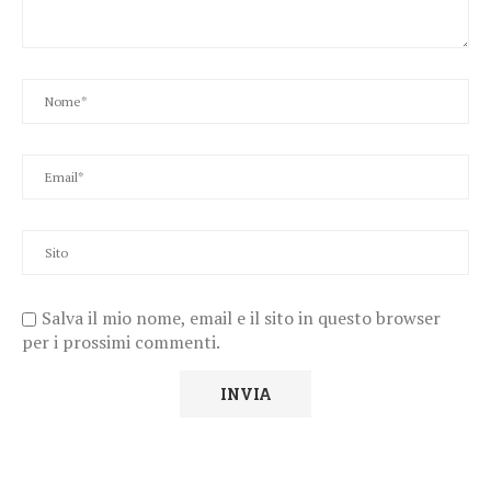
Salva il mio nome, email e il sito in questo browser
per i prossimi commenti.