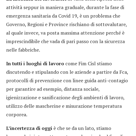
attività seppur in maniera graduale, durante la fase di
emergenza sanitaria da Covid 19, è un problema che
Governo, Regioni e Province rischiano di sottovalutare,
al quale invece, va posta massima attenzione perché è
imprescindibile che vada di pari passo con la sicurezza
nelle fabbriche.
In tutti i luoghi di lavoro
come Fim Cisl stiamo
discutendo e stipulando con le aziende a partire da Fca,
protocolli di prevenzione con linee guida anti-contagio
per garantire ad esempio, distanza sociale,
igienizzazione e sanificazione degli ambienti di lavoro,
utilizzo delle mascherine e misurazione temperatura
corporea.
L’incertezza di oggi
è che se da un lato, stiamo