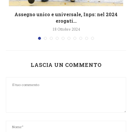
4
Assegno unico e universale, Inps: nel 2024
erogati...
18 Ottobre 2024
LASCIA UN COMMENTO