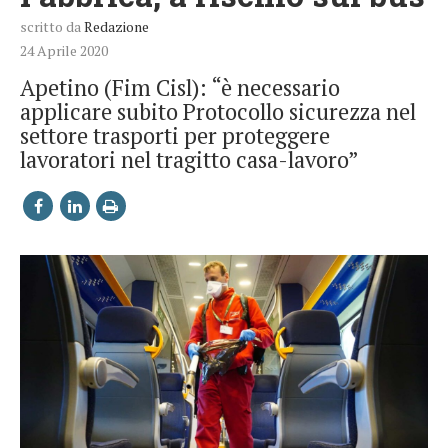
scritto da
Redazione
24 Aprile 2020
Apetino (Fim Cisl): “è necessario
applicare subito Protocollo sicurezza nel
settore trasporti per proteggere
lavoratori nel tragitto casa-lavoro”