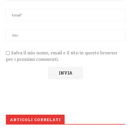
Salva il mio nome, email e il sito in questo browser
per i prossimi commenti.
ARTICOLI CORRELATI