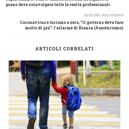
piano deve coinvolgere tutte le realtà professionali
articolo successivo
Coronavirus e turismo a zero, “il governo deve fare
molto di più”: l’allarme di Bianca (Assoturismo)
ARTICOLI CORRELATI