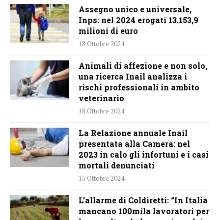
Assegno unico e universale,
Inps: nel 2024 erogati 13.153,9
milioni di euro
18 Ottobre 2024
Animali di affezione e non solo,
una ricerca Inail analizza i
rischi professionali in ambito
veterinario
18 Ottobre 2024
La Relazione annuale Inail
presentata alla Camera: nel
2023 in calo gli infortuni e i casi
mortali denunciati
15 Ottobre 2024
L’allarme di Coldiretti: “In Italia
mancano 100mila lavoratori per