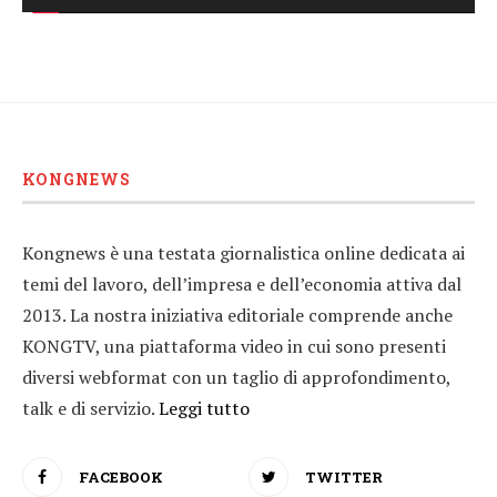
KONGNEWS
Kongnews è una testata giornalistica online dedicata ai
temi del lavoro, dell’impresa e dell’economia attiva dal
2013. La nostra iniziativa editoriale comprende anche
KONGTV, una piattaforma video in cui sono presenti
diversi webformat con un taglio di approfondimento,
talk e di servizio.
Leggi tutto
FACEBOOK
TWITTER