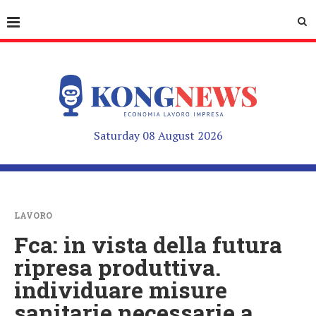
Saturday 08 August 2026
LAVORO
Fca: in vista della futura
ripresa produttiva.
individuare misure
sanitarie necessarie a