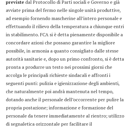
previste
dal Protocollo di Parti sociali e Governo e già
avviate prima del fermo nelle singole unità produttive,
ad esempio fornendo mascherine all’intero personale e
effettuando il rilievo della temperatura a chiunque entri
in stabilimento. FCA si è detta pienamente disponibile a
concordare azioni che possano garantire la migliore
possibile, in armonia a quanto consigliato dalle stesse
autorità sanitarie e, dopo un primo confronto, si è detta
pronta a produrre un testo nei prossimi giorni che
accolga le principali richieste sindacali e affronti i
seguenti punti: pulizia e igienizzazione degli ambienti,
che naturalmente poi andrà mantenuta nel tempo,
dotando anche il personale dell’occorrente per pulire la
propria postazione; informazione e formazione del
personale da tenere immediatamente al rientro; utilizzo
di segnaletica orizzontale per facilitare il