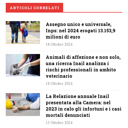
ARTICOLI CORRELATI
Assegno unico e universale,
Inps: nel 2024 erogati 13.153,9
milioni di euro
18 Ottobre 2024
Animali di affezione e non solo,
una ricerca Inail analizza i
rischi professionali in ambito
veterinario
18 Ottobre 2024
La Relazione annuale Inail
presentata alla Camera: nel
2023 in calo gli infortuni e i casi
mortali denunciati
15 Ottobre 2024