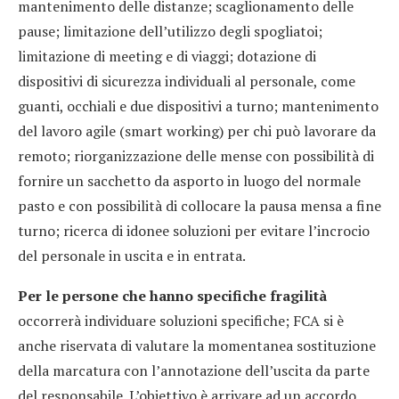
mantenimento delle distanze; scaglionamento delle
pause; limitazione dell’utilizzo degli spogliatoi;
limitazione di meeting e di viaggi; dotazione di
dispositivi di sicurezza individuali al personale, come
guanti, occhiali e due dispositivi a turno; mantenimento
del lavoro agile (smart working) per chi può lavorare da
remoto; riorganizzazione delle mense con possibilità di
fornire un sacchetto da asporto in luogo del normale
pasto e con possibilità di collocare la pausa mensa a fine
turno; ricerca di idonee soluzioni per evitare l’incrocio
del personale in uscita e in entrata.
Per le persone che hanno specifiche fragilità
occorrerà individuare soluzioni specifiche; FCA si è
anche riservata di valutare la momentanea sostituzione
della marcatura con l’annotazione dell’uscita da parte
del responsabile. L’obiettivo è arrivare ad un accordo