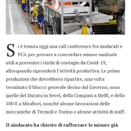
S
i è tenuta oggi una call conference fra sindacati e
FCA per provare a concordare misure sanitarie
utili a prevenire i rischi di contagio da Covid-19,
allorquando riprenderà l’attività produttiva. Le prime
produzioni che dovrebbero ripartire, una volta
terminato il blocco generale deciso dal Governo, sono
quelle del Ducato in Sevel, della Compass a Melfi, e della
500 E a Mirafiori, nonché alcune lavorazioni delle
meccaniche di Termoli e Torino e alcune attività di staff.
Il sindacato ha chiesto di rafforzare le misure già