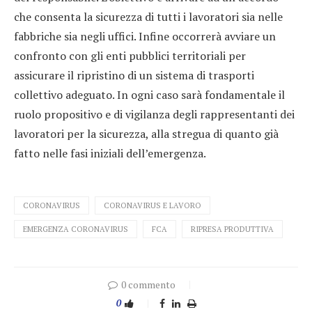
che consenta la sicurezza di tutti i lavoratori sia nelle
fabbriche sia negli uffici. Infine occorrerà avviare un
confronto con gli enti pubblici territoriali per
assicurare il ripristino di un sistema di trasporti
collettivo adeguato. In ogni caso sarà fondamentale il
ruolo propositivo e di vigilanza degli rappresentanti dei
lavoratori per la sicurezza, alla stregua di quanto già
fatto nelle fasi iniziali dell’emergenza.
CORONAVIRUS
CORONAVIRUS E LAVORO
EMERGENZA CORONAVIRUS
FCA
RIPRESA PRODUTTIVA
0 commento
0