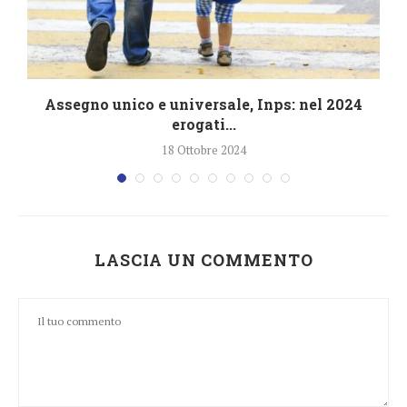
4
Assegno unico e universale, Inps: nel 2024
erogati...
18 Ottobre 2024
LASCIA UN COMMENTO