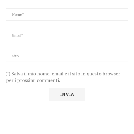
Salva il mio nome, email e il sito in questo browser
per i prossimi commenti.