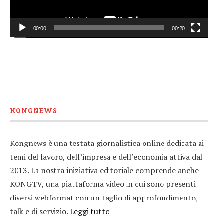
00:00
00:20
KONGNEWS
Kongnews è una testata giornalistica online dedicata ai
temi del lavoro, dell’impresa e dell’economia attiva dal
2013. La nostra iniziativa editoriale comprende anche
KONGTV, una piattaforma video in cui sono presenti
diversi webformat con un taglio di approfondimento,
talk e di servizio.
Leggi tutto