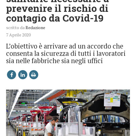
prevenire il rischio di
contagio da Covid-19
scritto da
Redazione
7 Aprile 2020
L’obiettivo è arrivare ad un accordo che
consenta la sicurezza di tutti i lavoratori
sia nelle fabbriche sia negli uffici