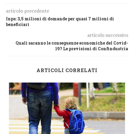
articolo precedente
Inps: 3,5 milioni di domande per quasi 7 milioni di
beneficiari
articolo successivo
Quali saranno le conseguenze economiche del Covid-
19? Le previsioni di Confindustria
ARTICOLI CORRELATI