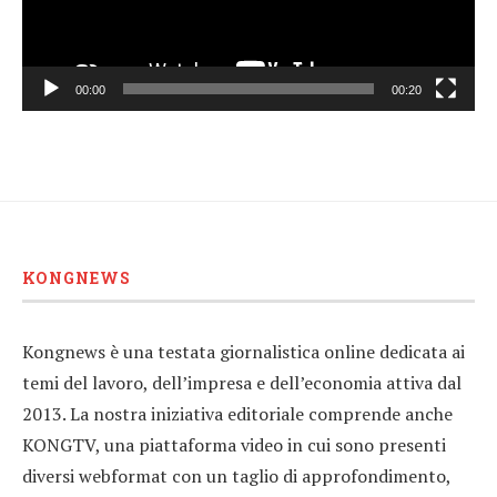
00:00
00:20
KONGNEWS
Kongnews è una testata giornalistica online dedicata ai
temi del lavoro, dell’impresa e dell’economia attiva dal
2013. La nostra iniziativa editoriale comprende anche
KONGTV, una piattaforma video in cui sono presenti
diversi webformat con un taglio di approfondimento,