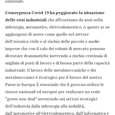
nazionale.
L’emergenza Covid 19
ha peggiorato la situazione
delle crisi industriali
che affrontiamo da anni nella
siderurgia, automotive, elettrodomestico. A queste se ne
aggiungono di nuove come quelle nel settore
dell’avionica civile e al rischio delle piccole e medie
imprese che con il calo dei volumi di mercato possono
diventare drammatiche mettendo a rischio centinaia di
migliaia di posti di lavoro e di buona parte della capacità
industriale. Il lavoro delle metalmeccaniche e dei
metalmeccanici è strategico per il futuro del nostro
Paese in Europa. È essenziale che il governo utilizzi le
risorse nazionali ed europee per realizzare un reale
“green new deal” investendo nei settori strategici
dell’industria dalla siderurgia alla mobilità,
dall’automotive all’elettrodomestico, dall’informatica e