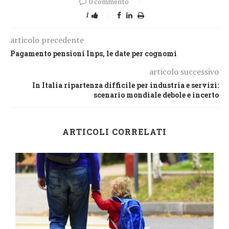
0 commento
1
articolo precedente
Pagamento pensioni Inps, le date per cognomi
articolo successivo
In Italia ripartenza difficile per industria e servizi:
scenario mondiale debole e incerto
ARTICOLI CORRELATI