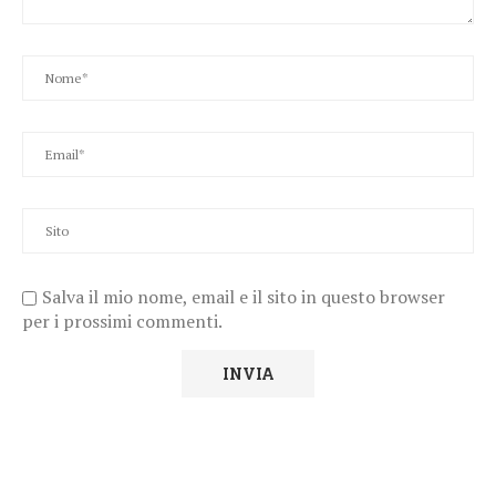
Salva il mio nome, email e il sito in questo browser
per i prossimi commenti.