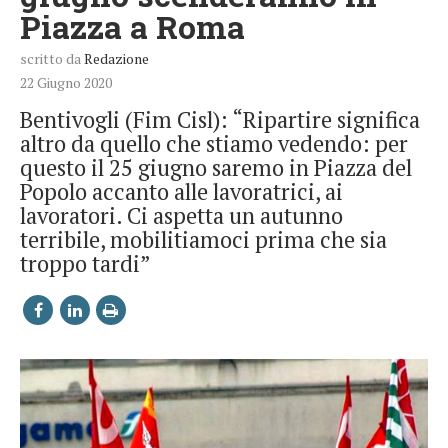
Piazza a Roma
scritto da
Redazione
22 Giugno 2020
Bentivogli (Fim Cisl): “Ripartire significa
altro da quello che stiamo vedendo: per
questo il 25 giugno saremo in Piazza del
Popolo accanto alle lavoratrici, ai
lavoratori. Ci aspetta un autunno
terribile, mobilitiamoci prima che sia
troppo tardi”