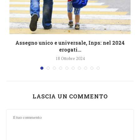
4
Assegno unico e universale, Inps: nel 2024
erogati...
18 Ottobre 2024
LASCIA UN COMMENTO