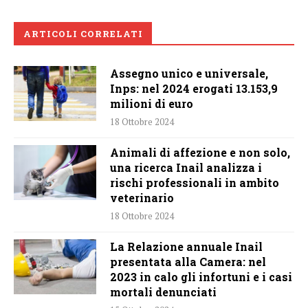
ARTICOLI CORRELATI
Assegno unico e universale,
Inps: nel 2024 erogati 13.153,9
milioni di euro
18 Ottobre 2024
Animali di affezione e non solo,
una ricerca Inail analizza i
rischi professionali in ambito
veterinario
18 Ottobre 2024
La Relazione annuale Inail
presentata alla Camera: nel
2023 in calo gli infortuni e i casi
mortali denunciati