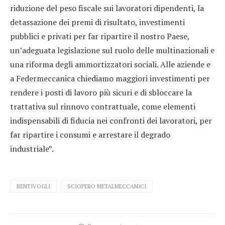
riduzione del peso fiscale sui lavoratori dipendenti, la
detassazione dei premi di risultato, investimenti
pubblici e privati per far ripartire il nostro Paese,
un’adeguata legislazione sul ruolo delle multinazionali e
una riforma degli ammortizzatori sociali. Alle aziende e
a Federmeccanica chiediamo maggiori investimenti per
rendere i posti di lavoro più sicuri e di sbloccare la
trattativa sul rinnovo contrattuale, come elementi
indispensabili di fiducia nei confronti dei lavoratori, per
far ripartire i consumi e arrestare il degrado
industriale”.
BENTIVOGLI
SCIOPERO METALMECCANICI