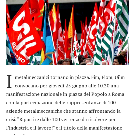
I
metalmeccanici tornano in piazza. Fim, Fiom, Uilm
convocano per giovedì 25 giugno alle 10.30 una
manifestazione nazionale in piazza del Popolo a Roma
con la partecipazione delle rappresentanze di 100
aziende metalmeccaniche che stanno affrontando la
crisi. “Ripartire dalle 100 vertenze da risolvere per
l’industria e il lavoro!” è il titolo della manifestazione