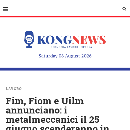
Saturday 08 August 2026
LAVORO
Fim, Fiom e Uilm
annunciano: i
metalmeccanici il 25
giugno scenderanno in