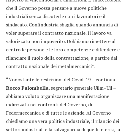
che il Governo possa pensare a nuove politiche
industriali senza discuterle con i lavoratori e il
sindacato. Confindustria sbaglia quando annuncia di
voler superare il contratto nazionale. Il lavoro va
valorizzato non impoverito. Dobbiamo rimettere al
centro le persone e le loro competenze e difendere e
rilanciare il ruolo della contrattazione, a partire dal
contratto nazionale dei metalmeccanici”.
“Nonostante le restrizioni del Covid-19 – continua
Rocco Palombella,
segretario generale Uilm
–
Uil –
abbiamo voluto organizzare una manifestazione
indirizzata nei confronti del Governo, di
Federmeccanica e di tutte le aziende. Al Governo
chiediamo una vera politica industriale, il rilancio dei
settori industriali e la salvaguardia di quelli in crisi, la