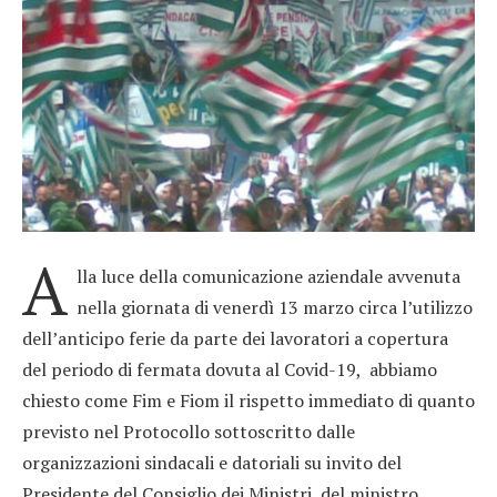
A
lla luce della comunicazione aziendale avvenuta
nella giornata di venerdì 13 marzo circa l’utilizzo
dell’anticipo ferie da parte dei lavoratori a copertura
del periodo di fermata dovuta al Covid-19, abbiamo
chiesto come Fim e Fiom il rispetto immediato di quanto
previsto nel Protocollo sottoscritto dalle
organizzazioni sindacali e datoriali su invito del
Presidente del Consiglio dei Ministri, del ministro