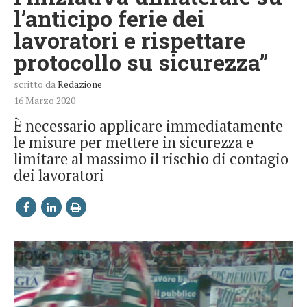
l’anticipo ferie dei
lavoratori e rispettare
protocollo su sicurezza”
scritto da
Redazione
16 Marzo 2020
È necessario applicare immediatamente
le misure per mettere in sicurezza e
limitare al massimo il rischio di contagio
dei lavoratori