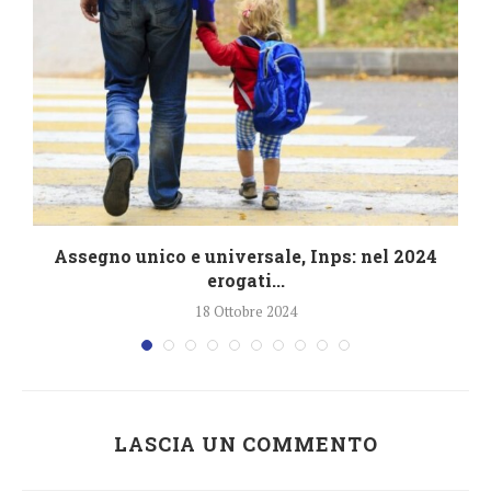
4
Assegno unico e universale, Inps: nel 2024
erogati...
18 Ottobre 2024
LASCIA UN COMMENTO