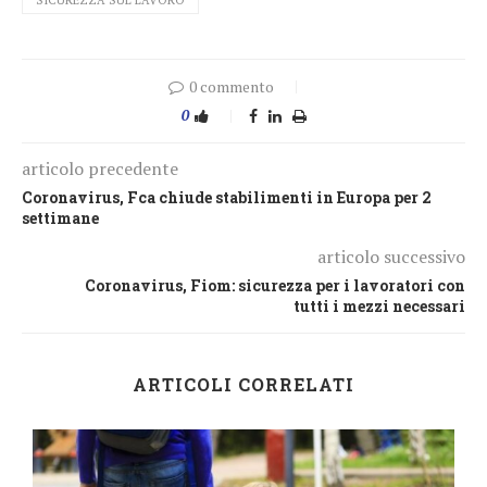
SICUREZZA SUL LAVORO
0 commento
0
articolo precedente
Coronavirus, Fca chiude stabilimenti in Europa per 2
settimane
articolo successivo
Coronavirus, Fiom: sicurezza per i lavoratori con
tutti i mezzi necessari
ARTICOLI CORRELATI