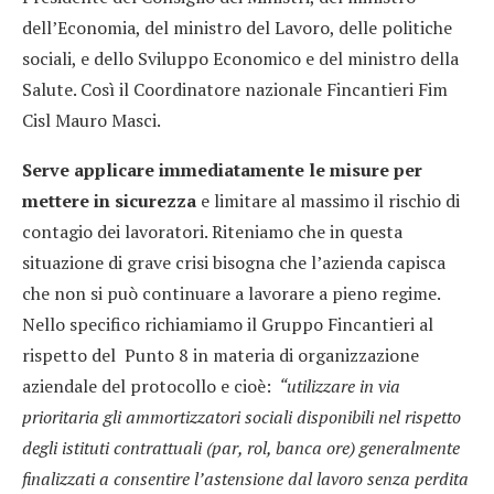
dell’Economia, del ministro del Lavoro, delle politiche
sociali, e dello Sviluppo Economico e del ministro della
Salute. Così il Coordinatore nazionale Fincantieri Fim
Cisl Mauro Masci.
Serve applicare immediatamente le misure per
mettere in sicurezza
e limitare al massimo il rischio di
contagio dei lavoratori. Riteniamo che in questa
situazione di grave crisi bisogna che l’azienda capisca
che non si può continuare a lavorare a pieno regime.
Nello specifico richiamiamo il Gruppo Fincantieri al
rispetto del Punto 8 in materia di organizzazione
aziendale del protocollo e cioè:
“utilizzare in via
prioritaria gli ammortizzatori sociali disponibili nel rispetto
degli istituti contrattuali (par, rol, banca ore) generalmente
finalizzati a consentire l’astensione dal lavoro senza perdita