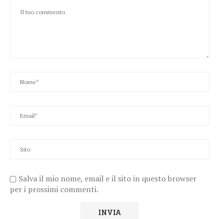
Salva il mio nome, email e il sito in questo browser
per i prossimi commenti.