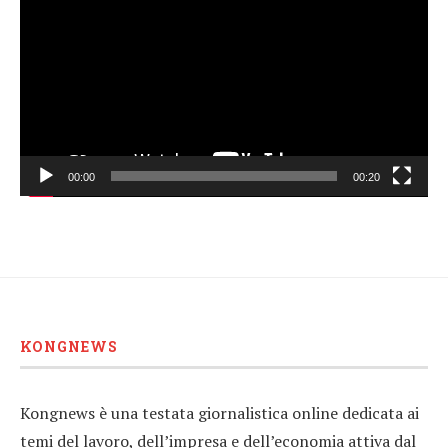
00:00
00:20
KONGNEWS
Kongnews è una testata giornalistica online dedicata ai
temi del lavoro, dell’impresa e dell’economia attiva dal