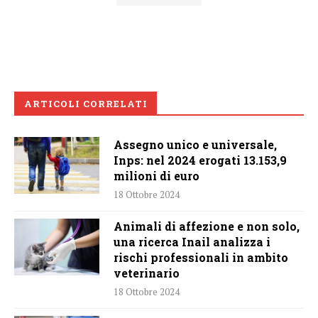
ARTICOLI CORRELATI
Assegno unico e universale,
Inps: nel 2024 erogati 13.153,9
milioni di euro
18 Ottobre 2024
Animali di affezione e non solo,
una ricerca Inail analizza i
rischi professionali in ambito
veterinario
18 Ottobre 2024