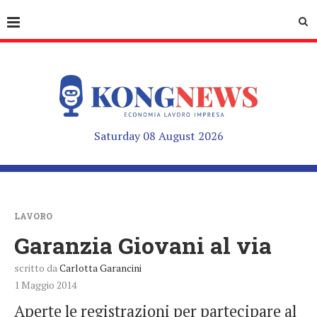
Saturday 08 August 2026
LAVORO
Garanzia Giovani al via
scritto da
Carlotta Garancini
1 Maggio 2014
Aperte le registrazioni per partecipare al