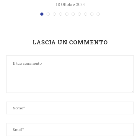
18 Ottobre 2024
LASCIA UN COMMENTO