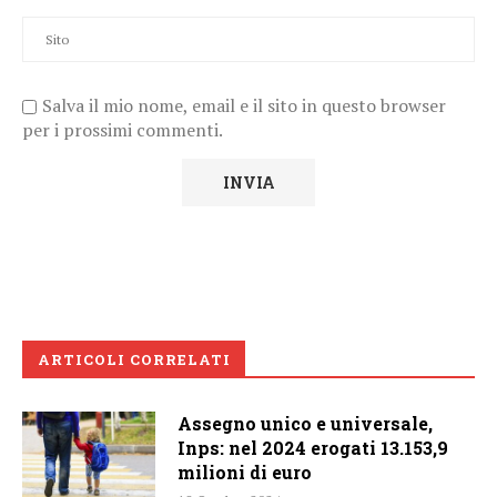
Salva il mio nome, email e il sito in questo browser
per i prossimi commenti.
ARTICOLI CORRELATI
Assegno unico e universale,
Inps: nel 2024 erogati 13.153,9
milioni di euro