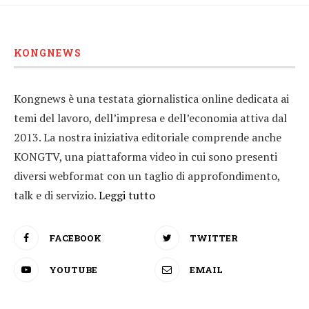
KONGNEWS
Kongnews è una testata giornalistica online dedicata ai
temi del lavoro, dell’impresa e dell’economia attiva dal
2013. La nostra iniziativa editoriale comprende anche
KONGTV, una piattaforma video in cui sono presenti
diversi webformat con un taglio di approfondimento,
talk e di servizio.
Leggi tutto
FACEBOOK
TWITTER
YOUTUBE
EMAIL