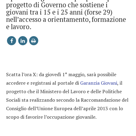
progetto di Governo che sostiene i
giovani tra i 15 e i 25 anni (forse 29)
nell’accesso a orientamento, formazione
e lavoro.
Scatta l’ora X: da giovedì 1° maggio, sarà possibile
accedere e registrasi al portale di
Garanzia Giovani
, il
progetto che il Ministero del Lavoro e delle Politiche
Sociali sta realizzando secondo la Raccomandazione del
Consiglio dell’Unione Europea dell’aprile 2013 con lo
scopo di favorire l’occupazione giovanile.