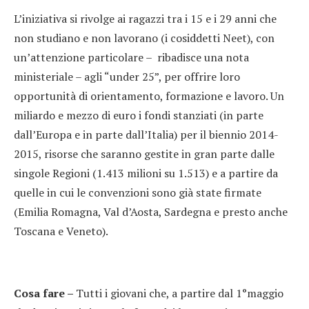
L’iniziativa si rivolge ai ragazzi tra i 15 e i 29 anni che
non studiano e non lavorano (i cosiddetti Neet), con
un’attenzione particolare – ribadisce una nota
ministeriale – agli “under 25”, per offrire loro
opportunità di orientamento, formazione e lavoro. Un
miliardo e mezzo di euro i fondi stanziati (in parte
dall’Europa e in parte dall’Italia) per il biennio 2014-
2015, risorse che saranno gestite in gran parte dalle
singole Regioni (1.413 milioni su 1.513) e a partire da
quelle in cui le convenzioni sono già state firmate
(Emilia Romagna, Val d’Aosta, Sardegna e presto anche
Toscana e Veneto).
Cosa fare –
Tutti i giovani che, a partire dal 1°maggio