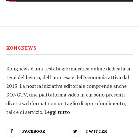
KONGNEWS
Kongnews è una testata giornalistica online dedicata ai
temi del lavoro, dell’impresa e dell’economia attiva dal
2013. La nostra iniziativa editoriale comprende anche
KONGTV, una piattaforma video in cui sono presenti
diversi webformat con un taglio di approfondimento,
talk e di servizio.
Leggi tutto
FACEBOOK
TWITTER