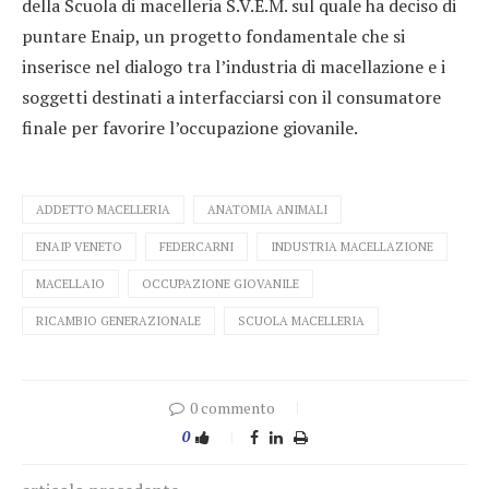
della Scuola di macelleria S.V.E.M. sul quale ha deciso di
puntare Enaip, un progetto fondamentale che si
inserisce nel dialogo tra l’industria di macellazione e i
soggetti destinati a interfacciarsi con il consumatore
finale per favorire l’occupazione giovanile.
ADDETTO MACELLERIA
ANATOMIA ANIMALI
ENAIP VENETO
FEDERCARNI
INDUSTRIA MACELLAZIONE
MACELLAIO
OCCUPAZIONE GIOVANILE
RICAMBIO GENERAZIONALE
SCUOLA MACELLERIA
0 commento
0