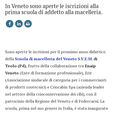
In Veneto sono aperte le iscrizioni alla
prima scuola di addetto alla macelleria.
Sono aperte le iscrizioni per il prossimo anno didattico
della
Scuola di macelleria del Veneto S.V.E.M.
di
Teolo (Pd)
, frutto della collaborazione tra
Enaip
Veneto
(Ente di formazione professionale), Erit
(Associazione sindacale di categoria per i commercianti
di prodotti zootecnici) e Criocabin Spa (azienda leader
nel settore della crioconservazione dei cibi), con il
patrocinio della Regione del Veneto e di Federcarni. La
scuola, prima nel suo genere in Italia, è stata inaugurata