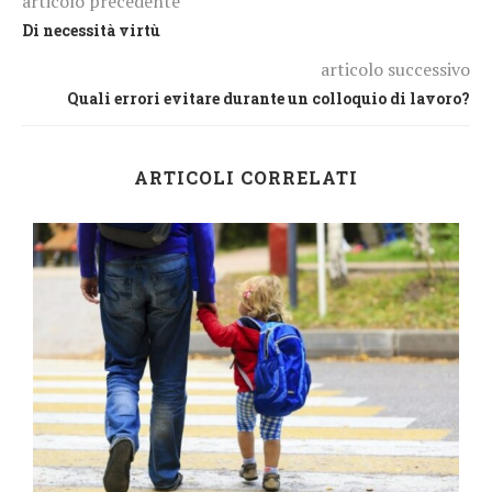
articolo precedente
Di necessità virtù
articolo successivo
Quali errori evitare durante un colloquio di lavoro?
ARTICOLI CORRELATI