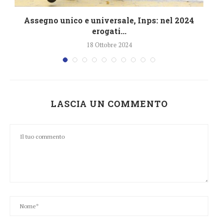
4
Assegno unico e universale, Inps: nel 2024
erogati...
18 Ottobre 2024
LASCIA UN COMMENTO