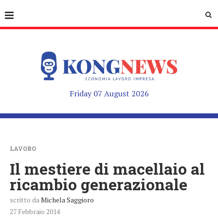
Friday 07 August 2026
LAVORO
Il mestiere di macellaio al
ricambio generazionale
scritto da
Michela Saggioro
27 Febbraio 2014