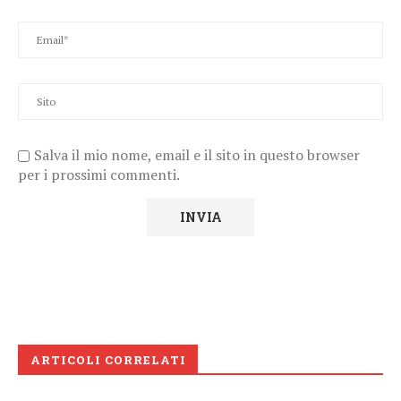
Salva il mio nome, email e il sito in questo browser
per i prossimi commenti.
ARTICOLI CORRELATI