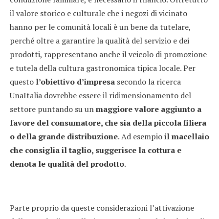
il valore storico e culturale che i negozi di vicinato
hanno per le comunità locali è un bene da tutelare,
perché oltre a garantire la qualità del servizio e dei
prodotti, rappresentano anche il veicolo di promozione
e tutela della cultura gastronomica tipica locale. Per
questo
l’obiettivo d’impresa
secondo la ricerca
UnaItalia dovrebbe essere il ridimensionamento del
settore puntando su un
maggiore valore aggiunto a
favore del consumatore, che sia della piccola filiera
o della grande distribuzione
. Ad esempio
il macellaio
che consiglia il taglio, suggerisce la cottura e
denota le qualità del prodotto
.
Parte proprio da queste considerazioni l’attivazione