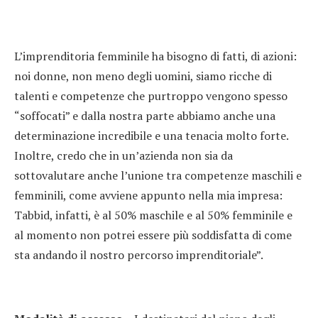
L’imprenditoria femminile ha bisogno di fatti, di azioni:
noi donne, non meno degli uomini, siamo ricche di
talenti e competenze che purtroppo vengono spesso
“soffocati” e dalla nostra parte abbiamo anche una
determinazione incredibile e una tenacia molto forte.
Inoltre, credo che in un’azienda non sia da
sottovalutare anche l’unione tra competenze maschili e
femminili, come avviene appunto nella mia impresa:
Tabbid, infatti, è al 50% maschile e al 50% femminile e
al momento non potrei essere più soddisfatta di come
sta andando il nostro percorso imprenditoriale”.