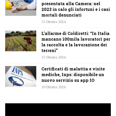
presentata alla Camera: nel
2023 in calo gli infortuni e i casi
mortali denunciati
15 Ottobre 2024
L’allarme di Coldiretti: “In Italia
mancano 100mila lavoratori per
la raccolta e la lavorazione dei
terreni”
15 Ottobre 2024
Certificati di malattia e visite
mediche, Inps: disponibile un
nuovo servizio su app IO
10 Ottobre 2024
Video
Player