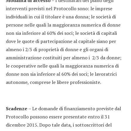
Modalità di accesso
– I destinatari del piano degli
interventi previsti nel Protocollo sono: le imprese
individuali in cui il titolare è una donna; le società di
persone nelle quali la maggioranza numerica di donne
non sia inferiore al 60% dei soci; le società di capitali
dove le quote di partecipazione al capitale siano per
almeno i 2/3 di proprietà di donne e gli organi di
amministrazione costituiti per almeno i 2/3 da donne;
le cooperative nelle quali la maggioranza numerica di
donne non sia inferiore al 60% dei soci; le lavoratrici
autonome, comprese le libere professioniste.
Scadenze
– Le domande di finanziamento previste dal
Protocollo possono essere presentate entro il 31
dicembre 2015. Dopo tale data, i sottoscrittori del