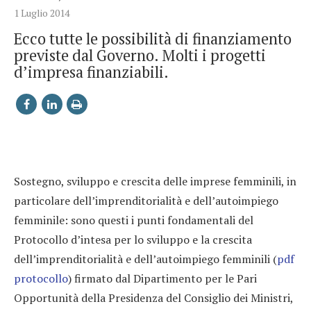
1 Luglio 2014
Ecco tutte le possibilità di finanziamento
previste dal Governo. Molti i progetti
d’impresa finanziabili.
Sostegno, sviluppo e crescita delle imprese femminili, in
particolare dell’imprenditorialità e dell’autoimpiego
femminile: sono questi i punti fondamentali del
Protocollo d’intesa per lo sviluppo e la crescita
dell’imprenditorialità e dell’autoimpiego femminili (
pdf
protocollo
) firmato dal Dipartimento per le Pari
Opportunità della Presidenza del Consiglio dei Ministri,