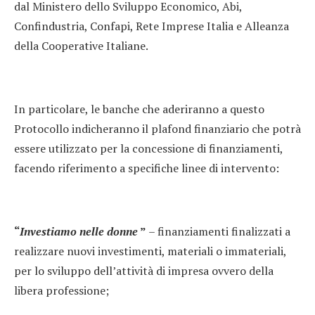
dal Ministero dello Sviluppo Economico, Abi,
Confindustria, Confapi, Rete Imprese Italia e Alleanza
della Cooperative Italiane.
In particolare, le banche che aderiranno a questo
Protocollo indicheranno il plafond finanziario che potrà
essere utilizzato per la concessione di finanziamenti,
facendo riferimento a specifiche linee di intervento:
“
Investiamo nelle donne
”
– finanziamenti finalizzati a
realizzare nuovi investimenti, materiali o immateriali,
per lo sviluppo dell’attività di impresa ovvero della
libera professione;