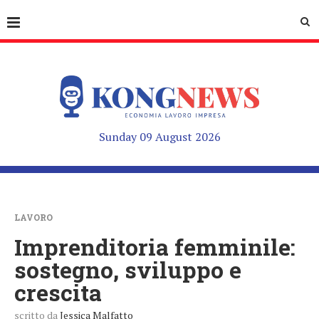
Sunday 09 August 2026
LAVORO
Imprenditoria femminile:
sostegno, sviluppo e
crescita
scritto da
Jessica Malfatto