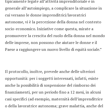
tipicamente legate all’attività imprenditoriale e in
generale all’autoimpiego, a complicare la situazione in
cui versano le donne imprenditrici/lavoratrici
autonome, vi è la percezione della donna nel contesto
socio-economico. Iniziative come questa, mirate a
promuovere la crescita del ruolo della donna nel mondo
delle imprese, non possono che aiutare le donne e il
Paese a raggiungere un nuovo livello di equità sociale.”
Il protocollo, inoltre, prevede anche delle ulteriori
opportunità: per i soggetti interessati, infatti, esiste
anche la possibilità di sospensione del rimborso dei
finanziamenti, per un periodo fino a 12 mesi, in alcuni
casi specifici (ad esempio, maternità dell’imprenditrice
o della lavoratrice autonoma; grave malattia, anche del