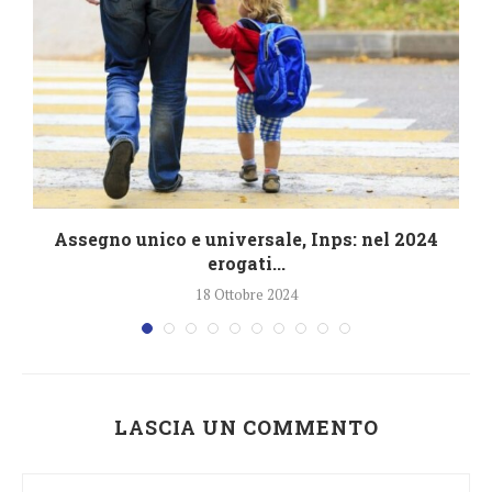
4
Assegno unico e universale, Inps: nel 2024
erogati...
18 Ottobre 2024
LASCIA UN COMMENTO