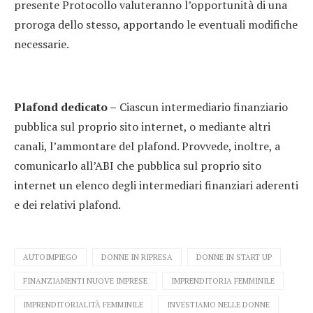
presente Protocollo valuteranno l’opportunità di una
proroga dello stesso, apportando le eventuali modifiche
necessarie.
Plafond dedicato –
Ciascun intermediario finanziario
pubblica sul proprio sito internet, o mediante altri
canali, l’ammontare del plafond. Provvede, inoltre, a
comunicarlo all’ABI che pubblica sul proprio sito
internet un elenco degli intermediari finanziari aderenti
e dei relativi plafond.
AUTOIMPIEGO
DONNE IN RIPRESA
DONNE IN START UP
FINANZIAMENTI NUOVE IMPRESE
IMPRENDITORIA FEMMINILE
IMPRENDITORIALITÀ FEMMINILE
INVESTIAMO NELLE DONNE