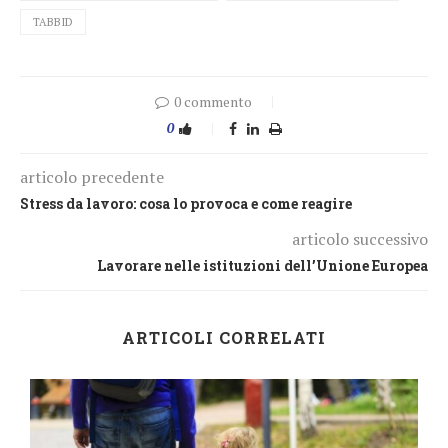
TABBID
0 commento
0
articolo precedente
Stress da lavoro: cosa lo provoca e come reagire
articolo successivo
Lavorare nelle istituzioni dell’Unione Europea
ARTICOLI CORRELATI