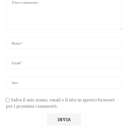
Salva il mio nome, email e il sito in questo browser
per i prossimi commenti.