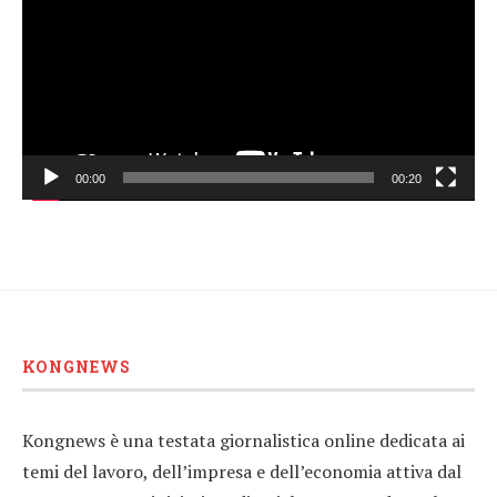
00:00
00:20
KONGNEWS
Kongnews è una testata giornalistica online dedicata ai
temi del lavoro, dell’impresa e dell’economia attiva dal