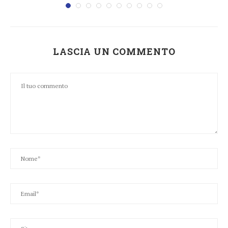
LASCIA UN COMMENTO