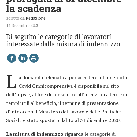
la scadenza
scritto da
Redazione
14 Dicembre 2020
Di seguito le categorie di lavoratori
interessate dalla misura di indennizzo
L
a domanda telematica per accedere all’indennità
Covid Omnicomprensiva è disponibile sul sito
dell’Inps e, al fine di consentire all’utenza di aderire in
tempi utili al beneficio, il termine di presentazione,
d’intesa con il Ministero del Lavoro e delle Politiche
Sociali, è stato spostato dal 15 al 31 dicembre 2020.
La misura di indennizzo
riguarda le categorie di