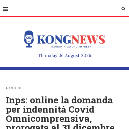
Thursday 06 August 2026
LAVORO
Inps: online la domanda
per indennità Covid
Omnicomprensiva,
prorogata al 31 dicembre