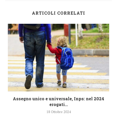
ARTICOLI CORRELATI
4
Assegno unico e universale, Inps: nel 2024
erogati...
18 Ottobre 2024