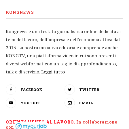
KONGNEWS
Kongnews è una testata giornalistica online dedicata ai
temi del lavoro, dell’impresa e dell’economia attiva dal
2013. La nostra iniziativa editoriale comprende anche
KONGTV, una piattaforma video in cui sono presenti
diversi webformat con un taglio di approfondimento,
talk e di servizio.
Leggi tutto
FACEBOOK
TWITTER
YOUTUBE
EMAIL
ORIENTAMENTO AL LAVORO.
I
n collaborazione
con