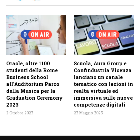
Oracle, oltre 1100
Scuola, Aura Group e
studenti della Rome
Confindustria Vicenza
Business School
lanciano un canale
all’Auditorium Parco
tematico con lezioni in
della Musica per la
realtà virtuale ed
Graduation Ceremony
immersiva sulle nuove
2023
competenze digitali
2 Ottobre 2023
23 Maggio 2023