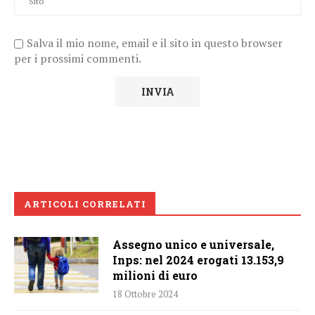
Salva il mio nome, email e il sito in questo browser
per i prossimi commenti.
ARTICOLI CORRELATI
Assegno unico e universale,
Inps: nel 2024 erogati 13.153,9
milioni di euro
18 Ottobre 2024