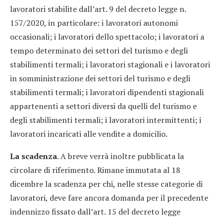
lavoratori stabilite dall’art. 9 del decreto legge n.
157/2020, in particolare: i lavoratori autonomi
occasionali; i lavoratori dello spettacolo; i lavoratori a
tempo determinato dei settori del turismo e degli
stabilimenti termali; i lavoratori stagionali e i lavoratori
in somministrazione dei settori del turismo e degli
stabilimenti termali; i lavoratori dipendenti stagionali
appartenenti a settori diversi da quelli del turismo e
degli stabilimenti termali; i lavoratori intermittenti; i
lavoratori incaricati alle vendite a domicilio.
La scadenza
. A breve verrà inoltre pubblicata la
circolare di riferimento. Rimane immutata al 18
dicembre la scadenza per chi, nelle stesse categorie di
lavoratori, deve fare ancora domanda per il precedente
indennizzo fissato dall’art. 15 del decreto legge