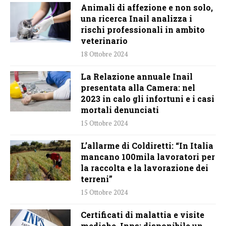
Animali di affezione e non solo,
una ricerca Inail analizza i
rischi professionali in ambito
veterinario
18 Ottobre 2024
La Relazione annuale Inail
presentata alla Camera: nel
2023 in calo gli infortuni e i casi
mortali denunciati
15 Ottobre 2024
L’allarme di Coldiretti: “In Italia
mancano 100mila lavoratori per
la raccolta e la lavorazione dei
terreni”
15 Ottobre 2024
Certificati di malattia e visite
mediche, Inps: disponibile un