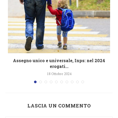
4
Assegno unico e universale, Inps: nel 2024
erogati...
18 Ottobre 2024
LASCIA UN COMMENTO