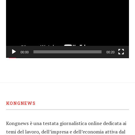
00:00
00:20
KONGNEWS
Kongnews è una testata giornalistica online dedicata ai
temi del lavoro, dell’impresa e dell’economia attiva dal