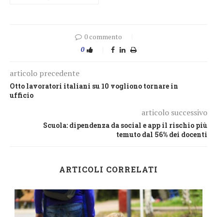
0 commento
0
articolo precedente
Otto lavoratori italiani su 10 vogliono tornare in
ufficio
articolo successivo
Scuola: dipendenza da social e app il rischio più
temuto dal 56% dei docenti
ARTICOLI CORRELATI