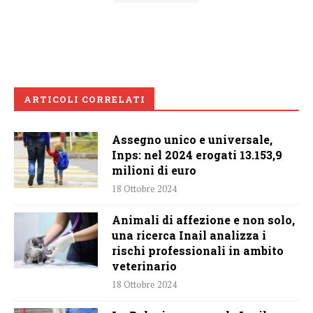
ARTICOLI CORRELATI
Assegno unico e universale,
Inps: nel 2024 erogati 13.153,9
milioni di euro
18 Ottobre 2024
Animali di affezione e non solo,
una ricerca Inail analizza i
rischi professionali in ambito
veterinario
18 Ottobre 2024