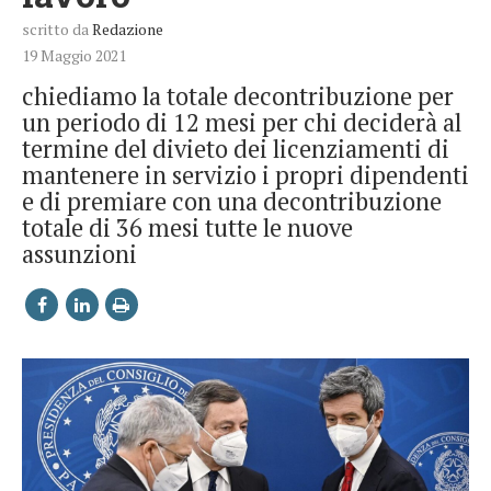
scritto da
Redazione
19 Maggio 2021
chiediamo la totale decontribuzione per
un periodo di 12 mesi per chi deciderà al
termine del divieto dei licenziamenti di
mantenere in servizio i propri dipendenti
e di premiare con una decontribuzione
totale di 36 mesi tutte le nuove
assunzioni