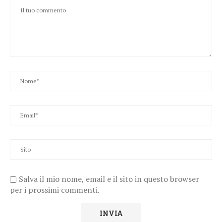
Salva il mio nome, email e il sito in questo browser
per i prossimi commenti.