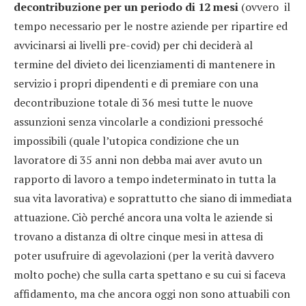
decontribuzione per un periodo di 12 mesi
(ovvero il
tempo necessario per le nostre aziende per ripartire ed
avvicinarsi ai livelli pre-covid) per chi deciderà al
termine del divieto dei licenziamenti di mantenere in
servizio i propri dipendenti e di premiare con una
decontribuzione totale di 36 mesi tutte le nuove
assunzioni senza vincolarle a condizioni pressoché
impossibili (quale l’utopica condizione che un
lavoratore di 35 anni non debba mai aver avuto un
rapporto di lavoro a tempo indeterminato in tutta la
sua vita lavorativa) e soprattutto che siano di immediata
attuazione. Ciò perché ancora una volta le aziende si
trovano a distanza di oltre cinque mesi in attesa di
poter usufruire di agevolazioni (per la verità davvero
molto poche) che sulla carta spettano e su cui si faceva
affidamento, ma che ancora oggi non sono attuabili con