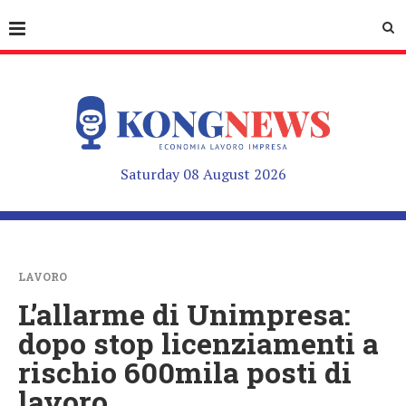
Saturday 08 August 2026
LAVORO
L’allarme di Unimpresa:
dopo stop licenziamenti a
rischio 600mila posti di
lavoro