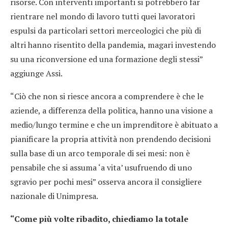
risorse. Con interventi importanti si potrebbero far
rientrare nel mondo di lavoro tutti quei lavoratori
espulsi da particolari settori merceologici che più di
altri hanno risentito della pandemia, magari investendo
su una riconversione ed una formazione degli stessi”
aggiunge Assi.
“Ciò che non si riesce ancora a comprendere è che le
aziende, a differenza della politica, hanno una visione a
medio/lungo termine e che un imprenditore è abituato a
pianificare la propria attività non prendendo decisioni
sulla base di un arco temporale di sei mesi: non è
pensabile che si assuma ‘a vita’ usufruendo di uno
sgravio per pochi mesi” osserva ancora il consigliere
nazionale di Unimpresa.
“Come più volte ribadito, chiediamo la totale