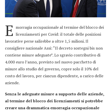
E
morragia occupazionale al termine del blocco dei
licenziamenti per Covid: il totale delle posizioni
lavorative perse salirebbe a oltre 1,5 milioni. Il
consigliere nazionale Assi: “Il decreto sostegni bis non
contiene misure adeguate”. Lo sgravio contributivo di
4.000 euro l’anno, previsto nel nuovo pacchetto di
misure allo studio del governo, copre solo il 10% del
costo del lavoro, per ciascun dipendente, a carico delle
aziende.
Senza le adeguate misure a supporto delle aziende,
al termine del blocco dei licenziamenti si potrebbe
creare una drammatica emorragia occupazionale