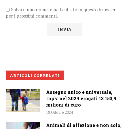
Salva il mio nome, email e il sito in questo browser
per i prossimi commenti.
ARTICOLI CORRELATI
Assegno unico e universale,
Inps: nel 2024 erogati 13.153,9
milioni di euro
18 Ottobre 2024
Animali di affezione e non solo,