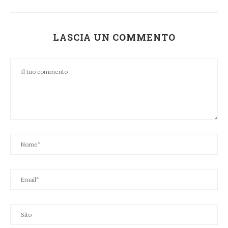
LASCIA UN COMMENTO