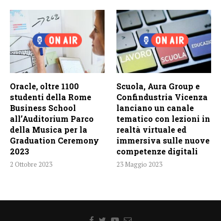
Oracle, oltre 1100
Scuola, Aura Group e
studenti della Rome
Confindustria Vicenza
Business School
lanciano un canale
all’Auditorium Parco
tematico con lezioni in
della Musica per la
realtà virtuale ed
Graduation Ceremony
immersiva sulle nuove
2023
competenze digitali
2 Ottobre 2023
23 Maggio 2023