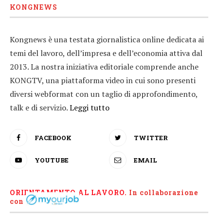
KONGNEWS
Kongnews è una testata giornalistica online dedicata ai
temi del lavoro, dell’impresa e dell’economia attiva dal
2013. La nostra iniziativa editoriale comprende anche
KONGTV, una piattaforma video in cui sono presenti
diversi webformat con un taglio di approfondimento,
talk e di servizio.
Leggi tutto
FACEBOOK
TWITTER
YOUTUBE
EMAIL
ORIENTAMENTO AL LAVORO.
I
n collaborazione
con