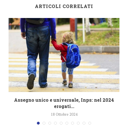
ARTICOLI CORRELATI
4
Assegno unico e universale, Inps: nel 2024
erogati...
18 Ottobre 2024