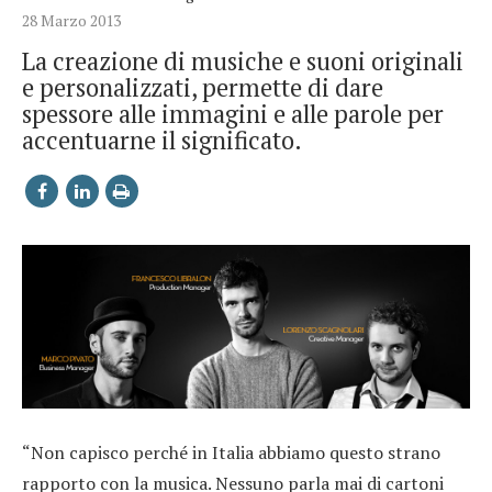
28 Marzo 2013
La creazione di musiche e suoni originali
e personalizzati, permette di dare
spessore alle immagini e alle parole per
accentuarne il significato.
“Non capisco perché in Italia abbiamo questo strano
rapporto con la musica. Nessuno parla mai di cartoni