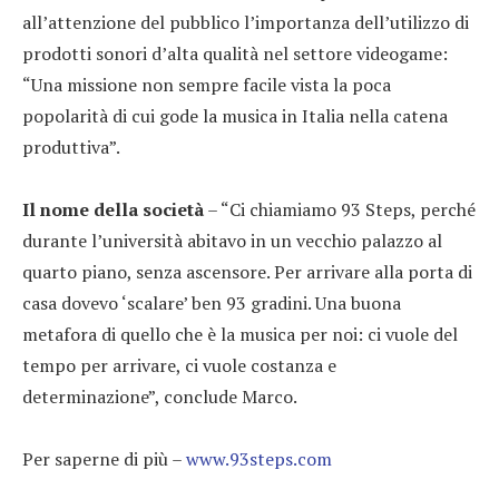
all’attenzione del pubblico l’importanza dell’utilizzo di
prodotti sonori d’alta qualità nel settore videogame:
“Una missione non sempre facile vista la poca
popolarità di cui gode la musica in Italia nella catena
produttiva”.
Il nome della società
– “Ci chiamiamo 93 Steps, perché
durante l’università abitavo in un vecchio palazzo al
quarto piano, senza ascensore. Per arrivare alla porta di
casa dovevo ‘scalare’ ben 93 gradini. Una buona
metafora di quello che è la musica per noi: ci vuole del
tempo per arrivare, ci vuole costanza e
determinazione”, conclude Marco.
Per saperne di più –
www.93steps.com