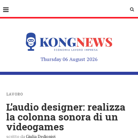
Thursday 06 August 2026
LAVORO
L’audio designer: realizza
la colonna sonora di un
videogames
scritto da
Giulia Dedionigi