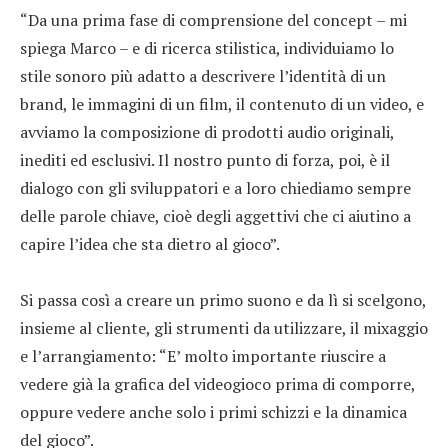
“Da una prima fase di comprensione del concept – mi
spiega Marco – e di ricerca stilistica, individuiamo lo
stile sonoro più adatto a descrivere l’identità di un
brand, le immagini di un film, il contenuto di un video, e
avviamo la composizione di prodotti audio originali,
inediti ed esclusivi. Il nostro punto di forza, poi, è il
dialogo con gli sviluppatori e a loro chiediamo sempre
delle parole chiave, cioè degli aggettivi che ci aiutino a
capire l’idea che sta dietro al gioco”.
Si passa così a creare un primo suono e da lì si scelgono,
insieme al cliente, gli strumenti da utilizzare, il mixaggio
e l’arrangiamento: “E’ molto importante riuscire a
vedere già la grafica del videogioco prima di comporre,
oppure vedere anche solo i primi schizzi e la dinamica
del gioco”.