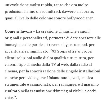
un’evoluzione molto rapida, tanto che ora molte
produzioni hanno un soundtrack davvero elaborato,
quasi al livello delle colonne sonore hollywoodiane”.
Come si lavora
– La creazione di musiche e suoni
originali e personalizzati, permette di dare spessore alle
immagini e alle parole attraverso il giusto mood, per
accentuarne il significato: “93 Steps offre ai propri
clienti soluzioni audio d’alta qualità e su misura, per
ciascun tipo di media dalla TV al web, dalla radio al
cinema, per la sonorizzazione delle singole installazioni
e anche per i videogame. Uniamo suoni, voci, musica
strumentale e campionata, per raggiungere il massimo
risultato nella trasmissione d’immagini visibili a occhi
chiusi”.