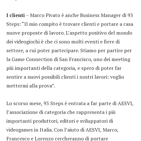
I clienti
– Marco Pivato è anche Business Manager di 93
Steps: “Il mio compito è trovare clienti e portare a casa
nuove proposte di lavoro. L’aspetto positivo del mondo
dei videogiochi è che ci sono molti eventi e fiere di
settore, a cui poter partecipare. Stiamo per partire per
la Game Connection di San Francisco, uno dei meeting
più importanti della categoria, e spero di poter far
sentire a nuovi possibili clienti i nostri lavori: voglio
mettermi alla prova”.
Lo scorso mese, 93 Steps è entrata a far parte di AESVI,
l’associazione di categoria che rappresenta i più
importanti produttori, editori e sviluppatori di
videogames in Italia. Con l’aiuto di AESVI, Marco,
Francesco e Lorenzo cercheranno di portare