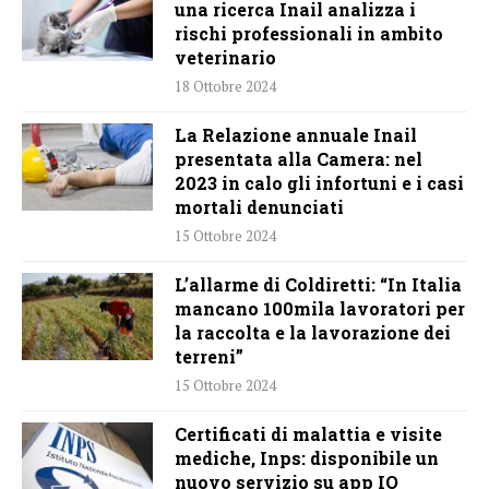
una ricerca Inail analizza i
rischi professionali in ambito
veterinario
18 Ottobre 2024
La Relazione annuale Inail
presentata alla Camera: nel
2023 in calo gli infortuni e i casi
mortali denunciati
15 Ottobre 2024
L’allarme di Coldiretti: “In Italia
mancano 100mila lavoratori per
la raccolta e la lavorazione dei
terreni”
15 Ottobre 2024
Certificati di malattia e visite
mediche, Inps: disponibile un
nuovo servizio su app IO