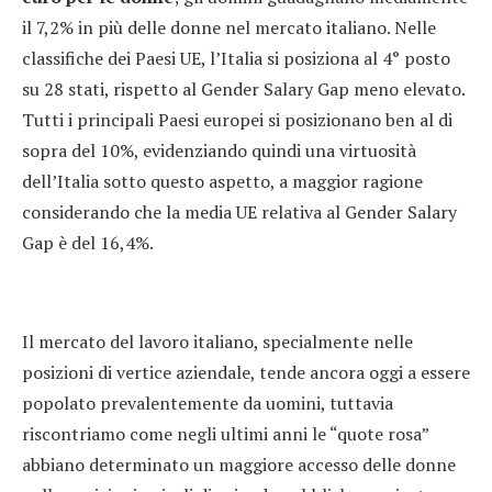
il 7,2% in più delle donne nel mercato italiano. Nelle
classifiche dei Paesi UE, l’Italia si posiziona al 4° posto
su 28 stati, rispetto al Gender Salary Gap meno elevato.
Tutti i principali Paesi europei si posizionano ben al di
sopra del 10%, evidenziando quindi una virtuosità
dell’Italia sotto questo aspetto, a maggior ragione
considerando che la media UE relativa al Gender Salary
Gap è del 16,4%.
Il mercato del lavoro italiano, specialmente nelle
posizioni di vertice aziendale, tende ancora oggi a essere
popolato prevalentemente da uomini, tuttavia
riscontriamo come negli ultimi anni le “quote rosa”
abbiano determinato un maggiore accesso delle donne