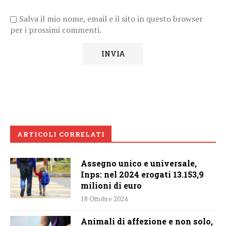
Salva il mio nome, email e il sito in questo browser
per i prossimi commenti.
ARTICOLI CORRELATI
Assegno unico e universale,
Inps: nel 2024 erogati 13.153,9
milioni di euro
18 Ottobre 2024
Animali di affezione e non solo,