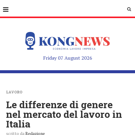
Friday 07 August 2026
LAVORO
Le differenze di genere
nel mercato del lavoro in
Italia
scritto da
Redazione