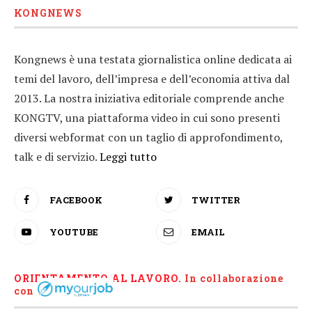
KONGNEWS
Kongnews è una testata giornalistica online dedicata ai
temi del lavoro, dell’impresa e dell’economia attiva dal
2013. La nostra iniziativa editoriale comprende anche
KONGTV, una piattaforma video in cui sono presenti
diversi webformat con un taglio di approfondimento,
talk e di servizio.
Leggi tutto
FACEBOOK
TWITTER
YOUTUBE
EMAIL
ORIENTAMENTO AL LAVORO.
I
n collaborazione
con