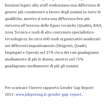
funzioni legate allo staff evidenziano una differenza di
genere più consistente a favore degli uomini in tutte le
qualifiche, mentre si nota una differenza ben più
ristretta all’interno delle figure tecniche (Qualità, R&S,
Area Tecnica e ruoli di alto contenuto specialistico-
tecnologico). Su circa 600 ruoli organizzativi analizzati
nei differenti inquadramenti (Dirigenti, Quadri,
Impiegati e Operai) nel 27% circa dei casi guadagnano
mediamente di più le donne, mentre nel 73%
guadagnano mediamente di più gli uomini.
Per scaricare l’intero rapporto Gender Gap Report
2015:
www.jobpricing.it/gender-gap-report
.