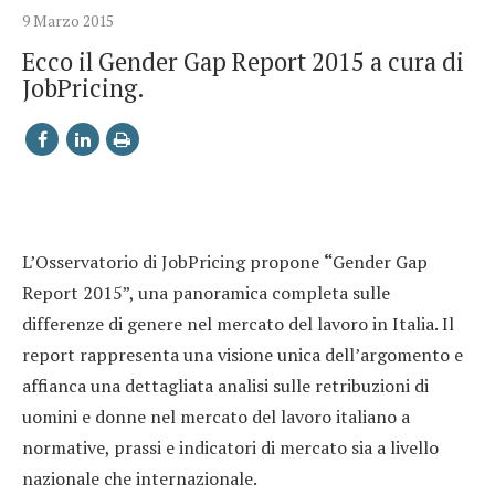
9 Marzo 2015
Ecco il Gender Gap Report 2015 a cura di
JobPricing.
L’Osservatorio di JobPricing propone
“
Gender Gap
Report 2015”, una panoramica completa sulle
differenze di genere nel mercato del lavoro in Italia. Il
report rappresenta una visione unica dell’argomento e
affianca una dettagliata analisi sulle retribuzioni di
uomini e donne nel mercato del lavoro italiano a
normative, prassi e indicatori di mercato sia a livello
nazionale che internazionale.