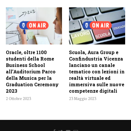
Oracle, oltre 1100
Scuola, Aura Group e
studenti della Rome
Confindustria Vicenza
Business School
lanciano un canale
all’Auditorium Parco
tematico con lezioni in
della Musica per la
realtà virtuale ed
Graduation Ceremony
immersiva sulle nuove
2023
competenze digitali
2 Ottobre 2023
23 Maggio 2023