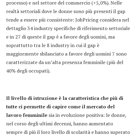
processo) e nel settore del commercio (+5,0%). Nelle
realtà settoriali dove le donne sono più presenti il gap
tende a essere più consistente: JobPricing considera nel
dettaglio 34 industry specifiche di riferimento settoriale
e in 27 di queste il gap è a favore degli uomini, ma
soprattutto tra le 8 industry in cui il gap è
maggiormente sbilanciato a favore degli uomini 7 sono
caratterizzate da un’alta presenza femminile (più del
40% degli occupati).
Il livello di istruzione è la caratteristica che più di
tutte ci permette di capire come il mercato del
lavoro femminile
sia in evoluzione positiva: le donne,
nel corso degli ultimi decenni, hanno aumentato
sempre di più il loro livello di scolarità e hanno superato