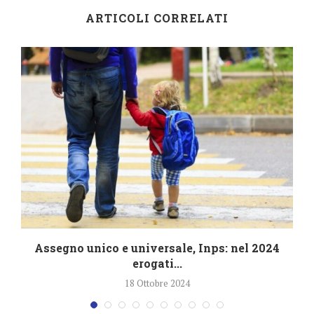
ARTICOLI CORRELATI
4
Assegno unico e universale, Inps: nel 2024
erogati...
18 Ottobre 2024