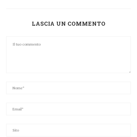
LASCIA UN COMMENTO