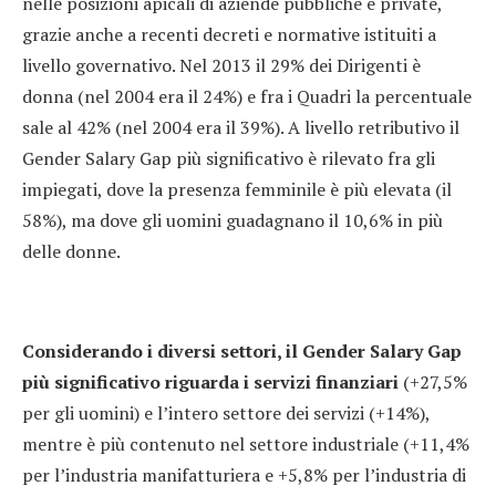
nelle posizioni apicali di aziende pubbliche e private,
grazie anche a recenti decreti e normative istituiti a
livello governativo. Nel 2013 il 29% dei Dirigenti è
donna (nel 2004 era il 24%) e fra i Quadri la percentuale
sale al 42% (nel 2004 era il 39%). A livello retributivo il
Gender Salary Gap più significativo è rilevato fra gli
impiegati, dove la presenza femminile è più elevata (il
58%), ma dove gli uomini guadagnano il 10,6% in più
delle donne.
Considerando i diversi settori, il Gender Salary Gap
più significativo riguarda i servizi finanziari
(+27,5%
per gli uomini) e l’intero settore dei servizi (+14%),
mentre è più contenuto nel settore industriale (+11,4%
per l’industria manifatturiera e +5,8% per l’industria di