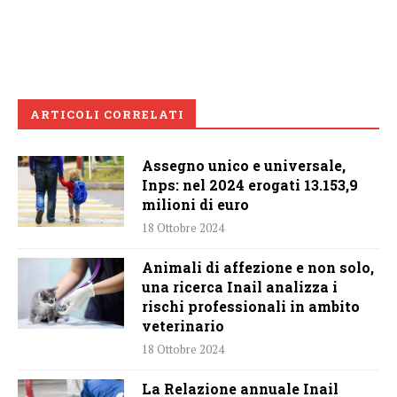
ARTICOLI CORRELATI
Assegno unico e universale,
Inps: nel 2024 erogati 13.153,9
milioni di euro
18 Ottobre 2024
Animali di affezione e non solo,
una ricerca Inail analizza i
rischi professionali in ambito
veterinario
18 Ottobre 2024
La Relazione annuale Inail