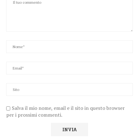
Salva il mio nome, email e il sito in questo browser
per i prossimi commenti.