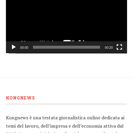
00:00
00:20
KONGNEWS
Kongnews è una testata giornalistica online dedicata ai
temi del lavoro, dell’impresa e dell’economia attiva dal