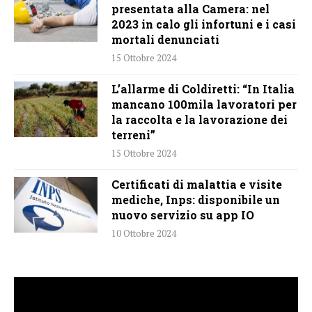
presentata alla Camera: nel
2023 in calo gli infortuni e i casi
mortali denunciati
15 Ottobre 2024
L’allarme di Coldiretti: “In Italia
mancano 100mila lavoratori per
la raccolta e la lavorazione dei
terreni”
15 Ottobre 2024
Certificati di malattia e visite
mediche, Inps: disponibile un
nuovo servizio su app IO
10 Ottobre 2024
Video
Player