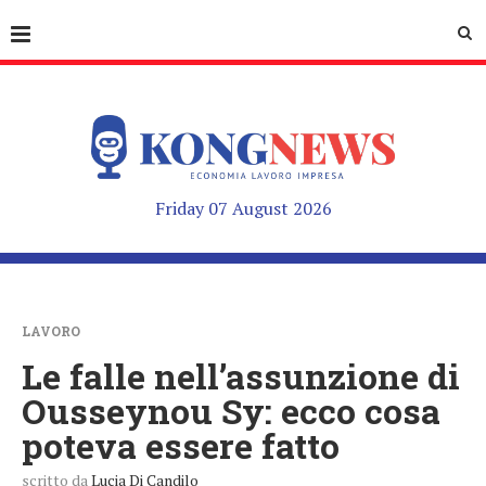
Friday 07 August 2026
LAVORO
Le falle nell’assunzione di
Ousseynou Sy: ecco cosa
poteva essere fatto
scritto da
Lucia Di Candilo