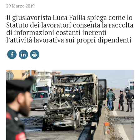
29 Marzo 2019
Il giuslavorista Luca Failla spiega come lo
Statuto dei lavoratori consenta la raccolta
di informazioni costanti inerenti
l’attività lavorativa sui propri dipendenti