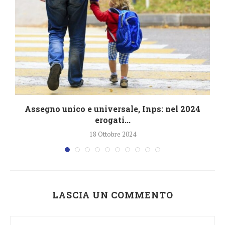
4
Assegno unico e universale, Inps: nel 2024
erogati...
18 Ottobre 2024
LASCIA UN COMMENTO