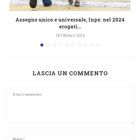
4
Assegno unico e universale, Inps: nel 2024
erogati...
18 Ottobre 2024
LASCIA UN COMMENTO