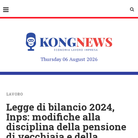
Thursday 06 August 2026
LAVORO
Legge di bilancio 2024,
Inps: modifiche alla
disciplina della pensione
di vecchiaia e della