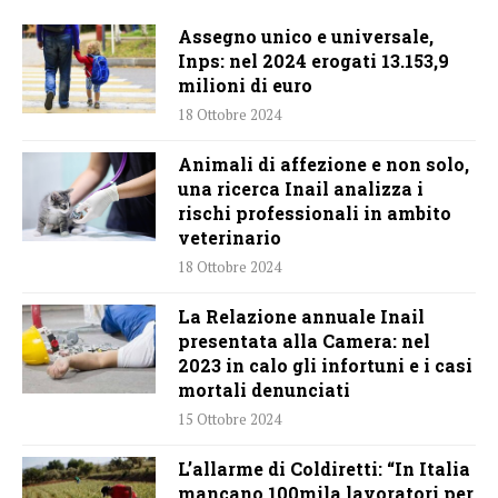
Assegno unico e universale,
Inps: nel 2024 erogati 13.153,9
milioni di euro
18 Ottobre 2024
Animali di affezione e non solo,
una ricerca Inail analizza i
rischi professionali in ambito
veterinario
18 Ottobre 2024
La Relazione annuale Inail
presentata alla Camera: nel
2023 in calo gli infortuni e i casi
mortali denunciati
15 Ottobre 2024
L’allarme di Coldiretti: “In Italia
mancano 100mila lavoratori per