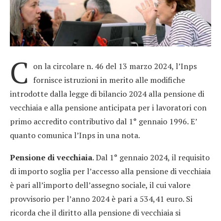
C
on la circolare n. 46 del 13 marzo 2024, l’Inps
fornisce istruzioni in merito alle modifiche
introdotte dalla legge di bilancio 2024 alla pensione di
vecchiaia e alla pensione anticipata per i lavoratori con
primo accredito contributivo dal 1° gennaio 1996. E’
quanto comunica l’Inps in una nota.
Pensione di vecchiaia
. Dal 1° gennaio 2024, il requisito
di importo soglia per l’accesso alla pensione di vecchiaia
è pari all’importo dell’assegno sociale, il cui valore
provvisorio per l’anno 2024 è pari a 534,41 euro. Si
ricorda che il diritto alla pensione di vecchiaia si