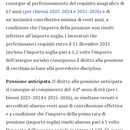
consegue al perfezionamento del requisito anagrafico di
67 anni (
per i bienni 2023-2024 e 2025-2026)
e di
un’anzianità contributiva minima di venti anni, a
condizione che l’importo della pensione non risulti
inferiore all’importo soglia. I lavoratori che
perfezionano i requisiti entro il 31 dicembre 2023
(incluso l’importo soglia pari a 1,5 volte l’importo
dell’assegno sociale) conseguono il diritto alla pensione
di vecchiaia in base alla precedente disciplina.
Pensione anticipata
. Il diritto alla pensione anticipata
si consegue al compimento del 64° anno di età (per i
bienni 2023-2024 e 2025-2026), se risultano versati e
accreditati almeno venti anni di contribuzione effettiva
e a condizione che l’importo della prima rata di
pensione (importo soglia) risulti almeno pari a 3 volte