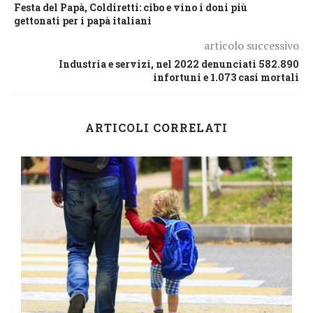
Festa del Papà, Coldiretti: cibo e vino i doni più
gettonati per i papà italiani
articolo successivo
Industria e servizi, nel 2022 denunciati 582.890
infortuni e 1.073 casi mortali
ARTICOLI CORRELATI