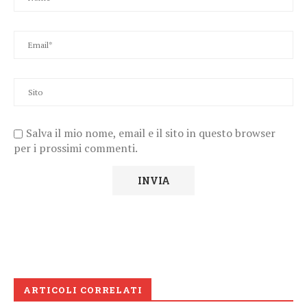
Salva il mio nome, email e il sito in questo browser
per i prossimi commenti.
ARTICOLI CORRELATI