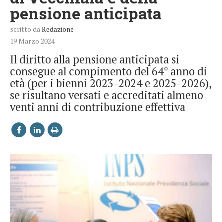
pensione anticipata
scritto da
Redazione
19 Marzo 2024
Il diritto alla pensione anticipata si
consegue al compimento del 64° anno di
età (per i bienni 2023-2024 e 2025-2026),
se risultano versati e accreditati almeno
venti anni di contribuzione effettiva