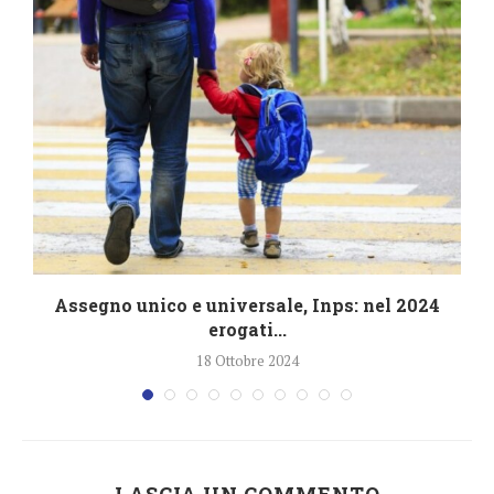
4
Assegno unico e universale, Inps: nel 2024
erogati...
18 Ottobre 2024