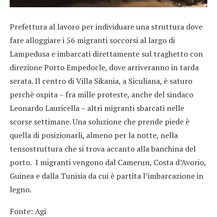
Prefettura al lavoro per individuare una struttura dove
fare alloggiare i 56 migranti soccorsi al largo di
Lampedusa e imbarcati direttamente sul traghetto con
direzione Porto Empedocle, dove arriveranno in tarda
serata. Il centro di Villa Sikania, a Siculiana, è saturo
perchè ospita – fra mille proteste, anche del sindaco
Leonardo Lauricella – altri migranti sbarcati nelle
scorse settimane. Una soluzione che prende piede è
quella di posizionarli, almeno per la notte, nella
tensostruttura che si trova accanto alla banchina del
porto. I migranti vengono dal Camerun, Costa d’Avorio,
Guinea e dalla Tunisia da cui è partita l’imbarcazione in
legno.
Fonte: Agi