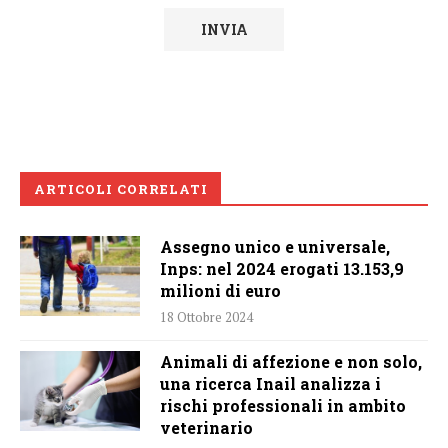
ARTICOLI CORRELATI
Assegno unico e universale,
Inps: nel 2024 erogati 13.153,9
milioni di euro
18 Ottobre 2024
Animali di affezione e non solo,
una ricerca Inail analizza i
rischi professionali in ambito
veterinario