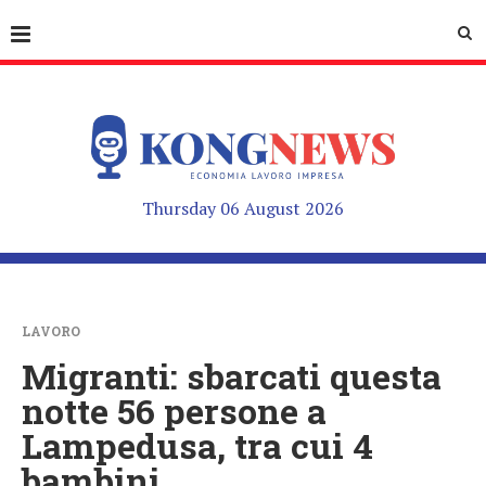
Thursday 06 August 2026
LAVORO
Migranti: sbarcati questa
notte 56 persone a
Lampedusa, tra cui 4
bambini