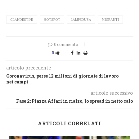
CLANDESTINI
HOTSPOT
LAMPEDUSA
MIGRANTI
0 commento
0
articolo precedente
Coronavirus, perse 12 milioni di giornate di lavoro
nei campi
articolo successivo
Fase 2: Piazza Affari in rialzo, lo spread in netto calo
ARTICOLI CORRELATI