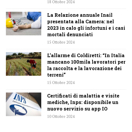
18 Ottobre 2024
La Relazione annuale Inail
presentata alla Camera: nel
2023 in calo gli infortuni e i casi
mortali denunciati
15 Ottobre 2024
L’allarme di Coldiretti: “In Italia
mancano 100mila lavoratori per
la raccolta e la lavorazione dei
terreni”
15 Ottobre 2024
Certificati di malattia e visite
mediche, Inps: disponibile un
nuovo servizio su app IO
10 Ottobre 2024