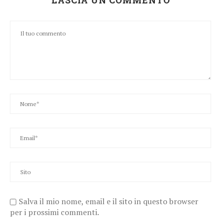
LASCIA UN COMMENTO
Salva il mio nome, email e il sito in questo browser
per i prossimi commenti.