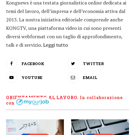
Kongnews è una testata giornalistica online dedicata ai
temi del lavoro, dell’impresa e dell’economia attiva dal
2013. La nostra iniziativa editoriale comprende anche
KONGTV, una piattaforma video in cui sono presenti
diversi webformat con un taglio di approfondimento,
talk e di servizio.
Leggi tutto
FACEBOOK
TWITTER
YOUTUBE
EMAIL
ORIENTAMENTO AL LAVORO.
I
n collaborazione
con