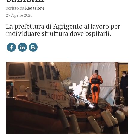
scritto da
Redazione
27 Aprile 2020
La prefettura di Agrigento al lavoro per
individuare struttura dove ospitarli.