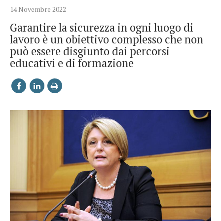
14 Novembre 2022
Garantire la sicurezza in ogni luogo di
lavoro è un obiettivo complesso che non
può essere disgiunto dai percorsi
educativi e di formazione