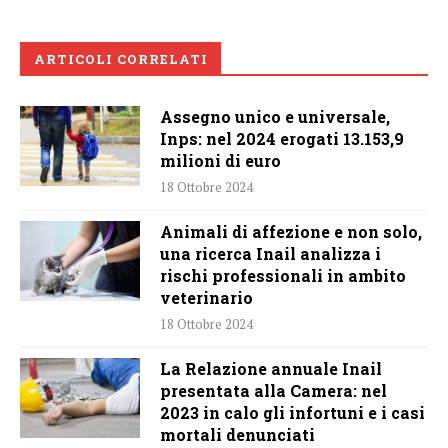
ARTICOLI CORRELATI
Assegno unico e universale,
Inps: nel 2024 erogati 13.153,9
milioni di euro
18 Ottobre 2024
Animali di affezione e non solo,
una ricerca Inail analizza i
rischi professionali in ambito
veterinario
18 Ottobre 2024
La Relazione annuale Inail
presentata alla Camera: nel
2023 in calo gli infortuni e i casi
mortali denunciati