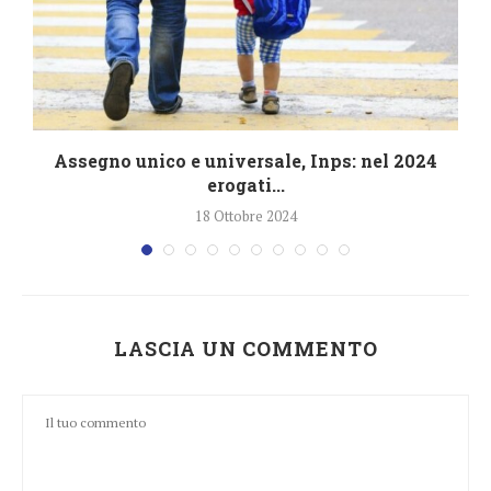
4
Assegno unico e universale, Inps: nel 2024
erogati...
18 Ottobre 2024
LASCIA UN COMMENTO