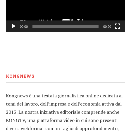
00:00
00:20
KONGNEWS
Kongnews è una testata giornalistica online dedicata ai
temi del lavoro, dell’impresa e dell’economia attiva dal
2013. La nostra iniziativa editoriale comprende anche
KONGTV, una piattaforma video in cui sono presenti
diversi webformat con un taglio di approfondimento,