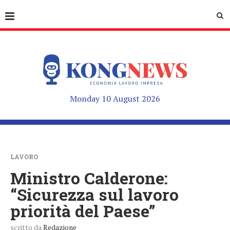
Monday 10 August 2026
LAVORO
Ministro Calderone:
“Sicurezza sul lavoro
priorità del Paese”
scritto da
Redazione