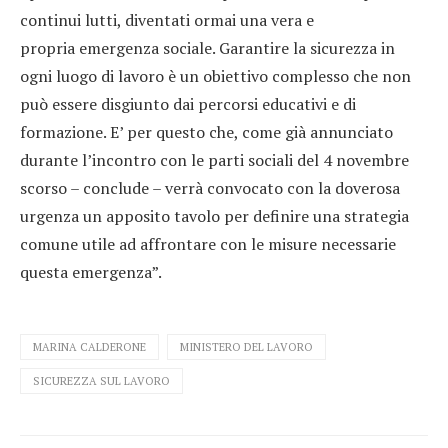
continui lutti, diventati ormai una vera e
propria emergenza sociale. Garantire la sicurezza in
ogni luogo di lavoro è un obiettivo complesso che non
può essere disgiunto dai percorsi educativi e di
formazione. E’ per questo che, come già annunciato
durante l’incontro con le parti sociali del 4 novembre
scorso – conclude – verrà convocato con la doverosa
urgenza un apposito tavolo per definire una strategia
comune utile ad affrontare con le misure necessarie
questa emergenza”.
MARINA CALDERONE
MINISTERO DEL LAVORO
SICUREZZA SUL LAVORO