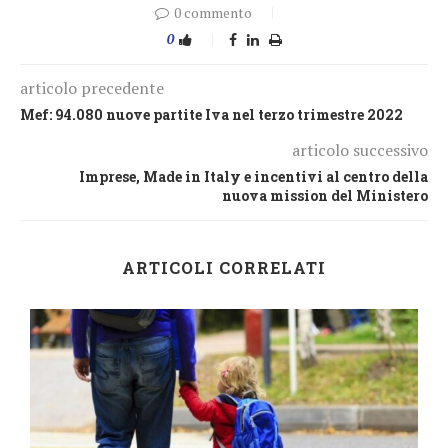
0 commento
0
articolo precedente
Mef: 94.080 nuove partite Iva nel terzo trimestre 2022
articolo successivo
Imprese, Made in Italy e incentivi al centro della
nuova mission del Ministero
ARTICOLI CORRELATI