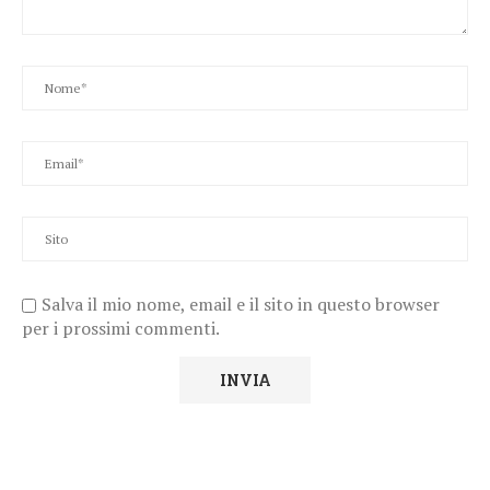
Salva il mio nome, email e il sito in questo browser
per i prossimi commenti.