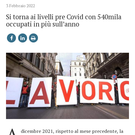
3 Febbraio 2022
Si torna ai livelli pre Covid con 540mila
occupati in più sull’anno
A
dicembre 2021, rispetto al mese precedente, la