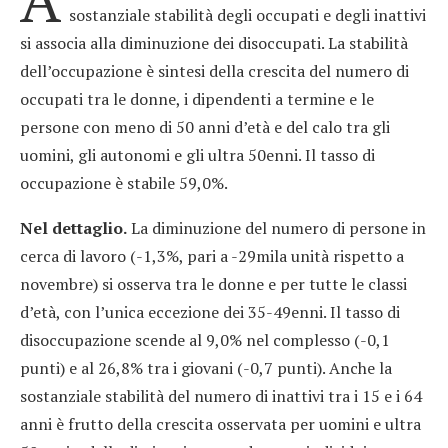
sostanziale stabilità degli occupati e degli inattivi
si associa alla diminuzione dei disoccupati. La stabilità
dell’occupazione è sintesi della crescita del numero di
occupati tra le donne, i dipendenti a termine e le
persone con meno di 50 anni d’età e del calo tra gli
uomini, gli autonomi e gli ultra 50enni. Il tasso di
occupazione è stabile 59,0%.
Nel dettaglio.
La diminuzione del numero di persone in
cerca di lavoro (-1,3%, pari a -29mila unità rispetto a
novembre) si osserva tra le donne e per tutte le classi
d’età, con l’unica eccezione dei 35-49enni. Il tasso di
disoccupazione scende al 9,0% nel complesso (-0,1
punti) e al 26,8% tra i giovani (-0,7 punti). Anche la
sostanziale stabilità del numero di inattivi tra i 15 e i 64
anni è frutto della crescita osservata per uomini e ultra