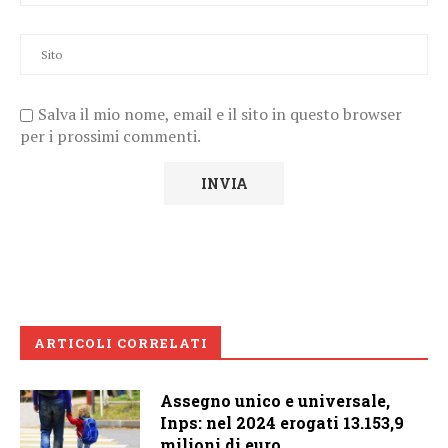
Salva il mio nome, email e il sito in questo browser
per i prossimi commenti.
ARTICOLI CORRELATI
Assegno unico e universale,
Inps: nel 2024 erogati 13.153,9
milioni di euro