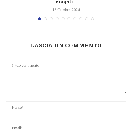
erogati...
18 Ottobre 2024
LASCIA UN COMMENTO