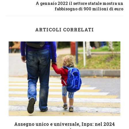
A gennaio 2022 il settore statale mostra un
fabbisogno di 900 milioni di euro
ARTICOLI CORRELATI
4
Assegno unico e universale, Inps: nel 2024