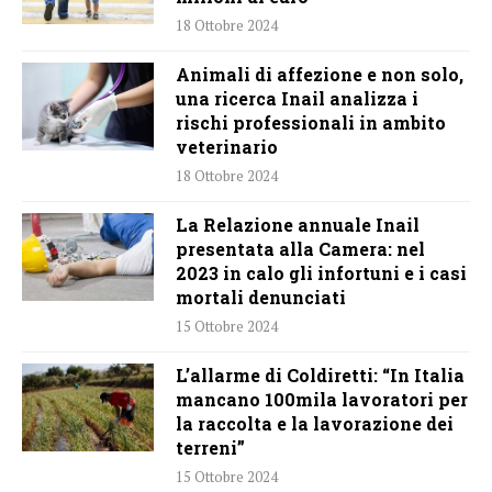
18 Ottobre 2024
Animali di affezione e non solo,
una ricerca Inail analizza i
rischi professionali in ambito
veterinario
18 Ottobre 2024
La Relazione annuale Inail
presentata alla Camera: nel
2023 in calo gli infortuni e i casi
mortali denunciati
15 Ottobre 2024
L’allarme di Coldiretti: “In Italia
mancano 100mila lavoratori per
la raccolta e la lavorazione dei
terreni”
15 Ottobre 2024