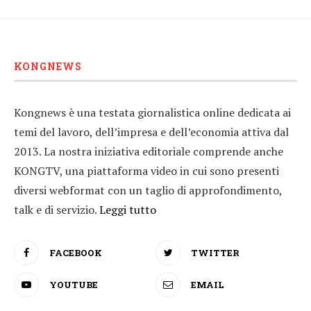
KONGNEWS
Kongnews è una testata giornalistica online dedicata ai
temi del lavoro, dell’impresa e dell’economia attiva dal
2013. La nostra iniziativa editoriale comprende anche
KONGTV, una piattaforma video in cui sono presenti
diversi webformat con un taglio di approfondimento,
talk e di servizio.
Leggi tutto
FACEBOOK
TWITTER
YOUTUBE
EMAIL