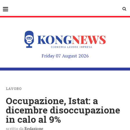
Friday 07 August 2026
LAVORO
Occupazione, Istat: a
dicembre disoccupazione
in calo al 9%
scritto da
Redazione