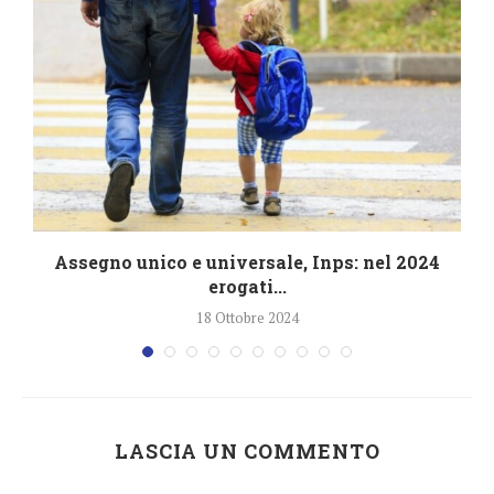
4
Assegno unico e universale, Inps: nel 2024
erogati...
18 Ottobre 2024
LASCIA UN COMMENTO