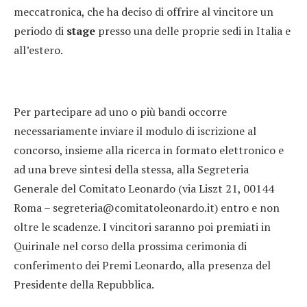
meccatronica, che ha deciso di offrire al vincitore un
periodo di
stage
presso una delle proprie sedi in Italia e
all’estero.
Per partecipare ad uno o più bandi occorre
necessariamente inviare il modulo di iscrizione al
concorso, insieme alla ricerca in formato elettronico e
ad una breve sintesi della stessa, alla Segreteria
Generale del Comitato Leonardo (via Liszt 21, 00144
Roma –
segreteria@comitatoleonardo.it
) entro e non
oltre le scadenze. I vincitori saranno poi premiati in
Quirinale nel corso della prossima cerimonia di
conferimento dei Premi Leonardo, alla presenza del
Presidente della Repubblica.