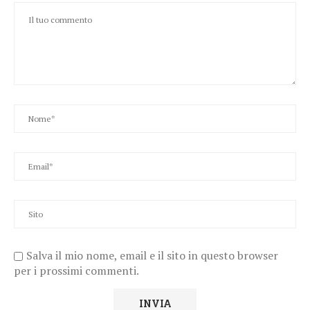
Salva il mio nome, email e il sito in questo browser
per i prossimi commenti.