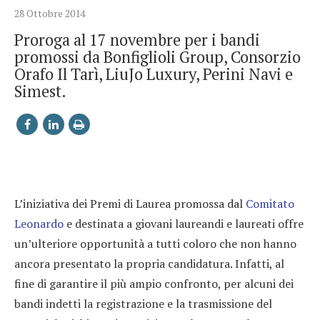
28 Ottobre 2014
Proroga al 17 novembre per i bandi
promossi da Bonfiglioli Group, Consorzio
Orafo Il Tarì, LiuJo Luxury, Perini Navi e
Simest.
L’iniziativa dei Premi di Laurea promossa dal
Comitato
Leonardo
e destinata a giovani laureandi e laureati offre
un’ulteriore opportunità a tutti coloro che non hanno
ancora presentato la propria candidatura. Infatti, al
fine di garantire il più ampio confronto, per alcuni dei
bandi indetti la registrazione e la trasmissione del