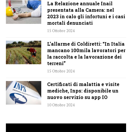
La Relazione annuale Inail
presentata alla Camera: nel
2023 in calo gli infortuni e i casi
mortali denunciati
15 Ottobre 2024
L’allarme di Coldiretti: “In Italia
mancano 100mila lavoratori per
la raccolta e la lavorazione dei
terreni”
15 Ottobre 2024
Certificati di malattia e visite
mediche, Inps: disponibile un
nuovo servizio su app IO
10 Ottobre 2024
Video