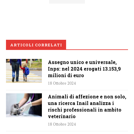
ARTICOLI CORRELATI
Assegno unico e universale,
Inps: nel 2024 erogati 13.153,9
milioni di euro
18 Ottobre 2024
Animali di affezione e non solo,
una ricerca Inail analizza i
rischi professionali in ambito
veterinario
18 Ottobre 2024