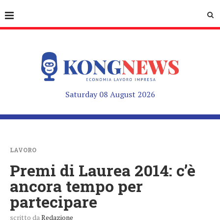
Saturday 08 August 2026
LAVORO
Premi di Laurea 2014: c’è
ancora tempo per
partecipare
scritto da
Redazione