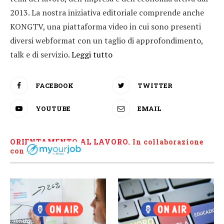
2013. La nostra iniziativa editoriale comprende anche
KONGTV, una piattaforma video in cui sono presenti
diversi webformat con un taglio di approfondimento,
talk e di servizio.
Leggi tutto
FACEBOOK
TWITTER
YOUTUBE
EMAIL
ORIENTAMENTO AL LAVORO.
I
n collaborazione
con