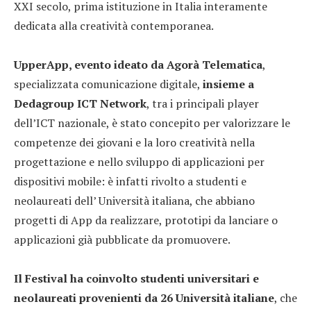
XXI secolo, prima istituzione in Italia interamente
dedicata alla creatività contemporanea.
UpperApp, evento ideato da Agorà Telematica
,
specializzata comunicazione digitale,
insieme a
Dedagroup ICT Network
, tra i principali player
dell’ICT nazionale, è stato concepito per valorizzare le
competenze dei giovani e la loro creatività nella
progettazione e nello sviluppo di applicazioni per
dispositivi mobile: è infatti rivolto a studenti e
neolaureati dell’ Università italiana, che abbiano
progetti di App da realizzare, prototipi da lanciare o
applicazioni già pubblicate da promuovere.
Il Festival ha coinvolto studenti universitari e
neolaureati provenienti da 26 Università italiane
, che