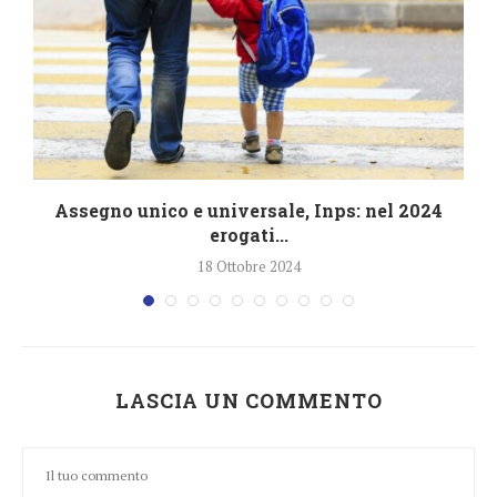
4
Assegno unico e universale, Inps: nel 2024
erogati...
18 Ottobre 2024
LASCIA UN COMMENTO