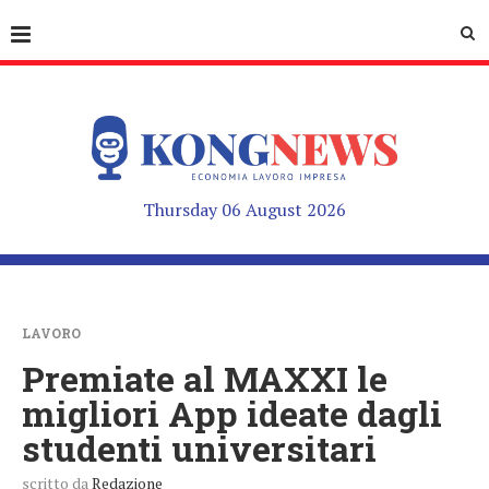
Thursday 06 August 2026
LAVORO
Premiate al MAXXI le
migliori App ideate dagli
studenti universitari
scritto da
Redazione