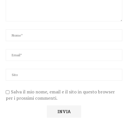
Salva il mio nome, email e il sito in questo browser
per i prossimi commenti.