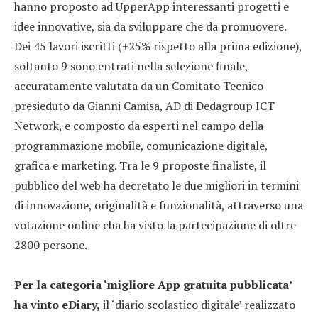
hanno proposto ad UpperApp interessanti progetti e
idee innovative, sia da sviluppare che da promuovere.
Dei 45 lavori iscritti (+25% rispetto alla prima edizione),
soltanto 9 sono entrati nella selezione finale,
accuratamente valutata da un Comitato Tecnico
presieduto da Gianni Camisa, AD di Dedagroup ICT
Network, e composto da esperti nel campo della
programmazione mobile, comunicazione digitale,
grafica e marketing. Tra le 9 proposte finaliste, il
pubblico del web ha decretato le due migliori in termini
di innovazione, originalità e funzionalità, attraverso una
votazione online cha ha visto la partecipazione di oltre
2800 persone.
Per la categoria ‘migliore App gratuita pubblicata’
ha vinto eDiary,
il ‘diario scolastico digitale’ realizzato