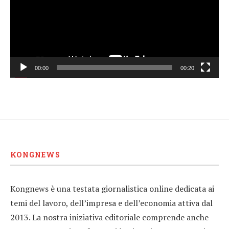
00:00
00:20
KONGNEWS
Kongnews è una testata giornalistica online dedicata ai
temi del lavoro, dell’impresa e dell’economia attiva dal
2013. La nostra iniziativa editoriale comprende anche