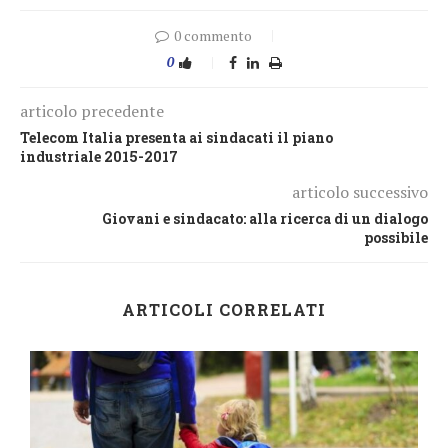
0 commento
0
articolo precedente
Telecom Italia presenta ai sindacati il piano
industriale 2015-2017
articolo successivo
Giovani e sindacato: alla ricerca di un dialogo
possibile
ARTICOLI CORRELATI