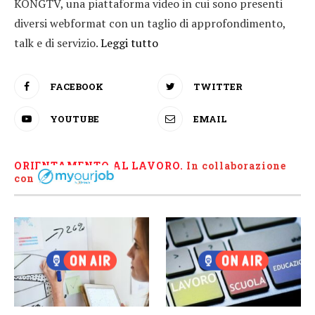
KONGTV, una piattaforma video in cui sono presenti
diversi webformat con un taglio di approfondimento,
talk e di servizio.
Leggi tutto
FACEBOOK
TWITTER
YOUTUBE
EMAIL
ORIENTAMENTO AL LAVORO.
I
n collaborazione
con