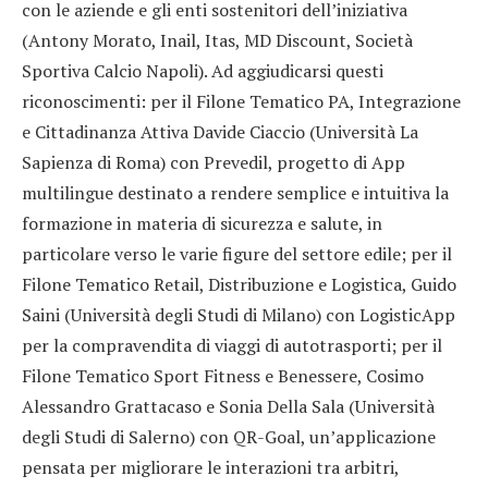
con le aziende e gli enti sostenitori dell’iniziativa
(Antony Morato, Inail, Itas, MD Discount, Società
Sportiva Calcio Napoli). Ad aggiudicarsi questi
riconoscimenti: per il Filone Tematico PA, Integrazione
e Cittadinanza Attiva Davide Ciaccio (Università La
Sapienza di Roma) con Prevedil, progetto di App
multilingue destinato a rendere semplice e intuitiva la
formazione in materia di sicurezza e salute, in
particolare verso le varie figure del settore edile; per il
Filone Tematico Retail, Distribuzione e Logistica, Guido
Saini (Università degli Studi di Milano) con LogisticApp
per la compravendita di viaggi di autotrasporti; per il
Filone Tematico Sport Fitness e Benessere, Cosimo
Alessandro Grattacaso e Sonia Della Sala (Università
degli Studi di Salerno) con QR-Goal, un’applicazione
pensata per migliorare le interazioni tra arbitri,