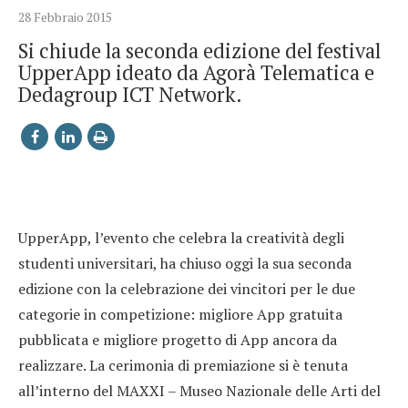
28 Febbraio 2015
Si chiude la seconda edizione del festival
UpperApp ideato da Agorà Telematica e
Dedagroup ICT Network.
UpperApp, l’evento che celebra la creatività degli
studenti universitari, ha chiuso oggi la sua seconda
edizione con la celebrazione dei vincitori per le due
categorie in competizione: migliore App gratuita
pubblicata e migliore progetto di App ancora da
realizzare. La cerimonia di premiazione si è tenuta
all’interno del MAXXI – Museo Nazionale delle Arti del