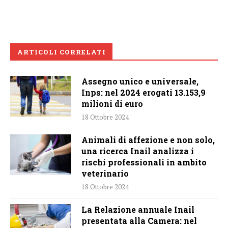
ARTICOLI CORRELATI
Assegno unico e universale,
Inps: nel 2024 erogati 13.153,9
milioni di euro
18 Ottobre 2024
Animali di affezione e non solo,
una ricerca Inail analizza i
rischi professionali in ambito
veterinario
18 Ottobre 2024
La Relazione annuale Inail
presentata alla Camera: nel