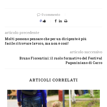
0 commento
0
articolo precedente
Molti possono pensare che per un dirigente è più
facile ritrovare lavoro, ma non è così!
articolo successivo
Bruno Fiorentini: il ruolo formativo del Festival
Paganiniano di Carro
ARTICOLI CORRELATI