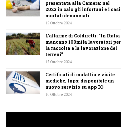
presentata alla Camera: nel
2023 in calo gli infortuni e i casi
mortali denunciati
15 Ottobre 2024
L’allarme di Coldiretti: “In Italia
mancano 100mila lavoratori per
la raccolta e la lavorazione dei
terreni”
15 Ottobre 2024
Certificati di malattia e visite
mediche, Inps: disponibile un
nuovo servizio su app IO
10 Ottobre 2024
Video
Player