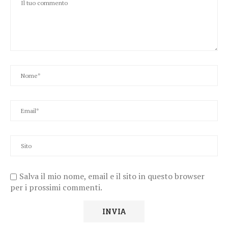
Salva il mio nome, email e il sito in questo browser
per i prossimi commenti.