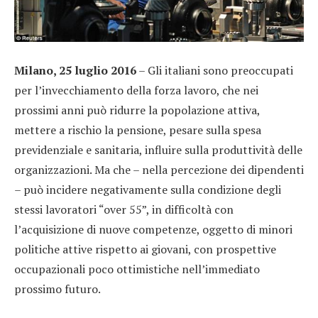
Milano, 25 luglio 2016
– Gli italiani sono preoccupati
per l’invecchiamento della forza lavoro, che nei
prossimi anni può ridurre la popolazione attiva,
mettere a rischio la pensione, pesare sulla spesa
previdenziale e sanitaria, influire sulla produttività delle
organizzazioni. Ma che – nella percezione dei dipendenti
– può incidere negativamente sulla condizione degli
stessi lavoratori “over 55”, in difficoltà con
l’acquisizione di nuove competenze, oggetto di minori
politiche attive rispetto ai giovani, con prospettive
occupazionali poco ottimistiche nell’immediato
prossimo futuro.