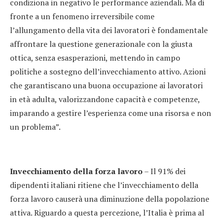
condiziona in negativo le performance aziendali. Ma di
fronte a un fenomeno irreversibile come
l’allungamento della vita dei lavoratori è fondamentale
affrontare la questione generazionale con la giusta
ottica, senza esasperazioni, mettendo in campo
politiche a sostegno dell’invecchiamento attivo. Azioni
che garantiscano una buona occupazione ai lavoratori
in età adulta, valorizzandone capacità e competenze,
imparando a gestire l’esperienza come una risorsa e non
un problema”.
Invecchiamento della forza lavoro
– Il 91% dei
dipendenti italiani ritiene che l’invecchiamento della
forza lavoro causerà una diminuzione della popolazione
attiva. Riguardo a questa percezione, l’Italia è prima al