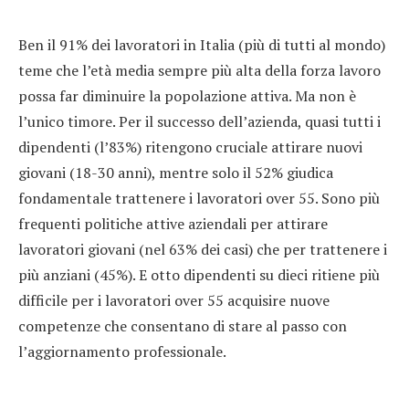
Ben il 91% dei lavoratori in Italia (più di tutti al mondo)
teme che l’età media sempre più alta della forza lavoro
possa far diminuire la popolazione attiva. Ma non è
l’unico timore. Per il successo dell’azienda, quasi tutti i
dipendenti (l’83%) ritengono cruciale attirare nuovi
giovani (18-30 anni), mentre solo il 52% giudica
fondamentale trattenere i lavoratori over 55. Sono più
frequenti politiche attive aziendali per attirare
lavoratori giovani (nel 63% dei casi) che per trattenere i
più anziani (45%). E otto dipendenti su dieci ritiene più
difficile per i lavoratori over 55 acquisire nuove
competenze che consentano di stare al passo con
l’aggiornamento professionale.