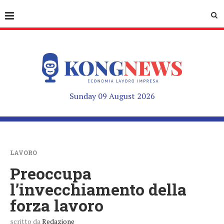
Sunday 09 August 2026
LAVORO
Preoccupa
l’invecchiamento della
forza lavoro
scritto da
Redazione