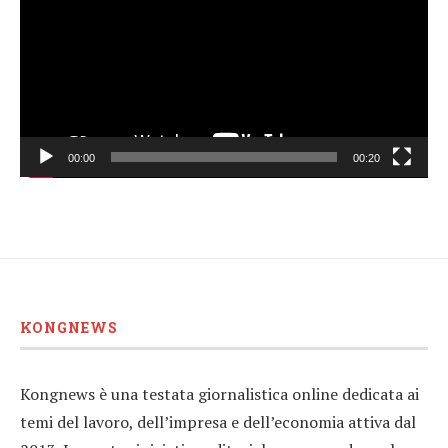
00:00
00:20
KONGNEWS
Kongnews è una testata giornalistica online dedicata ai
temi del lavoro, dell’impresa e dell’economia attiva dal