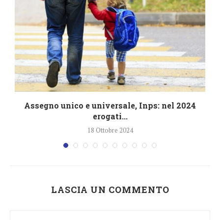
4
Assegno unico e universale, Inps: nel 2024
erogati...
18 Ottobre 2024
LASCIA UN COMMENTO