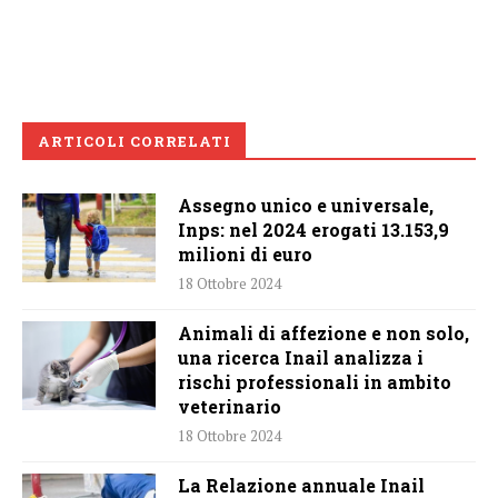
ARTICOLI CORRELATI
Assegno unico e universale,
Inps: nel 2024 erogati 13.153,9
milioni di euro
18 Ottobre 2024
Animali di affezione e non solo,
una ricerca Inail analizza i
rischi professionali in ambito
veterinario
18 Ottobre 2024
La Relazione annuale Inail