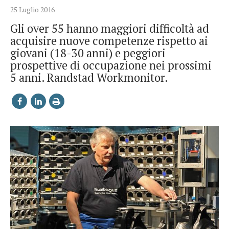
25 Luglio 2016
Gli over 55 hanno maggiori difficoltà ad
acquisire nuove competenze rispetto ai
giovani (18-30 anni) e peggiori
prospettive di occupazione nei prossimi
5 anni. Randstad Workmonitor.