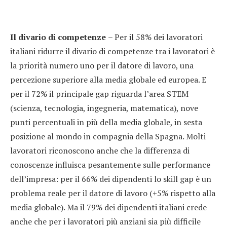
Il divario di competenze
– Per il 58% dei lavoratori
italiani ridurre il divario di competenze tra i lavoratori è
la priorità numero uno per il datore di lavoro, una
percezione superiore alla media globale ed europea. E
per il 72% il principale gap riguarda l’area STEM
(scienza, tecnologia, ingegneria, matematica), nove
punti percentuali in più della media globale, in sesta
posizione al mondo in compagnia della Spagna. Molti
lavoratori riconoscono anche che la differenza di
conoscenze influisca pesantemente sulle performance
dell’impresa: per il 66% dei dipendenti lo skill gap è un
problema reale per il datore di lavoro (+5% rispetto alla
media globale). Ma il 79% dei dipendenti italiani crede
anche che per i lavoratori più anziani sia più difficile