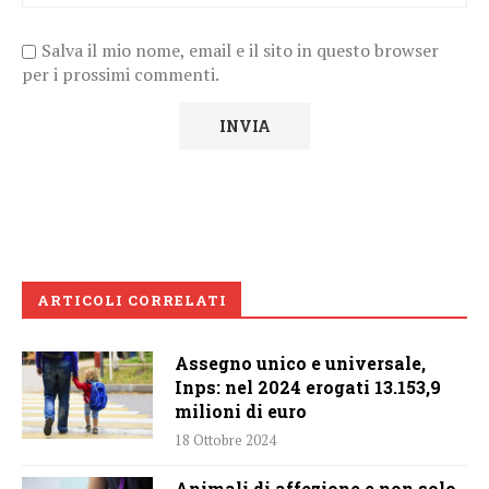
Salva il mio nome, email e il sito in questo browser
per i prossimi commenti.
ARTICOLI CORRELATI
Assegno unico e universale,
Inps: nel 2024 erogati 13.153,9
milioni di euro
18 Ottobre 2024
Animali di affezione e non solo,