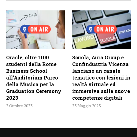
Oracle, oltre 1100
Scuola, Aura Group e
studenti della Rome
Confindustria Vicenza
Business School
lanciano un canale
all’Auditorium Parco
tematico con lezioni in
della Musica per la
realtà virtuale ed
Graduation Ceremony
immersiva sulle nuove
2023
competenze digitali
2 Ottobre 2023
23 Maggio 2023