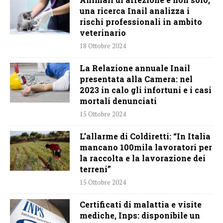
una ricerca Inail analizza i
rischi professionali in ambito
veterinario
18 Ottobre 2024
La Relazione annuale Inail
presentata alla Camera: nel
2023 in calo gli infortuni e i casi
mortali denunciati
15 Ottobre 2024
L’allarme di Coldiretti: “In Italia
mancano 100mila lavoratori per
la raccolta e la lavorazione dei
terreni”
15 Ottobre 2024
Certificati di malattia e visite
mediche, Inps: disponibile un