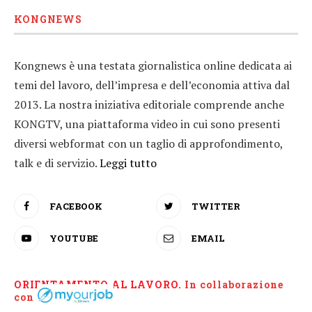
KONGNEWS
Kongnews è una testata giornalistica online dedicata ai
temi del lavoro, dell’impresa e dell’economia attiva dal
2013. La nostra iniziativa editoriale comprende anche
KONGTV, una piattaforma video in cui sono presenti
diversi webformat con un taglio di approfondimento,
talk e di servizio.
Leggi tutto
FACEBOOK
TWITTER
YOUTUBE
EMAIL
ORIENTAMENTO AL LAVORO.
I
n collaborazione
con