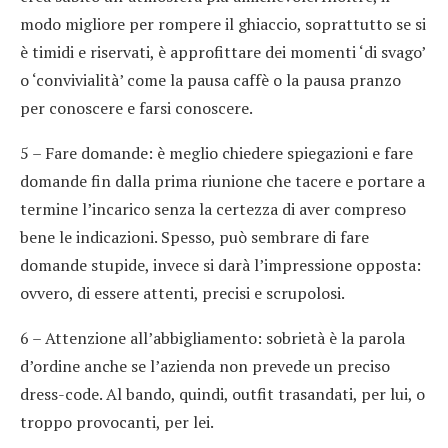
modo migliore per rompere il ghiaccio, soprattutto se si
è timidi e riservati, è approfittare dei momenti ‘di svago’
o ‘convivialità’ come la pausa caffè o la pausa pranzo
per conoscere e farsi conoscere.
5 – Fare domande: è meglio chiedere spiegazioni e fare
domande fin dalla prima riunione che tacere e portare a
termine l’incarico senza la certezza di aver compreso
bene le indicazioni. Spesso, può sembrare di fare
domande stupide, invece si darà l’impressione opposta:
ovvero, di essere attenti, precisi e scrupolosi.
6 – Attenzione all’abbigliamento: sobrietà è la parola
d’ordine anche se l’azienda non prevede un preciso
dress-code. Al bando, quindi, outfit trasandati, per lui, o
troppo provocanti, per lei.