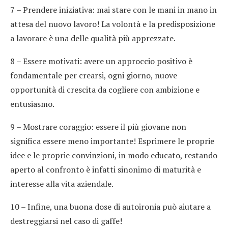
7 – Prendere iniziativa: mai stare con le mani in mano in
attesa del nuovo lavoro! La volontà e la predisposizione
a lavorare è una delle qualità più apprezzate.
8 – Essere motivati: avere un approccio positivo è
fondamentale per crearsi, ogni giorno, nuove
opportunità di crescita da cogliere con ambizione e
entusiasmo.
9 – Mostrare coraggio: essere il più giovane non
significa essere meno importante! Esprimere le proprie
idee e le proprie convinzioni, in modo educato, restando
aperto al confronto è infatti sinonimo di maturità e
interesse alla vita aziendale.
10 – Infine, una buona dose di autoironia può aiutare a
destreggiarsi nel caso di gaffe!