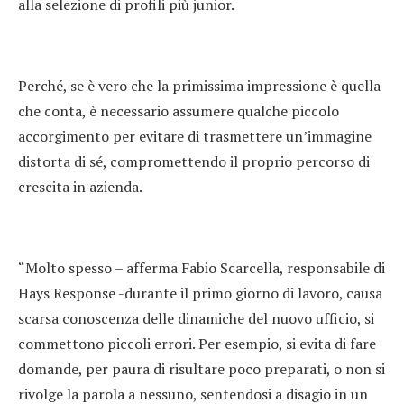
alla selezione di profili più junior.
Perché, se è vero che la primissima impressione è quella
che conta, è necessario assumere qualche piccolo
accorgimento per evitare di trasmettere un’immagine
distorta di sé, compromettendo il proprio percorso di
crescita in azienda.
“Molto spesso – afferma Fabio Scarcella, responsabile di
Hays Response -durante il primo giorno di lavoro, causa
scarsa conoscenza delle dinamiche del nuovo ufficio, si
commettono piccoli errori. Per esempio, si evita di fare
domande, per paura di risultare poco preparati, o non si
rivolge la parola a nessuno, sentendosi a disagio in un