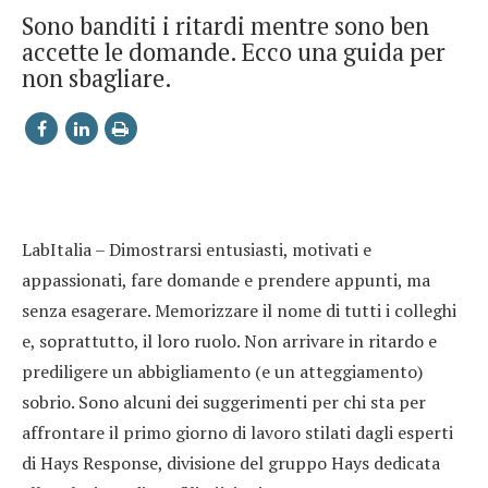
Sono banditi i ritardi mentre sono ben
accette le domande. Ecco una guida per
non sbagliare.
LabItalia – Dimostrarsi entusiasti, motivati e
appassionati, fare domande e prendere appunti, ma
senza esagerare. Memorizzare il nome di tutti i colleghi
e, soprattutto, il loro ruolo. Non arrivare in ritardo e
prediligere un abbigliamento (e un atteggiamento)
sobrio. Sono alcuni dei suggerimenti per chi sta per
affrontare il primo giorno di lavoro stilati dagli esperti
di Hays Response, divisione del gruppo Hays dedicata