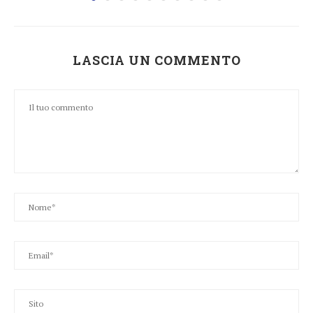
LASCIA UN COMMENTO