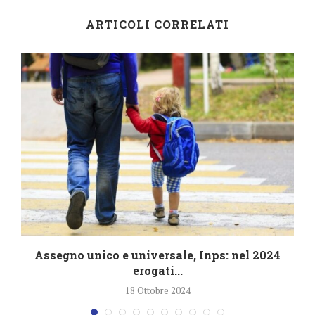
ARTICOLI CORRELATI
4
Assegno unico e universale, Inps: nel 2024
erogati...
18 Ottobre 2024