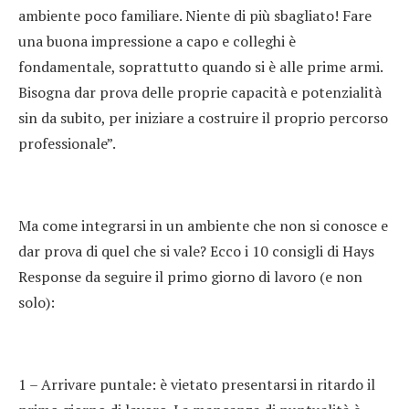
ambiente poco familiare. Niente di più sbagliato! Fare
una buona impressione a capo e colleghi è
fondamentale, soprattutto quando si è alle prime armi.
Bisogna dar prova delle proprie capacità e potenzialità
sin da subito, per iniziare a costruire il proprio percorso
professionale”.
Ma come integrarsi in un ambiente che non si conosce e
dar prova di quel che si vale? Ecco i 10 consigli di Hays
Response da seguire il primo giorno di lavoro (e non
solo):
1 – Arrivare puntale: è vietato presentarsi in ritardo il