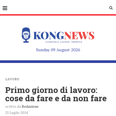
Sunday 09 August 2026
LAVORO
Primo giorno di lavoro:
cose da fare e da non fare
scritto da
Redazione
25 Luglio 2014