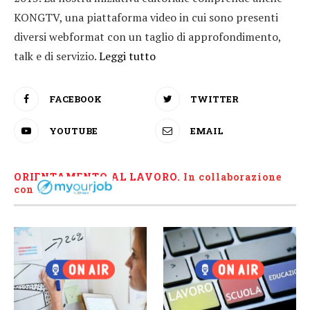
KONGTV, una piattaforma video in cui sono presenti
diversi webformat con un taglio di approfondimento,
talk e di servizio.
Leggi tutto
FACEBOOK
TWITTER
YOUTUBE
EMAIL
ORIENTAMENTO AL LAVORO.
I
n collaborazione
con