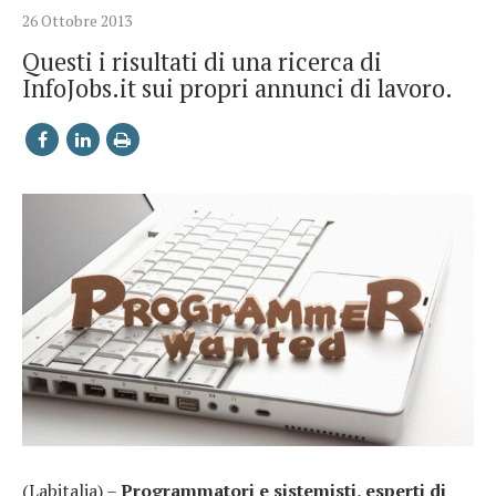
26 Ottobre 2013
Questi i risultati di una ricerca di
InfoJobs.it sui propri annunci di lavoro.
(Labitalia) –
Programmatori e sistemisti, esperti di