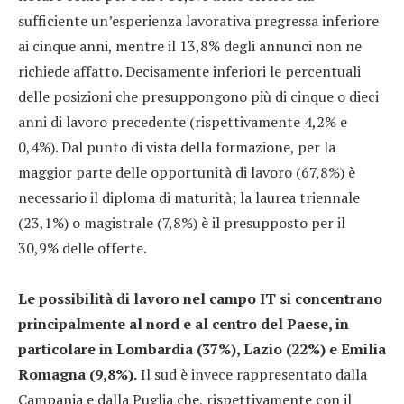
sufficiente un’esperienza lavorativa pregressa inferiore
ai cinque anni, mentre il 13,8% degli annunci non ne
richiede affatto. Decisamente inferiori le percentuali
delle posizioni che presuppongono più di cinque o dieci
anni di lavoro precedente (rispettivamente 4,2% e
0,4%). Dal punto di vista della formazione, per la
maggior parte delle opportunità di lavoro (67,8%) è
necessario il diploma di maturità; la laurea triennale
(23,1%) o magistrale (7,8%) è il presupposto per il
30,9% delle offerte.
Le possibilità di lavoro nel campo IT si concentrano
principalmente al nord e al centro del Paese, in
particolare in Lombardia (37%), Lazio (22%) e Emilia
Romagna (9,8%).
Il sud è invece rappresentato dalla
Campania e dalla Puglia che, rispettivamente con il