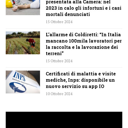
presentata alla Camera: nel
2023 in calo gli infortuni e i casi
mortali denunciati
15 Ottobre 2024
L’allarme di Coldiretti: “In Italia
mancano 100mila lavoratori per
la raccolta e la lavorazione dei
terreni”
15 Ottobre 2024
Certificati di malattia e visite
mediche, Inps: disponibile un
nuovo servizio su app IO
10 Ottobre 2024
Video
Player