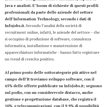
Java e analisti. E’ boom di richieste di questi profili
professionali da parte delle aziende del settore
dell’Information Technology, secondo i dati di
Infojobs.it.
Secondo l’analisi della società di
recruitment online, infatti, le aziende del settore – che
si occupino di produzione di software, consulenza
informatica, installazione e manutenzione di
apparecchiature informatiche – hanno fatto registrare
un trend di crescita positivo.
Al primo posto delle sottocategorie più attive nel
campo dell’It troviamo sviluppo software, con il
45% delle offerte pubblicate su InfoJobs.it; seguono
sul podio, con un considerevole distacco, anche
gestione e progettazione database, che registra il
10%, e telecomunicazioni, con il 9,9% di possibilità