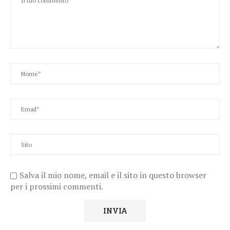
Salva il mio nome, email e il sito in questo browser
per i prossimi commenti.