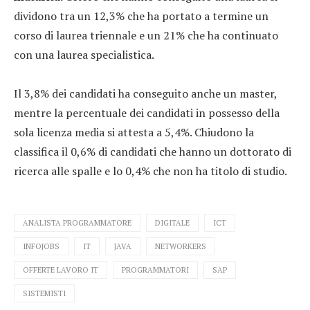
dividono tra un 12,3% che ha portato a termine un
corso di laurea triennale e un 21% che ha continuato
con una laurea specialistica.
Il 3,8% dei candidati ha conseguito anche un master,
mentre la percentuale dei candidati in possesso della
sola licenza media si attesta a 5,4%. Chiudono la
classifica il 0,6% di candidati che hanno un dottorato di
ricerca alle spalle e lo 0,4% che non ha titolo di studio.
ANALISTA PROGRAMMATORE
DIGITALE
ICT
INFOJOBS
IT
JAVA
NETWORKERS
OFFERTE LAVORO IT
PROGRAMMATORI
SAP
SISTEMISTI