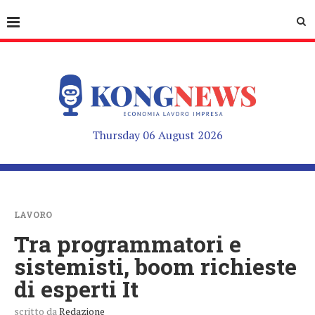
Thursday 06 August 2026
LAVORO
Tra programmatori e
sistemisti, boom richieste
di esperti It
scritto da
Redazione