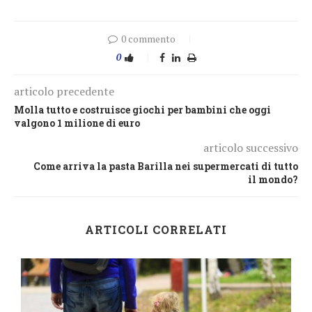
0 commento
0
articolo precedente
Molla tutto e costruisce giochi per bambini che oggi
valgono 1 milione di euro
articolo successivo
Come arriva la pasta Barilla nei supermercati di tutto
il mondo?
ARTICOLI CORRELATI