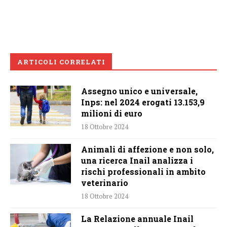
ARTICOLI CORRELATI
Assegno unico e universale,
Inps: nel 2024 erogati 13.153,9
milioni di euro
18 Ottobre 2024
Animali di affezione e non solo,
una ricerca Inail analizza i
rischi professionali in ambito
veterinario
18 Ottobre 2024
La Relazione annuale Inail