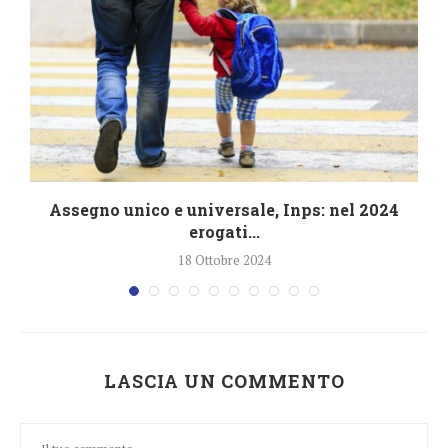
4
Assegno unico e universale, Inps: nel 2024
erogati...
18 Ottobre 2024
LASCIA UN COMMENTO