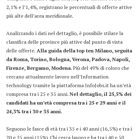
2,1% e l’1,4%, registrano le percentuali di offerte attive
più alte dell’area meridionale.
Analizzando i dati nel dettaglio, è possibile stilare la
classifica delle province più attive dal punto di vista
delle offerte.
Alla guida della top ten Milano, seguita
da Roma, Torino, Bologna, Verona, Padova, Napoli,
Firenze, Bergamo, Modena.
Più del 49% di coloro che
cercano attualmente lavoro nell’Information
technology tramite la piattaforma InfoJobs.it ha un’età
compresa tra i 25 e 35 anni.
Nel dettaglio, il 25,5% dei
candidati ha un’età compresa tra i 25 e 29 anni e il
24,3% tra i 30 e 35 anni.
Seguono le fasce di età tra i 35 e i 40 anni (16,5%) e tra i
20 e 25 anni (15%). Chi cerca lavoro e ha tra i 40 e 50