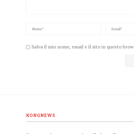
Salva il mio nome, email e il sito in questo bro
KONGNEWS