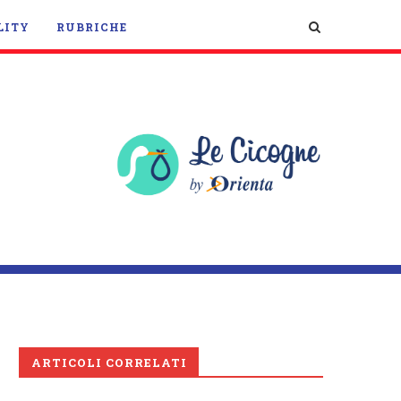
LITY
RUBRICHE
ARTICOLI CORRELATI