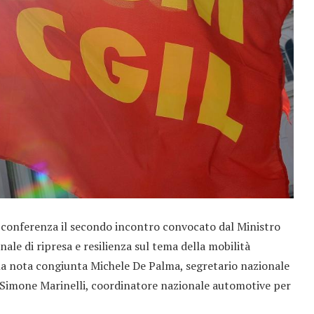
o conferenza il secondo incontro convocato dal Ministro
ale di ripresa e resilienza sul tema della mobilità
na nota congiunta Michele De Palma, segretario nazionale
 Simone Marinelli, coordinatore nazionale automotive per