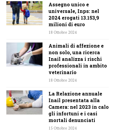
Assegno unico e
universale, Inps: nel
2024 erogati 13.153,9
milioni di euro
18 Ottobre 2024
Animali di affezione e
non solo, una ricerca
Inail analizza i rischi
professionali in ambito
veterinario
18 Ottobre 2024
La Relazione annuale
Inail presentata alla
Camera: nel 2023 in calo
gli infortuni e i casi
mortali denunciati
15 Ottobre 2024