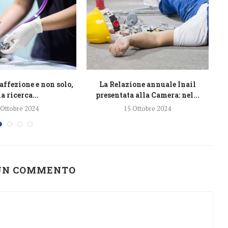
affezione e non solo,
La Relazione annuale Inail
L
a ricerca...
presentata alla Camera: nel...
 Ottobre 2024
15 Ottobre 2024
 UN COMMENTO