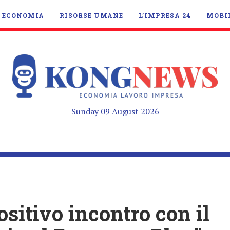
ECONOMIA
RISORSE UMANE
L’IMPRESA 24
MOBI
Sunday 09 August 2026
sitivo incontro con il