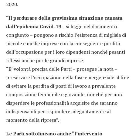
2020.
“Il perdurare della gravissima situazione causata
dall’epidemia Covid-19
– si legge nel documento
congiunto – pongono a rischio l’esistenza di migliaia di
piccole e medie imprese con la conseguente perdita
dell’occupazione per i loro dipendenti nonché pesanti
riflessi anche per le grandi imprese;
“E’ volontà precisa delle Parti – prosegue la nota –
preservare l’occupazione nella fase emergenziale al fine
di evitare la perdita di posti di lavoro a prevalente
composizione femminile e giovanile, nonché per non
disperdere le professionalità acquisite che saranno
indispensabili per rispondere adeguatamente al
momento della ripresa”.
Le Parti sottolineano anche “l’intervento