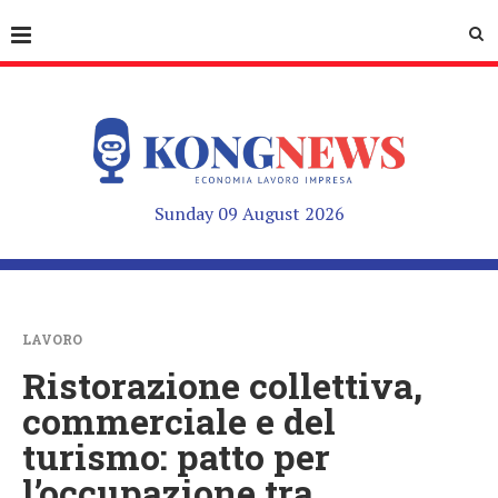
Sunday 09 August 2026
LAVORO
Ristorazione collettiva,
commerciale e del
turismo: patto per
l’occupazione tra