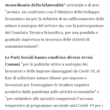
straordinario della bilateralità”
settoriale e di aver
“avviato un confronto con il Ministro dello Sviluppo
Economico sia per la richiesta di un rafforzamento delle
misure a sostegno del settore sia, con la partecipazione
del Comitato Tecnico Scientifico, per una possibile e
graduale riapertura in sicurezza delle attività di
somministrazione”.
Le Parti Sociali hanno condiviso diversi Avvisi
Comuni
“per le politiche attive a sostegno dei
lavoratori e delle imprese danneggiati da Covid-19, al
fine di sollecitare misure idonee per imprese e
lavoratori per fronteggiare le ricadute negative
prodotte dalla pandemia sulle attività economiche” e
“per richiedere alle autorità competenti l’accesso
tempestivo al programma vaccinale anti Covid-19 per i