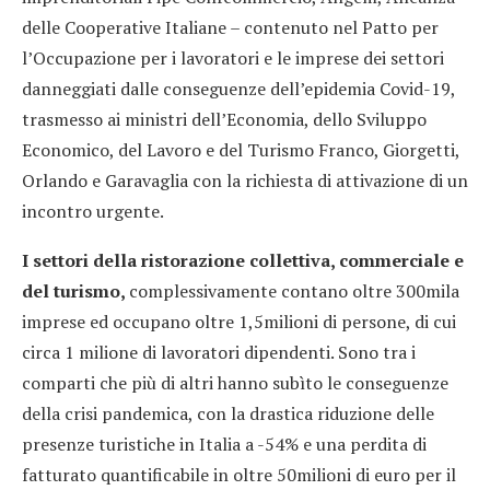
delle Cooperative Italiane – contenuto nel Patto per
l’Occupazione per i lavoratori e le imprese dei settori
danneggiati dalle conseguenze dell’epidemia Covid-19,
trasmesso ai ministri dell’Economia, dello Sviluppo
Economico, del Lavoro e del Turismo Franco, Giorgetti,
Orlando e Garavaglia con la richiesta di attivazione di un
incontro urgente.
I settori della ristorazione collettiva, commerciale e
del turismo,
complessivamente contano oltre 300mila
imprese ed occupano oltre 1,5milioni di persone, di cui
circa 1 milione di lavoratori dipendenti. Sono tra i
comparti che più di altri hanno subìto le conseguenze
della crisi pandemica, con la drastica riduzione delle
presenze turistiche in Italia a -54% e una perdita di
fatturato quantificabile in oltre 50milioni di euro per il