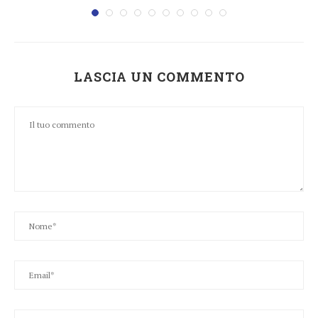
LASCIA UN COMMENTO