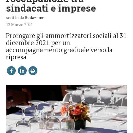
sindacati e imprese
scritto da
Redazione
12 Marzo 2021
Prorogare gli ammortizzatori sociali al 31
dicembre 2021 per un
accompagnamento graduale verso la
ripresa