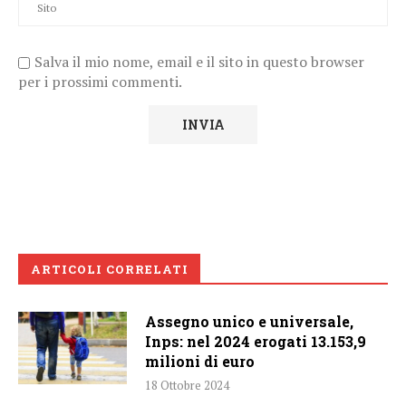
Salva il mio nome, email e il sito in questo browser
per i prossimi commenti.
ARTICOLI CORRELATI
Assegno unico e universale,
Inps: nel 2024 erogati 13.153,9
milioni di euro
18 Ottobre 2024