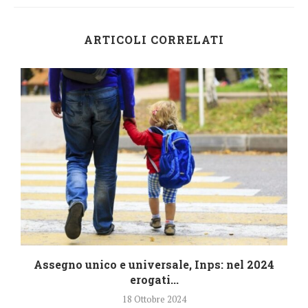
ARTICOLI CORRELATI
4
Assegno unico e universale, Inps: nel 2024
erogati...
18 Ottobre 2024