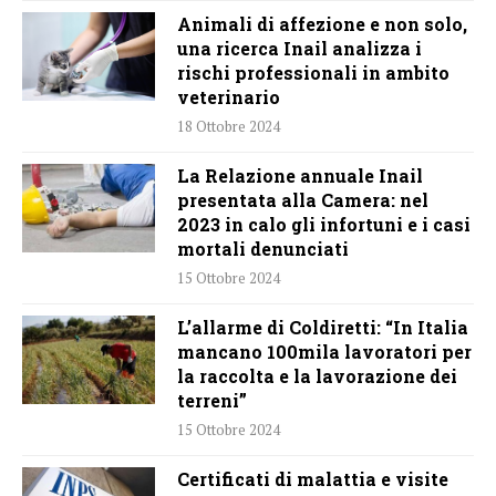
Animali di affezione e non solo,
una ricerca Inail analizza i
rischi professionali in ambito
veterinario
18 Ottobre 2024
La Relazione annuale Inail
presentata alla Camera: nel
2023 in calo gli infortuni e i casi
mortali denunciati
15 Ottobre 2024
L’allarme di Coldiretti: “In Italia
mancano 100mila lavoratori per
la raccolta e la lavorazione dei
terreni”
15 Ottobre 2024
Certificati di malattia e visite