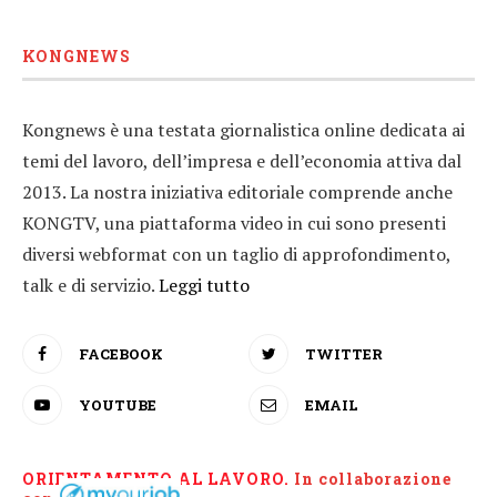
KONGNEWS
Kongnews è una testata giornalistica online dedicata ai
temi del lavoro, dell’impresa e dell’economia attiva dal
2013. La nostra iniziativa editoriale comprende anche
KONGTV, una piattaforma video in cui sono presenti
diversi webformat con un taglio di approfondimento,
talk e di servizio.
Leggi tutto
FACEBOOK
TWITTER
YOUTUBE
EMAIL
ORIENTAMENTO AL LAVORO.
I
n collaborazione