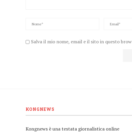
Salva il mio nome, email e il sito in questo bro
KONGNEWS
Kongnews è una testata giornalistica online