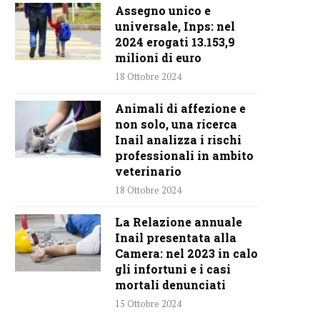
Assegno unico e
universale, Inps: nel
2024 erogati 13.153,9
milioni di euro
18 Ottobre 2024
Animali di affezione e
non solo, una ricerca
Inail analizza i rischi
professionali in ambito
veterinario
18 Ottobre 2024
La Relazione annuale
Inail presentata alla
Camera: nel 2023 in calo
gli infortuni e i casi
mortali denunciati
15 Ottobre 2024