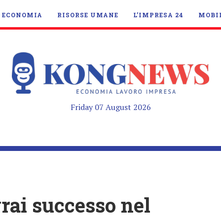
ECONOMIA
RISORSE UMANE
L’IMPRESA 24
MOBI
Friday 07 August 2026
vrai successo nel