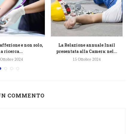
affezione e non solo,
La Relazione annuale Inail
L
a ricerca...
presentata alla Camera: nel...
 Ottobre 2024
15 Ottobre 2024
 UN COMMENTO