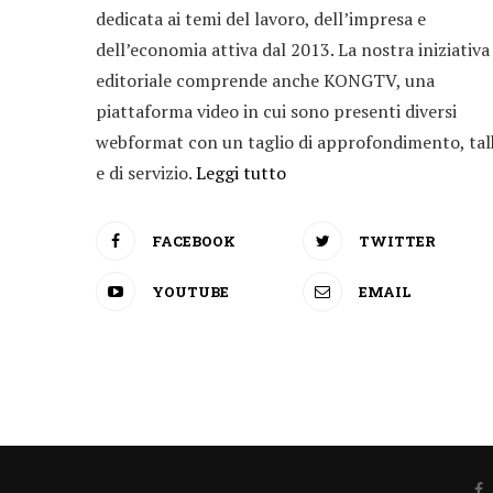
dedicata ai temi del lavoro, dell’impresa e
dell’economia attiva dal 2013. La nostra iniziativa
editoriale comprende anche KONGTV, una
piattaforma video in cui sono presenti diversi
webformat con un taglio di approfondimento, tal
e di servizio.
Leggi tutto
FACEBOOK
TWITTER
YOUTUBE
EMAIL