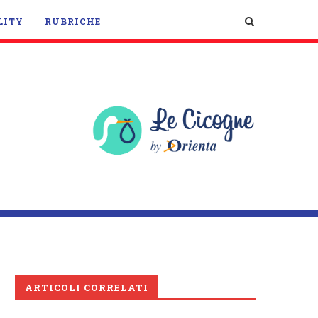
LITY
RUBRICHE
ARTICOLI CORRELATI