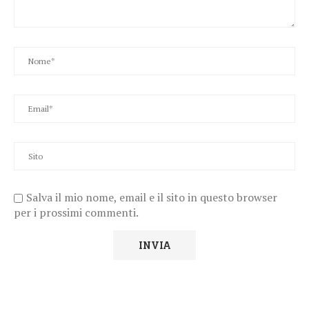
Salva il mio nome, email e il sito in questo browser
per i prossimi commenti.