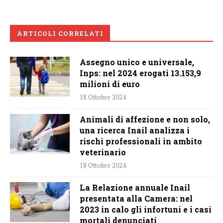
ARTICOLI CORRELATI
Assegno unico e universale,
Inps: nel 2024 erogati 13.153,9
milioni di euro
18 Ottobre 2024
Animali di affezione e non solo,
una ricerca Inail analizza i
rischi professionali in ambito
veterinario
18 Ottobre 2024
La Relazione annuale Inail
presentata alla Camera: nel
2023 in calo gli infortuni e i casi
mortali denunciati