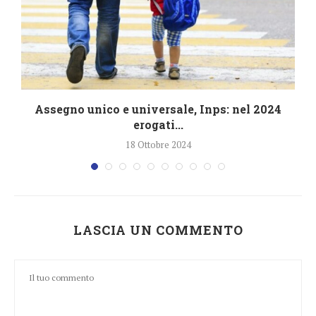
4
Assegno unico e universale, Inps: nel 2024
erogati...
18 Ottobre 2024
LASCIA UN COMMENTO