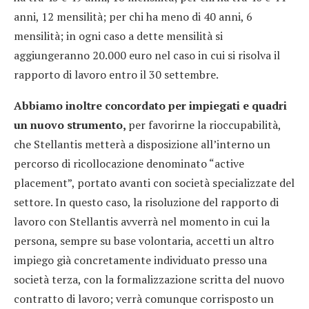
anni, 12 mensilità; per chi ha meno di 40 anni, 6
mensilità; in ogni caso a dette mensilità si
aggiungeranno 20.000 euro nel caso in cui si risolva il
rapporto di lavoro entro il 30 settembre.
Abbiamo inoltre concordato per impiegati e quadri
un nuovo strumento,
per favorirne la rioccupabilità,
che Stellantis metterà a disposizione all’interno un
percorso di ricollocazione denominato “active
placement”, portato avanti con società specializzate del
settore. In questo caso, la risoluzione del rapporto di
lavoro con Stellantis avverrà nel momento in cui la
persona, sempre su base volontaria, accetti un altro
impiego già concretamente individuato presso una
società terza, con la formalizzazione scritta del nuovo
contratto di lavoro; verrà comunque corrisposto un