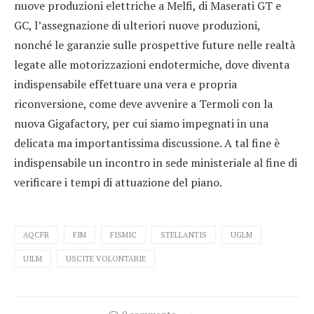
nuove produzioni elettriche a Melfi, di Maserati GT e
GC, l’assegnazione di ulteriori nuove produzioni,
nonché le garanzie sulle prospettive future nelle realtà
legate alle motorizzazioni endotermiche, dove diventa
indispensabile effettuare una vera e propria
riconversione, come deve avvenire a Termoli con la
nuova Gigafactory, per cui siamo impegnati in una
delicata ma importantissima discussione. A tal fine è
indispensabile un incontro in sede ministeriale al fine di
verificare i tempi di attuazione del piano.
AQCFR
FIM
FISMIC
STELLANTIS
UGLM
UILM
USCITE VOLONTARIE