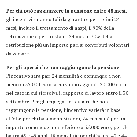
Per chi può raggiungere la pensione entro 48 mesi,
gli incentivi saranno tali da garantire per i primi 24
mesi, incluso il trattamento di naspi, il 90% della
retribuzione e per i restanti 24 mesi il 70% della
retribuzione più un importo pari ai contributi volontari
da versare.
Per gli operai che non raggiungono la pensione,
l’incentivo sarà pari 24 mensilità e comunque a non
meno di 55.000 euro, a cui vanno aggiunti 20.000 euro
nel caso in cui si risolva il rapporto di lavoro entro il 30
settembre. Per gli impiegati e i quadri che non
raggiungono la pensione, l’incentivo varierà in base
all’età: per chi ha almeno 50 anni, 24 mensilità per un
importo comunque non inferiore a 55.000 euro; per chi
ha tra 45 e 49 anni, 18 mensilità; per chi ha tra 40 e 44