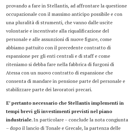
provando a fare in Stellantis, ad affrontare la questione
occupazionale con il massimo anticipo possibile e con
una pluralità di strumenti, che vanno dalle uscite
volontarie e incentivate alla riqualificazione del
personale e alle assunzioni di nuove figure, come
abbiamo pattuito con il precedente contratto di
espansione per gli enti centrali e di staff e come
riteniamo si debba fare nella fabbrica di furgoni di
Atessa con un nuovo contratto di espansione che
consenta di mandare in pensione parte del personale e
stabilizzare parte dei lavoratori precari.
E’ pertanto necessario che Stellantis implementi in
tempi brevi gli investimenti previsti nel piano
industriale.
In particolare – conclude la nota congiunta
– dopo il lancio di Tonale e Grecale, la partenza delle