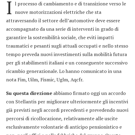
I
l processo di cambiamento e di transizione verso le
nuove motorizzazioni elettriche che sta
attraversando il settore dell’automotive deve essere
accompagnato da una serie di interventi in grado di
garantire la sostenibilità sociale, che eviti impatti
traumatici e pesanti sugli attuali occupati e nello stesso
tempo preveda nuovi investimenti sulla mobilità futura
per gli stabilimenti italiani e un conseguente successivo
ricambio generazionale. Lo hanno comunicato in una
nota Fim, Uilm, Fismic, Uglm, Aqcfr.
Su questa direzione
abbiamo firmato oggi un accordo
con Stellantis per migliorare ulteriormente gli incentivi
già previsti negli accordi precedenti e prevedendo nuovi
percorsi di ricollocazione, relativamente alle uscite
esclusivamente volontarie di anticipo pensionistico e