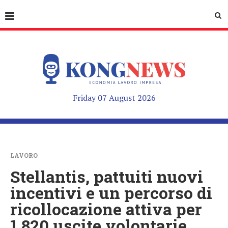
Friday 07 August 2026
LAVORO
Stellantis, pattuiti nuovi
incentivi e un percorso di
ricollocazione attiva per
1.820 uscite volontarie