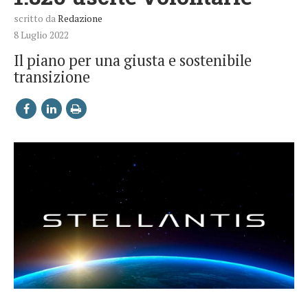
scritto da
Redazione
8 Luglio 2022
Il piano per una giusta e sostenibile
transizione