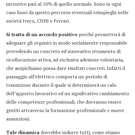
incentivo pari al 50% di quello normale. Sono in ogni
caso fuori da questo percorso eventuali reimpieghi nelle
società Iveco, CNHI e Ferrari.
Si tratta di un accordo positivo
perché permetterà di
adeguare gli organici in modo socialmente responsabile
prevedendo un concreto ed innovativo strumento di
ricollocazione attiva, ad esclusiva adesione volontaria,
che auspichiamo possa dare risultati concreti. Infatti il
passaggio all’elettrico comporta un periodo di
transizione durante il quale si determinerà un calo
dell’apporto lavorativo ed un significativo cambiamento
delle competenze professionali, che dovranno essere
gestiti attraverso la formazione professionale e nuove
assunzioni.
Tale dinamica
dovrebbe indurre tutti, come stiamo