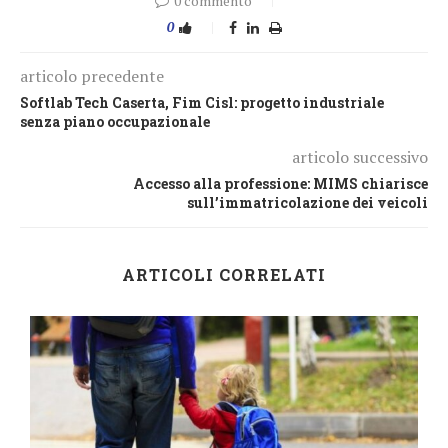
0 commento
0
articolo precedente
Softlab Tech Caserta, Fim Cisl: progetto industriale
senza piano occupazionale
articolo successivo
Accesso alla professione: MIMS chiarisce
sull’immatricolazione dei veicoli
ARTICOLI CORRELATI