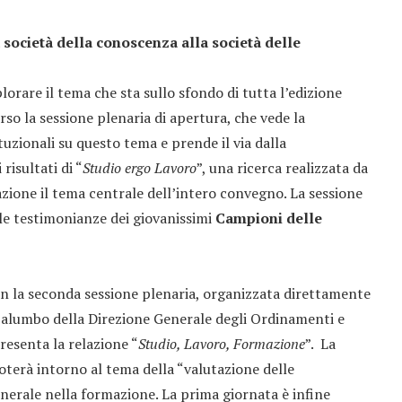
 società della conoscenza alla società delle
lorare il tema che sta sullo sfondo di tutta l’edizione
rso la sessione plenaria di apertura, che vede la
ituzionali su questo tema e prende il via dalla
risultati di “
Studio ergo Lavoro
”, una ricerca realizzata da
ione il tema centrale dell’intero convegno. La sessione
 le testimonianze dei giovanissimi
Campioni delle
on la seconda sessione plenaria, organizzata direttamente
Palumbo della Direzione Generale degli Ordinamenti e
resenta la relazione “
Studio, Lavoro, Formazione
”. La
oterà intorno al tema della “valutazione delle
nerale nella formazione. La prima giornata è infine