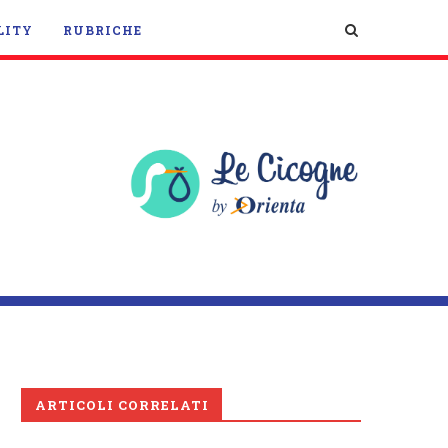
LITY
RUBRICHE
ARTICOLI CORRELATI