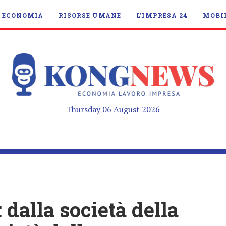
ECONOMIA
RISORSE UMANE
L’IMPRESA 24
MOBI
Thursday 06 August 2026
 dalla società della