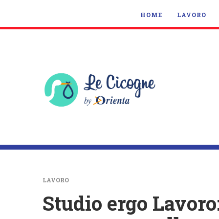
HOME
LAVORO
LAVORO
Studio ergo Lavoro: