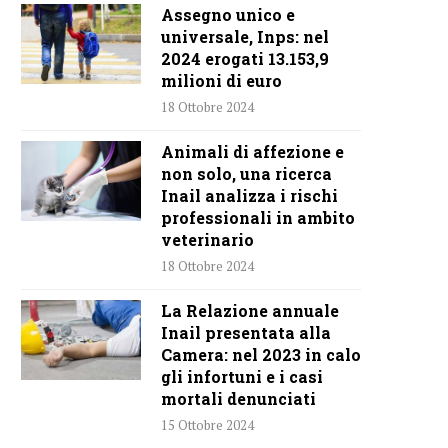
Assegno unico e
universale, Inps: nel
2024 erogati 13.153,9
milioni di euro
18 Ottobre 2024
Animali di affezione e
non solo, una ricerca
Inail analizza i rischi
professionali in ambito
veterinario
18 Ottobre 2024
La Relazione annuale
Inail presentata alla
Camera: nel 2023 in calo
gli infortuni e i casi
mortali denunciati
15 Ottobre 2024