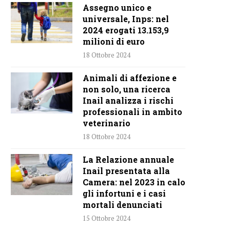
Assegno unico e
universale, Inps: nel
2024 erogati 13.153,9
milioni di euro
18 Ottobre 2024
Animali di affezione e
non solo, una ricerca
Inail analizza i rischi
professionali in ambito
veterinario
18 Ottobre 2024
La Relazione annuale
Inail presentata alla
Camera: nel 2023 in calo
gli infortuni e i casi
mortali denunciati
15 Ottobre 2024