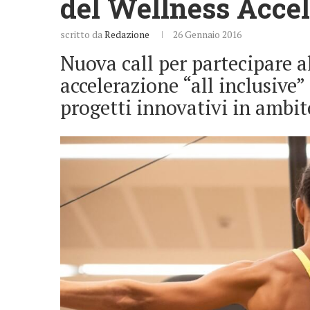
del Wellness Acce
scritto da
Redazione
26 Gennaio 2016
Nuova call per partecipare 
accelerazione “all inclusive”
progetti innovativi in ambit