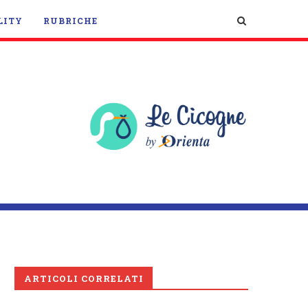
LITY
RUBRICHE
ARTICOLI CORRELATI