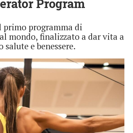
lerator Program
al primo programma di
 al mondo, finalizzato a dar vita a
o salute e benessere.