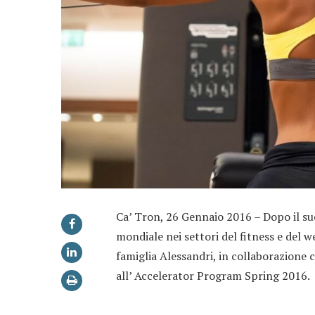
Ca’ Tron, 26 Gennaio 2016 – Dopo il s
mondiale nei settori del fitness e del 
famiglia Alessandri, in collaborazione
all’ Accelerator Program Spring 2016.