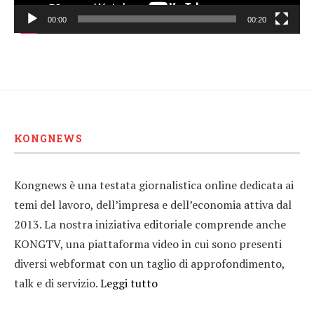
00:00
00:20
KONGNEWS
Kongnews è una testata giornalistica online dedicata ai
temi del lavoro, dell’impresa e dell’economia attiva dal
2013. La nostra iniziativa editoriale comprende anche
KONGTV, una piattaforma video in cui sono presenti
diversi webformat con un taglio di approfondimento,
talk e di servizio.
Leggi tutto