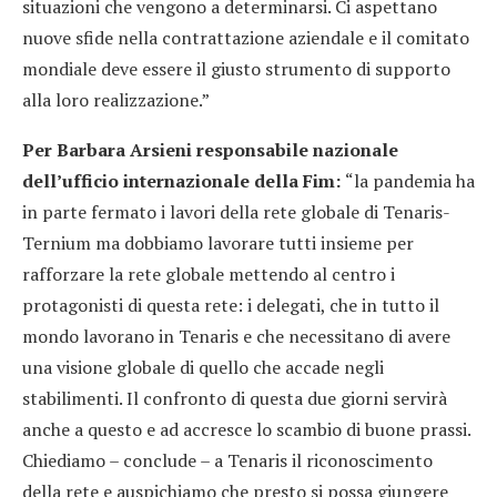
situazioni che vengono a determinarsi. Ci aspettano
nuove sfide nella contrattazione aziendale e il comitato
mondiale deve essere il giusto strumento di supporto
alla loro realizzazione.”
Per Barbara Arsieni responsabile nazionale
dell’ufficio internazionale della Fim:
“la pandemia ha
in parte fermato i lavori della rete globale di Tenaris-
Ternium ma dobbiamo lavorare tutti insieme per
rafforzare la rete globale mettendo al centro i
protagonisti di questa rete: i delegati, che in tutto il
mondo lavorano in Tenaris e che necessitano di avere
una visione globale di quello che accade negli
stabilimenti. Il confronto di questa due giorni servirà
anche a questo e ad accresce lo scambio di buone prassi.
Chiediamo – conclude – a Tenaris il riconoscimento
della rete e auspichiamo che presto si possa giungere