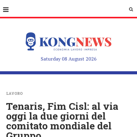
Saturday 08 August 2026
LAVORO
Tenaris, Fim Cisl: al via
oggi la due giorni del
comitato mondiale del
Gruppo