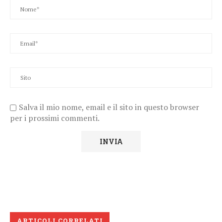
Salva il mio nome, email e il sito in questo browser
per i prossimi commenti.
ARTICOLI CORRELATI