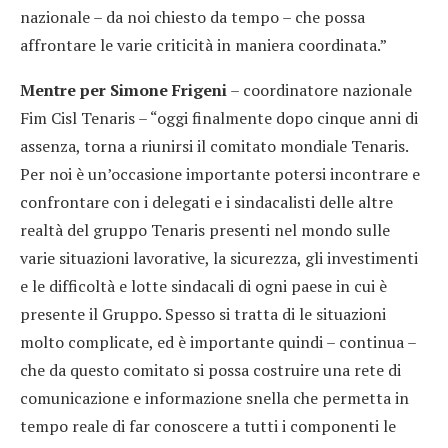
nazionale – da noi chiesto da tempo – che possa
affrontare le varie criticità in maniera coordinata.”
Mentre per Simone Frigeni
– coordinatore nazionale
Fim Cisl Tenaris – “oggi finalmente dopo cinque anni di
assenza, torna a riunirsi il comitato mondiale Tenaris.
Per noi è un’occasione importante potersi incontrare e
confrontare con i delegati e i sindacalisti delle altre
realtà del gruppo Tenaris presenti nel mondo sulle
varie situazioni lavorative, la sicurezza, gli investimenti
e le difficoltà e lotte sindacali di ogni paese in cui è
presente il Gruppo. Spesso si tratta di le situazioni
molto complicate, ed è importante quindi – continua –
che da questo comitato si possa costruire una rete di
comunicazione e informazione snella che permetta in
tempo reale di far conoscere a tutti i componenti le