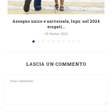
4
Assegno unico e universale, Inps: nel 2024
erogati...
18 Ottobre 2024
LASCIA UN COMMENTO