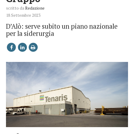
scritto da
Redazione
18 Settembre 2023
D’Alò: serve subito un piano nazionale
per la siderurgia