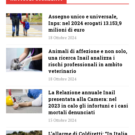
Assegno unico e universale,
Inps: nel 2024 erogati 13.153,9
milioni di euro
18 Ottobre 2024
Animali di affezione e non solo,
una ricerca Inail analizza i
rischi professionali in ambito
veterinario
18 Ottobre 2024
La Relazione annuale Inail
presentata alla Camera: nel
2023 in calo gli infortuni e i casi
mortali denunciati
15 Ottobre 2024
L’allarme di Coldiretti: “In Italia