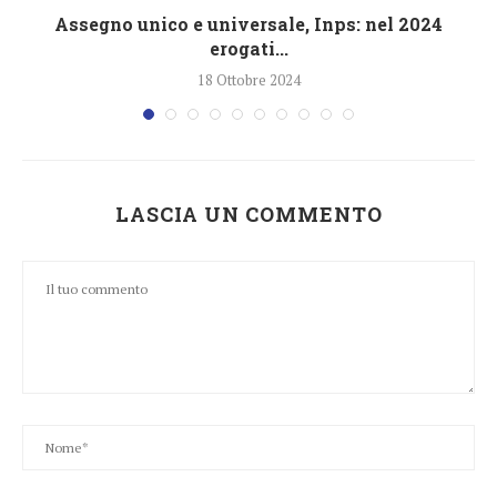
4
Assegno unico e universale, Inps: nel 2024
erogati...
18 Ottobre 2024
LASCIA UN COMMENTO