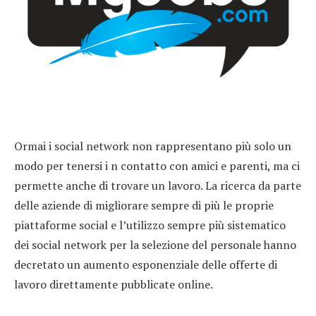
Ormai i social network non rappresentano più solo un
modo per tenersi i n contatto con amici e parenti, ma ci
permette anche di trovare un lavoro. La ricerca da parte
delle aziende di migliorare sempre di più le proprie
piattaforme social e l’utilizzo sempre più sistematico
dei social network per la selezione del personale hanno
decretato un aumento esponenziale delle offerte di
lavoro direttamente pubblicate online.