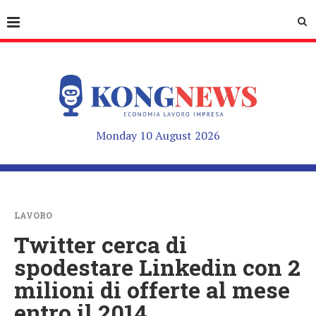
Monday 10 August 2026
LAVORO
Twitter cerca di
spodestare Linkedin con 2
milioni di offerte al mese
entro il 2014