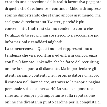
creando una percezione della realtà lavorativa peggiore
di quella che è realmente – continua- Milioni di imprese
stanno dimostrando che stanno ancora assumendo, ma
scelgono di reclutare su Twitter , perché è più
conveniente. Inoltre si stanno rendendo conto che
l’utilizzo di tweet più mirate riescono a raccogliere più
informazioni e candidati migliori”.
La concorrenza –
Questi numeri rappresentano una
tendenza che va a scontrarsi ed entra in concorrenza
con il più famoso Linkendin che ha fatto del recruiting
online la sua punta di diamante. Ma in particolare gli
utenti saranno contenti che il proprio datore di lavoro
li conosca nell’immediato, attraverso la propria pagina
personale sui social network? Lo studio ci pone una
riflessione sempre più importante sulla reputazione
online che diventa un punto cardine per la conquista di