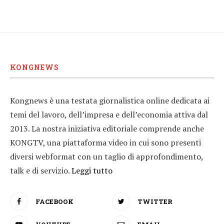
KONGNEWS
Kongnews è una testata giornalistica online dedicata ai
temi del lavoro, dell’impresa e dell’economia attiva dal
2013. La nostra iniziativa editoriale comprende anche
KONGTV, una piattaforma video in cui sono presenti
diversi webformat con un taglio di approfondimento,
talk e di servizio.
Leggi tutto
FACEBOOK
TWITTER