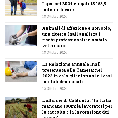
Inps: nel 2024 erogati 13.153,9
milioni di euro
18 Ottobre 2024
Animali di affezione e non solo,
una ricerca Inail analizza i
rischi professionali in ambito
veterinario
18 Ottobre 2024
La Relazione annuale Inail
presentata alla Camera: nel
2023 in calo gli infortuni e i casi
mortali denunciati
15 Ottobre 2024
L’allarme di Coldiretti: “In Italia
mancano 100mila lavoratori per
la raccolta e la lavorazione dei
terreni”