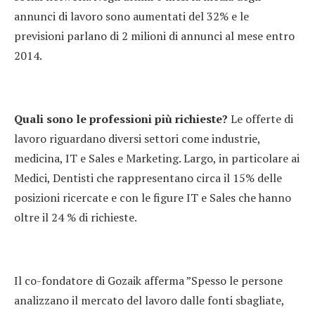
annunci di lavoro sono aumentati del 32% e le
previsioni parlano di 2 milioni di annunci al mese entro
2014.
Quali sono le professioni più richieste?
Le offerte di
lavoro riguardano diversi settori come industrie,
medicina, IT e Sales e Marketing. Largo, in particolare ai
Medici, Dentisti che rappresentano circa il 15% delle
posizioni ricercate e con le figure IT e Sales che hanno
oltre il 24 % di richieste.
Il co-fondatore di Gozaik afferma ”Spesso le persone
analizzano il mercato del lavoro dalle fonti sbagliate,