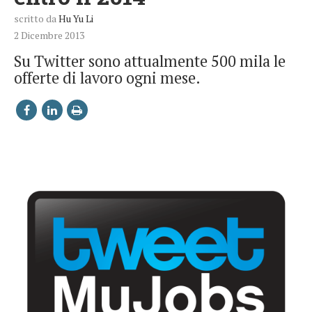
scritto da
Hu Yu Li
2 Dicembre 2013
Su Twitter sono attualmente 500 mila le
offerte di lavoro ogni mese.