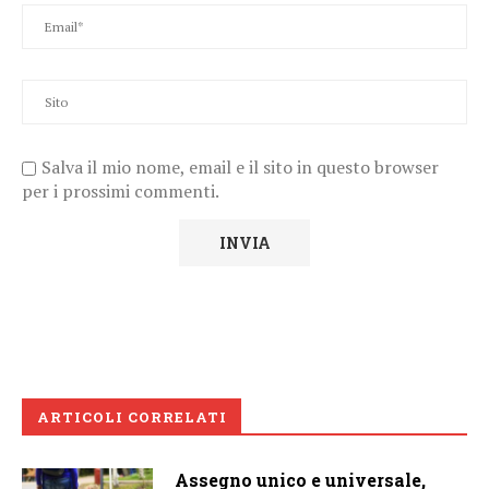
Salva il mio nome, email e il sito in questo browser
per i prossimi commenti.
ARTICOLI CORRELATI
Assegno unico e universale,