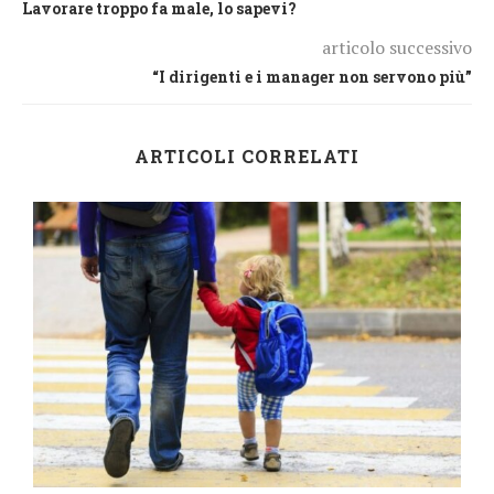
Lavorare troppo fa male, lo sapevi?
articolo successivo
“I dirigenti e i manager non servono più”
ARTICOLI CORRELATI