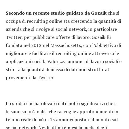
Secondo un recente studio guidato da Gozaik
che si
occupa di recruiting online sta crescendo la quantità di
azienda che si rivolge ai social network, in particolare
Twitter, per pubblicare offerte di lavoro. Gozaik fu
fondata nel 2012 nel Massachusetts, con l’obbiettivo di
migliorare e facilitare il recruiting online attraverso le
applicazioni social. Valorizza annunci di lavoro sociali e
sfrutta la quantità di massa di dati non strutturati
provenienti da Twitter.
Lo studio che ha rilevato dati molto significativi che si
basano su un’analisi che raccoglie approfondimenti in
tempo reale di più di 15 annunci postati al minuto sul
social network. Negli ultimi 6 mesi la media degli