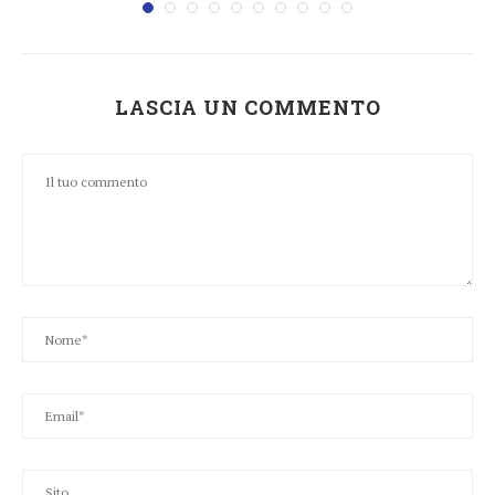
LASCIA UN COMMENTO