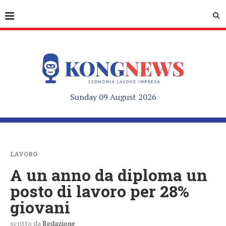
Sunday 09 August 2026
LAVORO
A un anno da diploma un
posto di lavoro per 28%
giovani
scritto da
Redazione