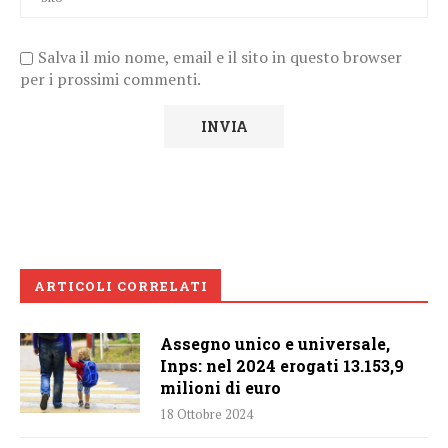
Salva il mio nome, email e il sito in questo browser
per i prossimi commenti.
ARTICOLI CORRELATI
Assegno unico e universale,
Inps: nel 2024 erogati 13.153,9
milioni di euro
18 Ottobre 2024