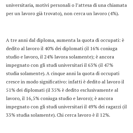
universitaria, motivi personali o l’attesa di una chiamata
per un lavoro già trovato), non cerca un lavoro (4%).
A tre anni dal diploma, aumenta la quota di occupati: è
dedito al lavoro il 40% dei diplomati (il 16% coniuga
studio e lavoro, il 24% lavora solamente); è ancora
impegnato con gli studi universitari il 63% (il 47%
studia solamente). A cinque anni la quota di occupati
cresce in modo significativo: infatti è dedito al lavoro il
51% dei diplomati (il 35% è dedito esclusivamente al
lavoro, il 16,5% coniuga studio e lavoro); è ancora
impegnato con gli studi universitari il 49% dei ragazzi (il
33% studia solamente). Chi cerca lavoro è il 12%.