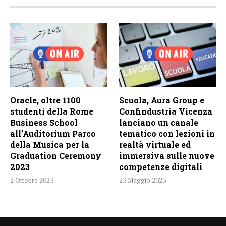
Oracle, oltre 1100
Scuola, Aura Group e
studenti della Rome
Confindustria Vicenza
Business School
lanciano un canale
all’Auditorium Parco
tematico con lezioni in
della Musica per la
realtà virtuale ed
Graduation Ceremony
immersiva sulle nuove
2023
competenze digitali
2 Ottobre 2023
23 Maggio 2023