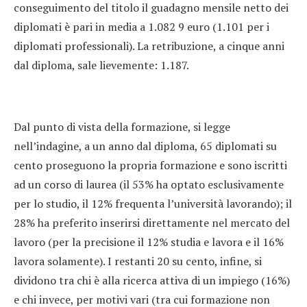
conseguimento del titolo il guadagno mensile netto dei
diplomati è pari in media a 1.082 9 euro (1.101 per i
diplomati professionali). La retribuzione, a cinque anni
dal diploma, sale lievemente: 1.187.
Dal punto di vista della formazione, si legge
nell’indagine, a un anno dal diploma, 65 diplomati su
cento proseguono la propria formazione e sono iscritti
ad un corso di laurea (il 53% ha optato esclusivamente
per lo studio, il 12% frequenta l’università lavorando); il
28% ha preferito inserirsi direttamente nel mercato del
lavoro (per la precisione il 12% studia e lavora e il 16%
lavora solamente). I restanti 20 su cento, infine, si
dividono tra chi è alla ricerca attiva di un impiego (16%)
e chi invece, per motivi vari (tra cui formazione non