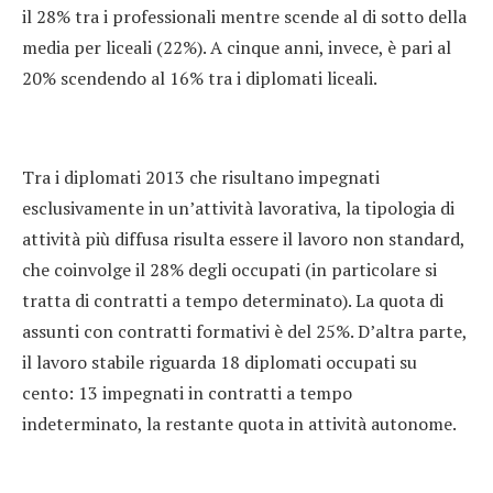
il 28% tra i professionali mentre scende al di sotto della
media per liceali (22%). A cinque anni, invece, è pari al
20% scendendo al 16% tra i diplomati liceali.
Tra i diplomati 2013 che risultano impegnati
esclusivamente in un’attività lavorativa, la tipologia di
attività più diffusa risulta essere il lavoro non standard,
che coinvolge il 28% degli occupati (in particolare si
tratta di contratti a tempo determinato). La quota di
assunti con contratti formativi è del 25%. D’altra parte,
il lavoro stabile riguarda 18 diplomati occupati su
cento: 13 impegnati in contratti a tempo
indeterminato, la restante quota in attività autonome.