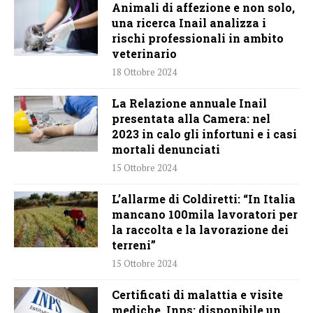
Animali di affezione e non solo,
una ricerca Inail analizza i
rischi professionali in ambito
veterinario
18 Ottobre 2024
La Relazione annuale Inail
presentata alla Camera: nel
2023 in calo gli infortuni e i casi
mortali denunciati
15 Ottobre 2024
L’allarme di Coldiretti: “In Italia
mancano 100mila lavoratori per
la raccolta e la lavorazione dei
terreni”
15 Ottobre 2024
Certificati di malattia e visite
mediche, Inps: disponibile un