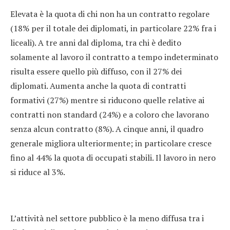
Elevata è la quota di chi non ha un contratto regolare
(18% per il totale dei diplomati, in particolare 22% fra i
liceali). A tre anni dal diploma, tra chi è dedito
solamente al lavoro il contratto a tempo indeterminato
risulta essere quello più diffuso, con il 27% dei
diplomati. Aumenta anche la quota di contratti
formativi (27%) mentre si riducono quelle relative ai
contratti non standard (24%) e a coloro che lavorano
senza alcun contratto (8%). A cinque anni, il quadro
generale migliora ulteriormente; in particolare cresce
fino al 44% la quota di occupati stabili. Il lavoro in nero
si riduce al 3%.
L’attività nel settore pubblico è la meno diffusa tra i