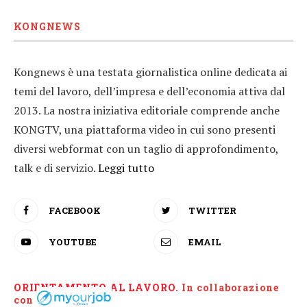
KONGNEWS
Kongnews è una testata giornalistica online dedicata ai
temi del lavoro, dell’impresa e dell’economia attiva dal
2013. La nostra iniziativa editoriale comprende anche
KONGTV, una piattaforma video in cui sono presenti
diversi webformat con un taglio di approfondimento,
talk e di servizio.
Leggi tutto
FACEBOOK
TWITTER
YOUTUBE
EMAIL
ORIENTAMENTO AL LAVORO.
I
n collaborazione
con