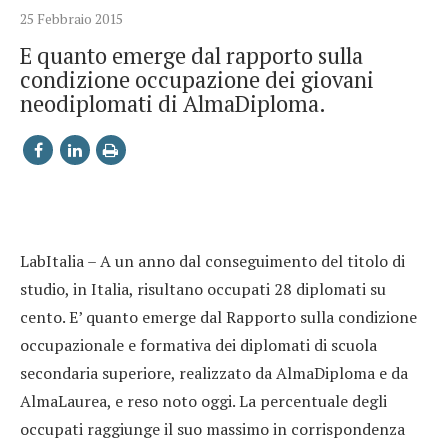
25 Febbraio 2015
E quanto emerge dal rapporto sulla
condizione occupazione dei giovani
neodiplomati di AlmaDiploma.
LabItalia – A un anno dal conseguimento del titolo di
studio, in Italia, risultano occupati 28 diplomati su
cento. E’ quanto emerge dal Rapporto sulla condizione
occupazionale e formativa dei diplomati di scuola
secondaria superiore, realizzato da AlmaDiploma e da
AlmaLaurea, e reso noto oggi. La percentuale degli
occupati raggiunge il suo massimo in corrispondenza