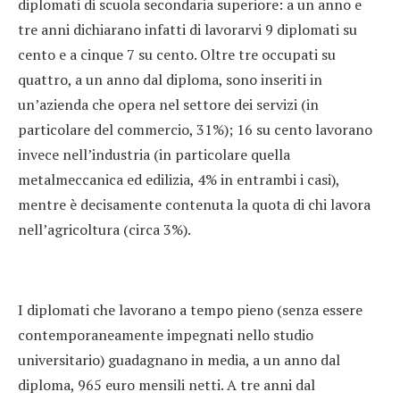
diplomati di scuola secondaria superiore: a un anno e
tre anni dichiarano infatti di lavorarvi 9 diplomati su
cento e a cinque 7 su cento. Oltre tre occupati su
quattro, a un anno dal diploma, sono inseriti in
un’azienda che opera nel settore dei servizi (in
particolare del commercio, 31%); 16 su cento lavorano
invece nell’industria (in particolare quella
metalmeccanica ed edilizia, 4% in entrambi i casi),
mentre è decisamente contenuta la quota di chi lavora
nell’agricoltura (circa 3%).
I diplomati che lavorano a tempo pieno (senza essere
contemporaneamente impegnati nello studio
universitario) guadagnano in media, a un anno dal
diploma, 965 euro mensili netti. A tre anni dal