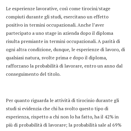
Le esperienze lavorative, così come tirocini/stage
compiuti durante gli studi, esercitano un effetto
positivo in termini occupazionali. Anche l’aver
partecipato a uno stage in azienda dopo il diploma
risulta premiante in termini occupazionali. A parità di
ogni altra condizione, dunque, le esperienze di lavoro, di
qualsiasi natura, svolte prima e dopo il diploma,
rafforzano la probabilità di lavorare, entro un anno dal
conseguimento del titolo.
Per quanto riguarda le attività di tirocinio durante gli
studi si evidenzia che chi ha svolto questo tipo di
esperienza, rispetto a chi non lo ha fatto, ha il 42% in
più di probabilità di lavorare; la probabilità sale al 69%