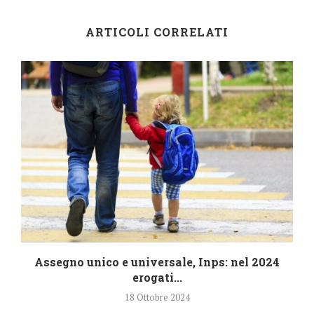
ARTICOLI CORRELATI
4
Assegno unico e universale, Inps: nel 2024
erogati...
18 Ottobre 2024