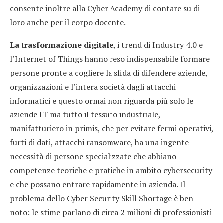
consente inoltre alla Cyber Academy di contare su di
loro anche per il corpo docente.
La trasformazione digitale
, i trend di Industry 4.0 e
l’Internet of Things hanno reso indispensabile formare
persone pronte a cogliere la sfida di difendere aziende,
organizzazioni e l’intera società dagli attacchi
informatici e questo ormai non riguarda più solo le
aziende IT ma tutto il tessuto industriale,
manifatturiero in primis, che per evitare fermi operativi,
furti di dati, attacchi ransomware, ha una ingente
necessità di persone specializzate che abbiano
competenze teoriche e pratiche in ambito cybersecurity
e che possano entrare rapidamente in azienda. Il
problema dello Cyber Security Skill Shortage è ben
noto: le stime parlano di circa 2 milioni di professionisti