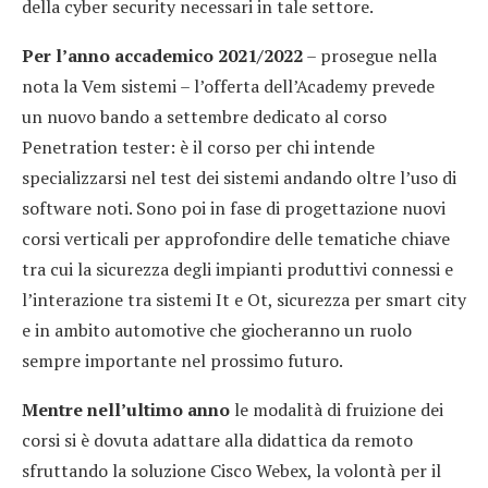
della cyber security necessari in tale settore.
Per l’anno accademico 2021/2022
– prosegue nella
nota la Vem sistemi – l’offerta dell’Academy prevede
un nuovo bando a settembre dedicato al corso
Penetration tester: è il corso per chi intende
specializzarsi nel test dei sistemi andando oltre l’uso di
software noti. Sono poi in fase di progettazione nuovi
corsi verticali per approfondire delle tematiche chiave
tra cui la sicurezza degli impianti produttivi connessi e
l’interazione tra sistemi It e Ot, sicurezza per smart city
e in ambito automotive che giocheranno un ruolo
sempre importante nel prossimo futuro.
Mentre nell’ultimo anno
le modalità di fruizione dei
corsi si è dovuta adattare alla didattica da remoto
sfruttando la soluzione Cisco Webex, la volontà per il