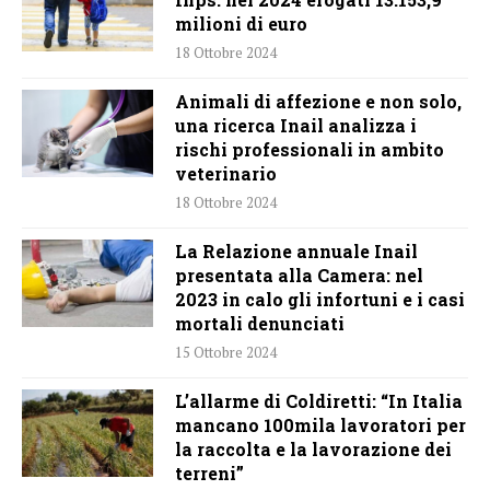
milioni di euro
18 Ottobre 2024
Animali di affezione e non solo,
una ricerca Inail analizza i
rischi professionali in ambito
veterinario
18 Ottobre 2024
La Relazione annuale Inail
presentata alla Camera: nel
2023 in calo gli infortuni e i casi
mortali denunciati
15 Ottobre 2024
L’allarme di Coldiretti: “In Italia
mancano 100mila lavoratori per
la raccolta e la lavorazione dei
terreni”