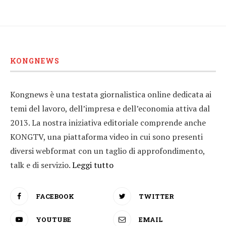
KONGNEWS
Kongnews è una testata giornalistica online dedicata ai
temi del lavoro, dell’impresa e dell’economia attiva dal
2013. La nostra iniziativa editoriale comprende anche
KONGTV, una piattaforma video in cui sono presenti
diversi webformat con un taglio di approfondimento,
talk e di servizio.
Leggi tutto
FACEBOOK
TWITTER
YOUTUBE
EMAIL