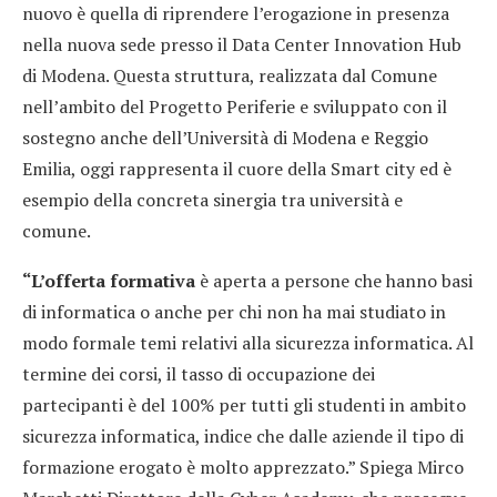
nuovo è quella di riprendere l’erogazione in presenza
nella nuova sede presso il Data Center Innovation Hub
di Modena. Questa struttura, realizzata dal Comune
nell’ambito del Progetto Periferie e sviluppato con il
sostegno anche dell’Università di Modena e Reggio
Emilia, oggi rappresenta il cuore della Smart city ed è
esempio della concreta sinergia tra università e
comune.
“L’offerta formativa
è aperta a persone che hanno basi
di informatica o anche per chi non ha mai studiato in
modo formale temi relativi alla sicurezza informatica. Al
termine dei corsi, il tasso di occupazione dei
partecipanti è del 100% per tutti gli studenti in ambito
sicurezza informatica, indice che dalle aziende il tipo di
formazione erogato è molto apprezzato.” Spiega Mirco