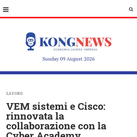
Sunday 09 August 2026
LAVORO
VEM sistemi e Cisco:
rinnovata la
collaborazione con la
Cyber Academy