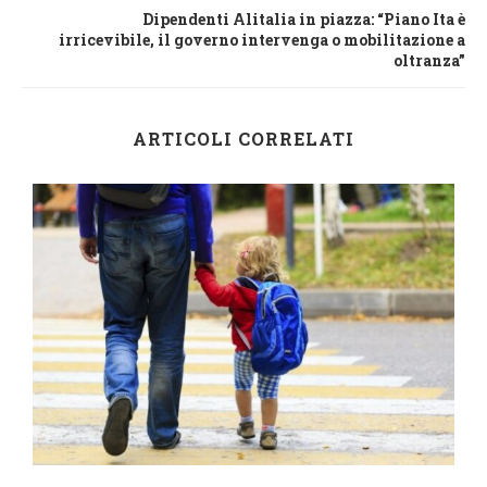
Dipendenti Alitalia in piazza: “Piano Ita è
irricevibile, il governo intervenga o mobilitazione a
oltranza”
ARTICOLI CORRELATI