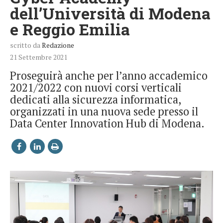
dell’Università di Modena
e Reggio Emilia
scritto da
Redazione
21 Settembre 2021
Proseguirà anche per l’anno accademico
2021/2022 con nuovi corsi verticali
dedicati alla sicurezza informatica,
organizzati in una nuova sede presso il
Data Center Innovation Hub di Modena.