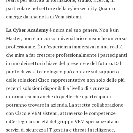
particolare nel settore della cybersecurity. Quanto
emerge da una nota di Vem sistemi.
La Cyber Academy
è unica nel suo genere. Non è un
Master, non è un corso universitario e neanche un corso
professionale. È un’esperienza immersiva in una realtà
che mira a far crescere professionalmente i partecipanti
in uno dei settori chiave del presente e del futuro. Dal
punto di vista tecnologico può contare sul supporto
delle soluzioni Cisco rappresentative non solo delle più
recenti soluzioni disponibili a livello di sicurezza
informatica ma anche di quelle che i partecipanti
potranno trovare in azienda. La stretta collaborazione
con Cisco e VEM sistemi, attraverso le competenze
diCertego la società del gruppo VEM specializzata in
servizi di sicurezza IT gestita e threat Intelligence,