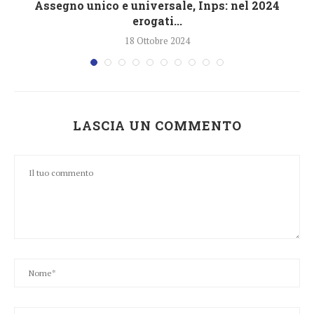
4
Assegno unico e universale, Inps: nel 2024
erogati...
18 Ottobre 2024
LASCIA UN COMMENTO