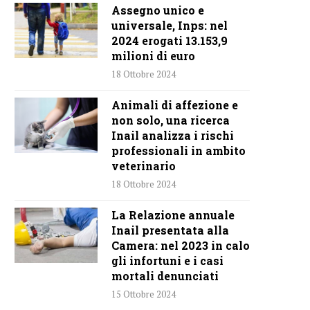
Assegno unico e
universale, Inps: nel
2024 erogati 13.153,9
milioni di euro
18 Ottobre 2024
Animali di affezione e
non solo, una ricerca
Inail analizza i rischi
professionali in ambito
veterinario
18 Ottobre 2024
La Relazione annuale
Inail presentata alla
Camera: nel 2023 in calo
gli infortuni e i casi
mortali denunciati
15 Ottobre 2024