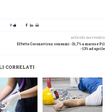
0
articolo successivo
Effetto Coronavirus: consumi -31,7% a marzo e Pil
-13% ad aprile
LI CORRELATI