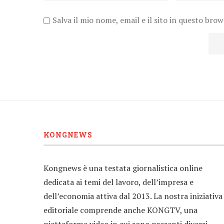
Salva il mio nome, email e il sito in questo bro
KONGNEWS
Kongnews è una testata giornalistica online
dedicata ai temi del lavoro, dell’impresa e
dell’economia attiva dal 2013. La nostra iniziativa
editoriale comprende anche KONGTV, una