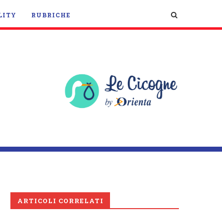
LITY
RUBRICHE
ARTICOLI CORRELATI