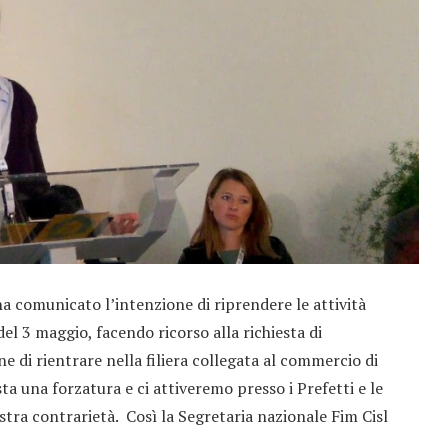
ha comunicato l’intenzione di riprendere le attività
el 3 maggio, facendo ricorso alla richiesta di
ne di rientrare nella filiera collegata al commercio di
ta una forzatura e ci attiveremo presso i Prefetti e le
stra contrarietà. Così la Segretaria nazionale Fim Cisl