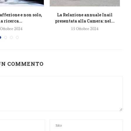
affezione e non solo,
La Relazione annuale Inail
L
a ricerca...
presentata alla Camera: nel...
 Ottobre 2024
15 Ottobre 2024
 UN COMMENTO