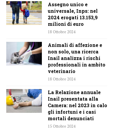
Assegno unico e
universale, Inps: nel
2024 erogati 13.153,9
milioni di euro
18 Ottobre 2024
Animali di affezione e
non solo, una ricerca
Inail analizza i rischi
professionali in ambito
veterinario
18 Ottobre 2024
La Relazione annuale
Inail presentata alla
Camera: nel 2023 in calo
gli infortuni e i casi
mortali denunciati
15 Ottobre 2024