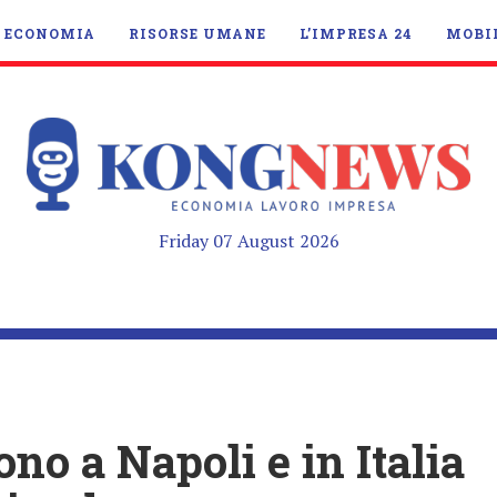
ECONOMIA
RISORSE UMANE
L’IMPRESA 24
MOBI
Friday 07 August 2026
no a Napoli e in Italia