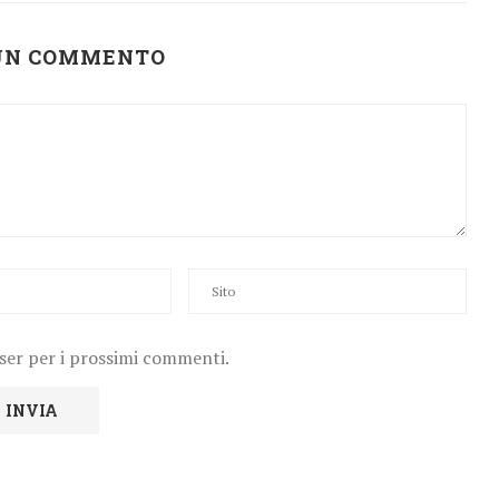
 UN COMMENTO
wser per i prossimi commenti.