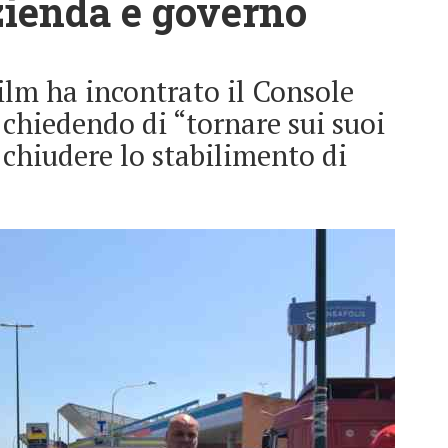
azienda e governo
lm ha incontrato il Console
chiedendo di “tornare sui suoi
di chiudere lo stabilimento di