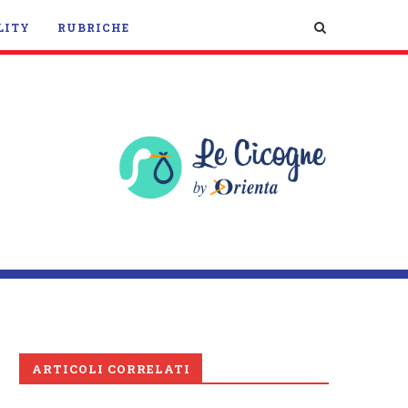
LITY
RUBRICHE
ARTICOLI CORRELATI