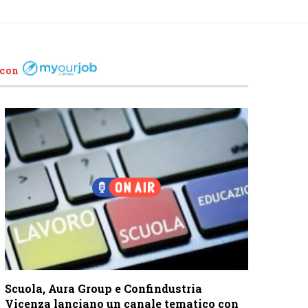
 con
Scuola, Aura Group e Confindustria
Vicenza lanciano un canale tematico con