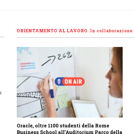
ORIENTAMENTO AL LAVORO.
I
n collaborazione
k
Oracle, oltre 1100 studenti della Rome
Business School all’Auditorium Parco della