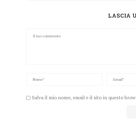
LASCIA
Salva il mio nome, email e il sito in questo bro