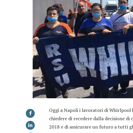
Oggi a Napoli i lavoratori di Whirlpoo
chiedere di recedere dalla decisione di 
2018 e di assicurare un futuro a tutti gli 