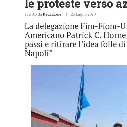
le proteste verso 
scritto da
Redazione
23 Luglio 2020
La delegazione Fim-Fiom-Ui
Americano Patrick C. Horne 
passi e ritirare l’idea folle 
Napoli”