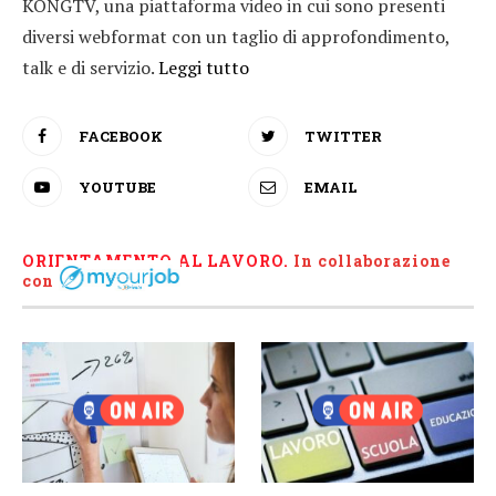
KONGTV, una piattaforma video in cui sono presenti
diversi webformat con un taglio di approfondimento,
talk e di servizio.
Leggi tutto
FACEBOOK
TWITTER
YOUTUBE
EMAIL
ORIENTAMENTO AL LAVORO.
I
n collaborazione
con