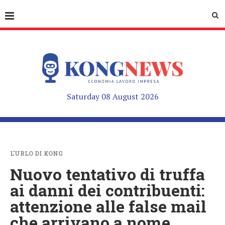
Saturday 08 August 2026
L'URLO DI KONG
Nuovo tentativo di truffa
ai danni dei contribuenti:
attenzione alle false mail
che arrivano a nome