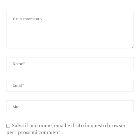
Salva il mio nome, email e il sito in questo browser
per i prossimi commenti.