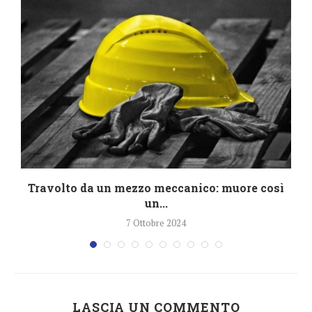
a
Travolto da un mezzo meccanico: muore così
un...
7 Ottobre 2024
LASCIA UN COMMENTO