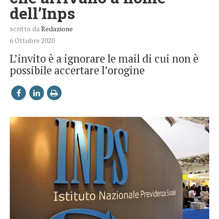
dell’Inps
scritto da
Redazione
6 Ottobre 2020
L’invito è a ignorare le mail di cui non è
possibile accertare l’orogine