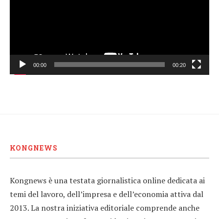
00:00
00:20
KONGNEWS
Kongnews è una testata giornalistica online dedicata ai
temi del lavoro, dell’impresa e dell’economia attiva dal
2013. La nostra iniziativa editoriale comprende anche