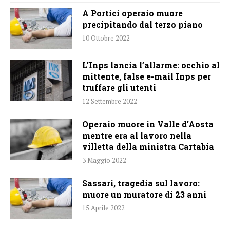
A Portici operaio muore
precipitando dal terzo piano
10 Ottobre 2022
L’Inps lancia l’allarme: occhio al
mittente, false e-mail Inps per
truffare gli utenti
12 Settembre 2022
Operaio muore in Valle d’Aosta
mentre era al lavoro nella
villetta della ministra Cartabia
3 Maggio 2022
Sassari, tragedia sul lavoro:
muore un muratore di 23 anni
15 Aprile 2022