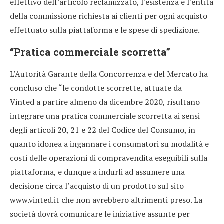
effettivo dell’articolo reclamizzato, l’esistenza e l’entità
della commissione richiesta ai clienti per ogni acquisto
effettuato sulla piattaforma e le spese di spedizione.
“Pratica commerciale scorretta”
L’Autorità Garante della Concorrenza e del Mercato ha
concluso che “le condotte scorrette, attuate da
Vinted a partire almeno da dicembre 2020, risultano
integrare una pratica commerciale scorretta ai sensi
degli articoli 20, 21 e 22 del Codice del Consumo, in
quanto idonea a ingannare i consumatori su modalità e
costi delle operazioni di compravendita eseguibili sulla
piattaforma, e dunque a indurli ad assumere una
decisione circa l’acquisto di un prodotto sul sito
www.vinted.it che non avrebbero altrimenti preso. La
società dovrà comunicare le iniziative assunte per