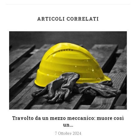
ARTICOLI CORRELATI
Travolto da un mezzo meccanico: muore così
un...
7 Ottobre 2024