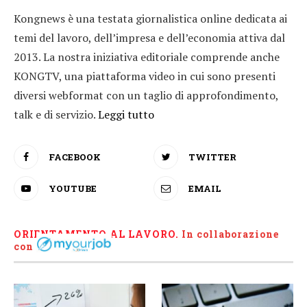
Kongnews è una testata giornalistica online dedicata ai
temi del lavoro, dell’impresa e dell’economia attiva dal
2013. La nostra iniziativa editoriale comprende anche
KONGTV, una piattaforma video in cui sono presenti
diversi webformat con un taglio di approfondimento,
talk e di servizio.
Leggi tutto
FACEBOOK
TWITTER
YOUTUBE
EMAIL
ORIENTAMENTO AL LAVORO.
I
n collaborazione
con