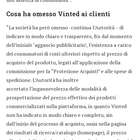
Cosa ha omesso Vinted ai clienti
“La società ha però omesso -continua l’Autorità – di
indicare in modo chiaro e trasparente, fin dal momento
dell’iniziale ‘aggancio pubblicitario’, l’esistenza a carico
dei consumatori di costi ulteriori rispetto al prezzo di
acquisto del prodotto, legati all’applicazione della
commissione per la “Protezione Acquisti” e alle spese di
spedizione. L’Autorità ha inoltre
accertato l’ingannevolezza delle modalità di
prospettazione del prezzo effettivo dei prodotti
commercializzati sulla piattaforma, in quanto Vinted
non ha indicato in modo chiaro e completo, sin
dall’inizio del processo di acquisto, ossia nella pagina
dei risultati di ricerca/catalogo (homepage), il prezzo