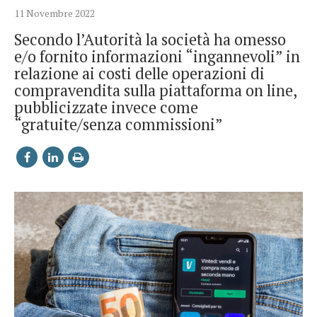
11 Novembre 2022
Secondo l’Autorità la società ha omesso
e/o fornito informazioni “ingannevoli” in
relazione ai costi delle operazioni di
compravendita sulla piattaforma on line,
pubblicizzate invece come
“gratuite/senza commissioni”