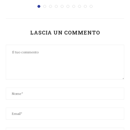
LASCIA UN COMMENTO