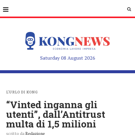
Saturday 08 August 2026
L'URLO DI KONG
“Vinted inganna gli
utenti”, dall’Antitrust
multa di 1,5 milioni
scritto da
Redazione