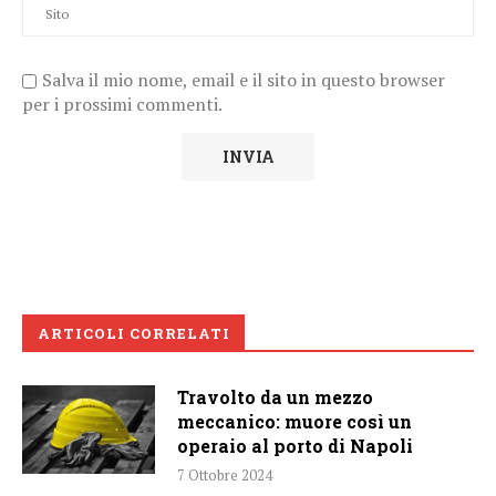
Salva il mio nome, email e il sito in questo browser
per i prossimi commenti.
ARTICOLI CORRELATI
Travolto da un mezzo
meccanico: muore così un
operaio al porto di Napoli
7 Ottobre 2024