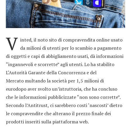
V
inted, il noto sito di compravendita online usato
da milioni di utenti per lo scambio a pagamento
di oggetti e capi di abbigliamento usati, dà informazioni
“ingannevoli e scorrette” agli utenti. Lo ha stabilito
L‘Autorità Garante della Concorrenza e del
Mercato multando la società per 1,5 milioni di
eurodopo aver svolto un’istruttoria, che ha concluso
che le informazioni pubblicizzate “non sono corrette”.
Secondo l’Antitrust, ci sarebbero costi ‘nascosti’ dietro
le compravendite che alterano il prezzo finale dei
prodotti inseriti sulla piattaforma web.