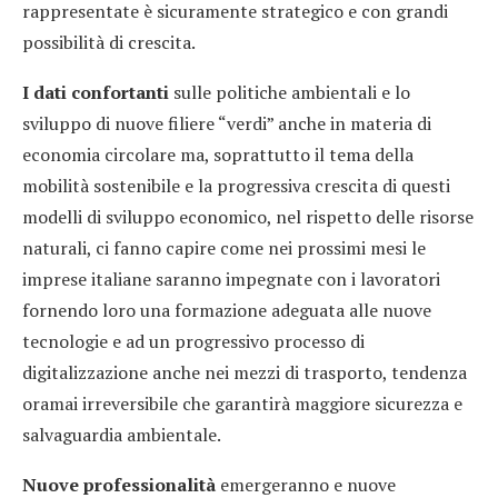
rappresentate è sicuramente strategico e con grandi
possibilità di crescita.
I dati confortanti
sulle politiche ambientali e lo
sviluppo di nuove filiere “verdi” anche in materia di
economia circolare ma, soprattutto il tema della
mobilità sostenibile e la progressiva crescita di questi
modelli di sviluppo economico, nel rispetto delle risorse
naturali, ci fanno capire come nei prossimi mesi le
imprese italiane saranno impegnate con i lavoratori
fornendo loro una formazione adeguata alle nuove
tecnologie e ad un progressivo processo di
digitalizzazione anche nei mezzi di trasporto, tendenza
oramai irreversibile che garantirà maggiore sicurezza e
salvaguardia ambientale.
Nuove professionalità
emergeranno e nuove