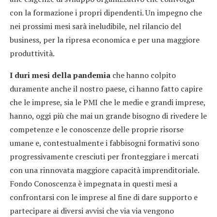
con la formazione i propri dipendenti. Un impegno che
nei prossimi mesi sarà ineludibile, nel rilancio del
business, per la ripresa economica e per una maggiore
produttività.
I duri mesi della pandemia
che hanno colpito
duramente anche il nostro paese, ci hanno fatto capire
che le imprese, sia le PMI che le medie e grandi imprese,
hanno, oggi più che mai un grande bisogno di rivedere le
competenze e le conoscenze delle proprie risorse
umane e, contestualmente i fabbisogni formativi sono
progressivamente cresciuti per fronteggiare i mercati
con una rinnovata maggiore capacità imprenditoriale.
Fondo Conoscenza è impegnata in questi mesi a
confrontarsi con le imprese al fine di dare supporto e
partecipare ai diversi avvisi che via via vengono