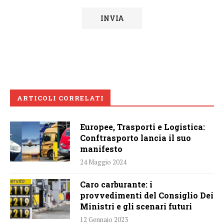
ARTICOLI CORRELATI
Europee, Trasporti e Logistica:
Conftrasporto lancia il suo
manifesto
24 Maggio 2024
Caro carburante: i
provvedimenti del Consiglio Dei
Ministri e gli scenari futuri
12 Gennaio 2023