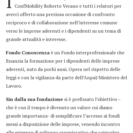
I
ConfMobility Roberto Verano e tutti i relatori per
averci offerto una preziosa occasione di confronto
reciproco e di collaborazione nell’interesse comune
verso le imprese aderenti e i dipendenti su un tema di
grande attualità e interesse.
Fondo Conoscenza
è un Fondo interprofessionale che
finanzia la formazione per i dipendenti delle imprese
aderenti, nato da pochi anni. Opera nel rispetto delle
leggi e con la vigilanza da parte dell’Anpal/Ministero del
Lavoro.
Sin dalla sua fondazione
si è prefissato l’obiettivo –
che è con il tempo è divenuto un valore cui diamo
grande importanza- di semplificare l’accesso ai fondi
messi a disposizione delle imprese, venendo incontro
alle esigenze di sviluppo organizzativo che coinvolga