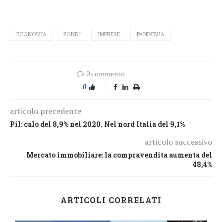
ECONOMIA
FONDI
IMPRESE
PANDEMIA
0 commento
0
articolo precedente
Pil: calo del 8,9% nel 2020. Nel nord Italia del 9,1%
articolo successivo
Mercato immobiliare: la compravendita aumenta del
48,4%
ARTICOLI CORRELATI