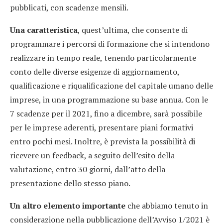
pubblicati, con scadenze mensili.
Una caratteristica
, quest’ultima, che consente di
programmare i percorsi di formazione che si intendono
realizzare in tempo reale, tenendo particolarmente
conto delle diverse esigenze di aggiornamento,
qualificazione e riqualificazione del capitale umano delle
imprese, in una programmazione su base annua. Con le
7 scadenze per il 2021, fino a dicembre, sarà possibile
per le imprese aderenti, presentare piani formativi
entro pochi mesi. Inoltre, è prevista la possibilità di
ricevere un feedback, a seguito dell’esito della
valutazione, entro 30 giorni, dall’atto della
presentazione dello stesso piano.
Un altro elemento importante
che abbiamo tenuto in
considerazione nella pubblicazione dell’Avviso 1/2021 è