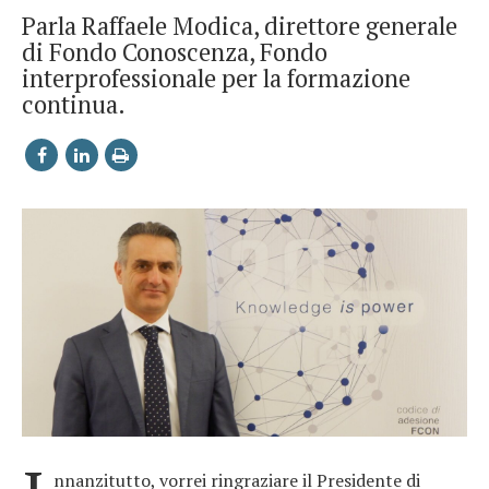
Parla Raffaele Modica, direttore generale
di Fondo Conoscenza, Fondo
interprofessionale per la formazione
continua.
nnanzitutto, vorrei ringraziare il Presidente di