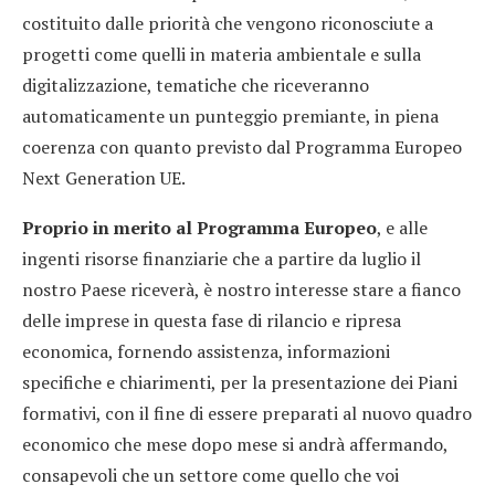
costituito dalle priorità che vengono riconosciute a
progetti come quelli in materia ambientale e sulla
digitalizzazione, tematiche che riceveranno
automaticamente un punteggio premiante, in piena
coerenza con quanto previsto dal Programma Europeo
Next Generation UE.
Proprio in merito al Programma Europeo
, e alle
ingenti risorse finanziarie che a partire da luglio il
nostro Paese riceverà, è nostro interesse stare a fianco
delle imprese in questa fase di rilancio e ripresa
economica, fornendo assistenza, informazioni
specifiche e chiarimenti, per la presentazione dei Piani
formativi, con il fine di essere preparati al nuovo quadro
economico che mese dopo mese si andrà affermando,
consapevoli che un settore come quello che voi