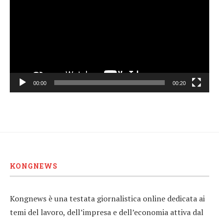
00:00
00:20
KONGNEWS
Kongnews è una testata giornalistica online dedicata ai
temi del lavoro, dell’impresa e dell’economia attiva dal