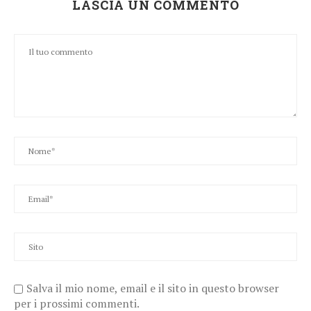
LASCIA UN COMMENTO
Salva il mio nome, email e il sito in questo browser
per i prossimi commenti.