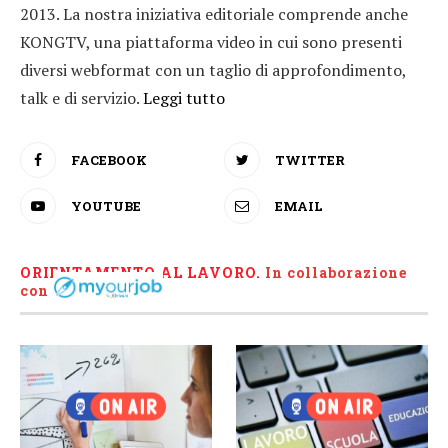
2013. La nostra iniziativa editoriale comprende anche
KONGTV, una piattaforma video in cui sono presenti
diversi webformat con un taglio di approfondimento,
talk e di servizio.
Leggi tutto
FACEBOOK
TWITTER
YOUTUBE
EMAIL
ORIENTAMENTO AL LAVORO.
I
n collaborazione
con