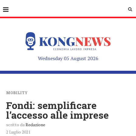
Wednesday 05 August 2026
MOBILITY
Fondi: semplificare
l’accesso alle imprese
scritto da
Redazione
2 Luglio 2021