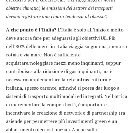
obiettivi climatici, le emissioni del settore dei trasporti
devono registrare una chiara tendenza al ribasso”.
A che punto è l’Italia?
L’Italia è solo all’inizio e molto
deve ancora fare per adeguarsi agli obiettivi UE. Più
dell’80% delle merci in Italia viaggia su gomma, meno su
rotaia e via mare. Non è sufficiente
acquistare/noleggiare mezzi meno inquinanti, seppur
contribuisca alla riduzione di gas inquinanti, ma è
necessario implementare la rete infrastrutturale
italiana, spesso carente, affinché si possa dar luogo a
sistemi di trasporto multimodali ed integrati. Nell’ottica
di incrementare la competitività, è importante
incentivare la creazione di network e di partnership tra
aziende per permettere più investimenti green e un
abbattimento dei costi iniziali. Anche sulla