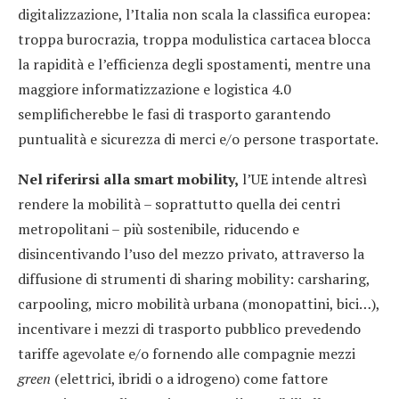
digitalizzazione, l’Italia non scala la classifica europea:
troppa burocrazia, troppa modulistica cartacea blocca
la rapidità e l’efficienza degli spostamenti, mentre una
maggiore informatizzazione e logistica 4.0
semplificherebbe le fasi di trasporto garantendo
puntualità e sicurezza di merci e/o persone trasportate.
Nel riferirsi alla smart mobility,
l’UE intende altresì
rendere la mobilità – soprattutto quella dei centri
metropolitani – più sostenibile, riducendo e
disincentivando l’uso del mezzo privato, attraverso la
diffusione di strumenti di sharing mobility: carsharing,
carpooling, micro mobilità urbana (monopattini, bici…),
incentivare i mezzi di trasporto pubblico prevedendo
tariffe agevolate e/o fornendo alle compagnie mezzi
green
(elettrici, ibridi o a idrogeno) come fattore