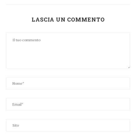
LASCIA UN COMMENTO