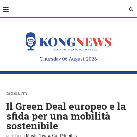
Thursday 06 August 2026
MOBILITY
Il Green Deal europeo e la
sfida per una mobilità
sostenibile
scritto da
Masha Testa, ConfMobility