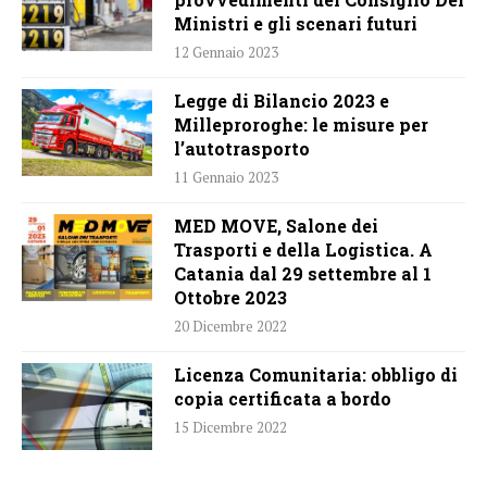
Ministri e gli scenari futuri
12 Gennaio 2023
Legge di Bilancio 2023 e
Milleproroghe: le misure per
l’autotrasporto
11 Gennaio 2023
MED MOVE, Salone dei
Trasporti e della Logistica. A
Catania dal 29 settembre al 1
Ottobre 2023
20 Dicembre 2022
Licenza Comunitaria: obbligo di
copia certificata a bordo
15 Dicembre 2022