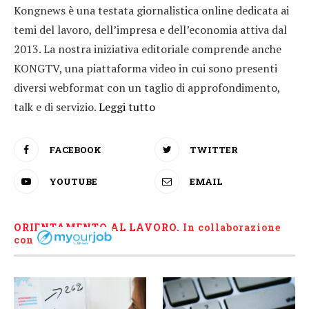
Kongnews è una testata giornalistica online dedicata ai
temi del lavoro, dell’impresa e dell’economia attiva dal
2013. La nostra iniziativa editoriale comprende anche
KONGTV, una piattaforma video in cui sono presenti
diversi webformat con un taglio di approfondimento,
talk e di servizio.
Leggi tutto
FACEBOOK
TWITTER
YOUTUBE
EMAIL
ORIENTAMENTO AL LAVORO.
I
n collaborazione
con