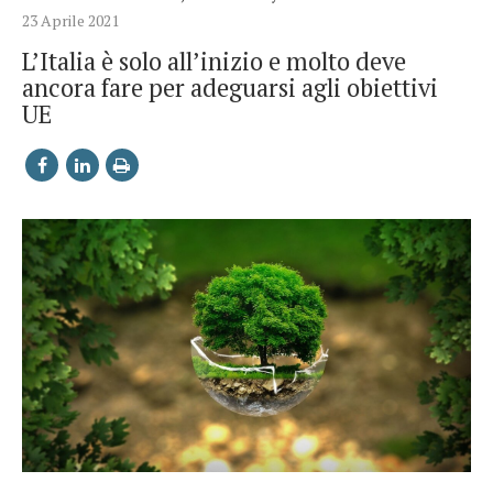
23 Aprile 2021
L’Italia è solo all’inizio e molto deve
ancora fare per adeguarsi agli obiettivi
UE