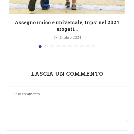
Assegno unico e universale, Inps: nel 2024
erogati...
18 Ottobre 2024
LASCIA UN COMMENTO