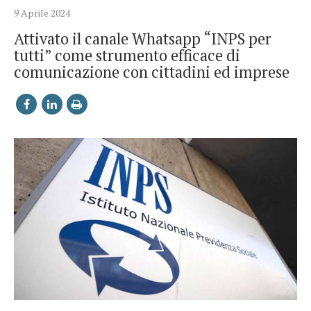
9 Aprile 2024
Attivato il canale Whatsapp “INPS per
tutti” come strumento efficace di
comunicazione con cittadini ed imprese