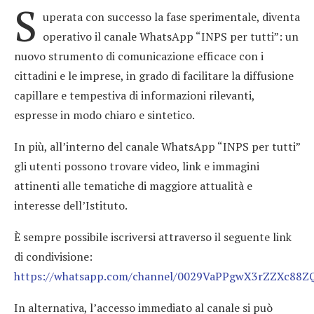
S
uperata con successo la fase sperimentale, diventa
operativo il canale WhatsApp “INPS per tutti”: un
nuovo strumento di comunicazione efficace con i
cittadini e le imprese, in grado di facilitare la diffusione
capillare e tempestiva di informazioni rilevanti,
espresse in modo chiaro e sintetico.
In più, all’interno del canale WhatsApp “INPS per tutti”
gli utenti possono trovare video, link e immagini
attinenti alle tematiche di maggiore attualità e
interesse dell’Istituto.
È sempre possibile iscriversi attraverso il seguente link
di condivisione:
https://whatsapp.com/channel/0029VaPPgwX3rZZXc88
In alternativa, l’accesso immediato al canale si può