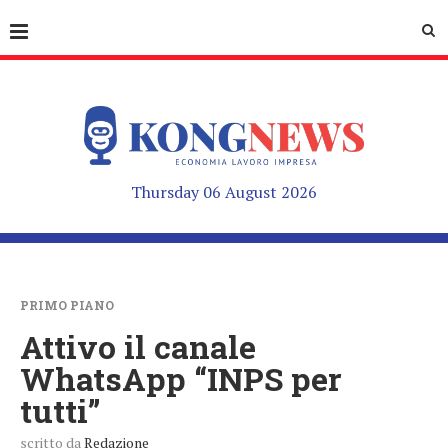
Thursday 06 August 2026
PRIMO PIANO
Attivo il canale
WhatsApp “INPS per
tutti”
scritto da
Redazione