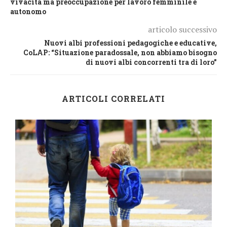
vivacità ma preoccupazione per lavoro femminile e
autonomo
articolo successivo
Nuovi albi professioni pedagogiche e educative,
CoLAP: “Situazione paradossale, non abbiamo bisogno
di nuovi albi concorrenti tra di loro”
ARTICOLI CORRELATI