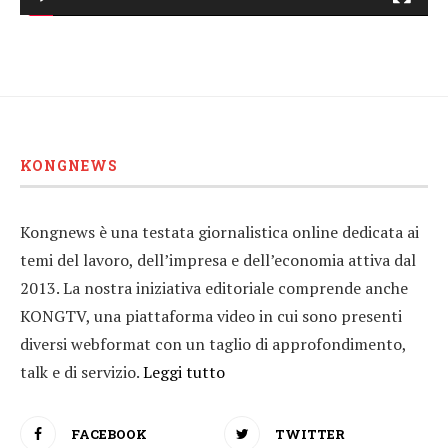
KONGNEWS
Kongnews è una testata giornalistica online dedicata ai
temi del lavoro, dell’impresa e dell’economia attiva dal
2013. La nostra iniziativa editoriale comprende anche
KONGTV, una piattaforma video in cui sono presenti
diversi webformat con un taglio di approfondimento,
talk e di servizio.
Leggi tutto
FACEBOOK
TWITTER