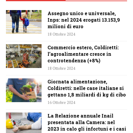
Assegno unico e universale,
Inps: nel 2024 erogati 13.153,9
milioni di euro
18 Ottobre 2024
Commercio estero, Coldiretti:
l’agroalimentare cresce in
controtendenza (+8%)
18 Ottobre 2024
Giornata alimentazione,
Coldiretti: nelle case italiane si
gettano 1,8 miliardi di kg di cibo
16 Ottobre 2024
La Relazione annuale Inail
presentata alla Camera: nel
2023 in calo gli infortuni e i casi