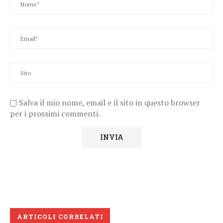
Salva il mio nome, email e il sito in questo browser
per i prossimi commenti.
ARTICOLI CORRELATI