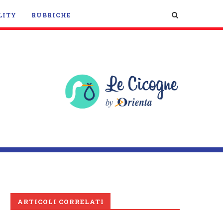
LITY
RUBRICHE
ARTICOLI CORRELATI