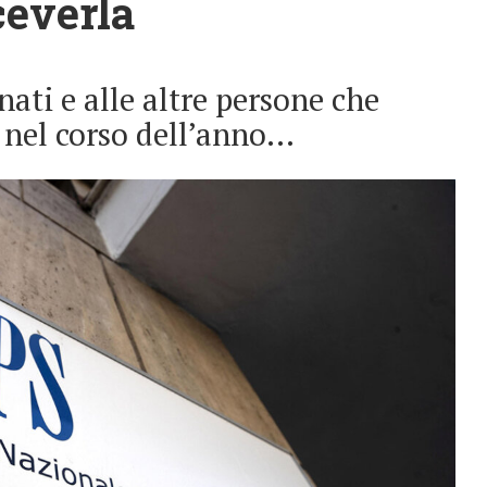
ceverla
nati e alle altre persone che
 nel corso dell’anno…