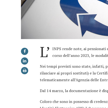
L’
INPS rende note, ai pensionati 
corso dell’anno 2023, le modalit
Nei tempi previsti sono state, infatti, 
rilasciare ai propri sostituti) e la Cer
telematicamente all’Agenzia delle Entr
Dal 14 marzo, la documentazione è dispo
Coloro che sono in possesso di credenzi