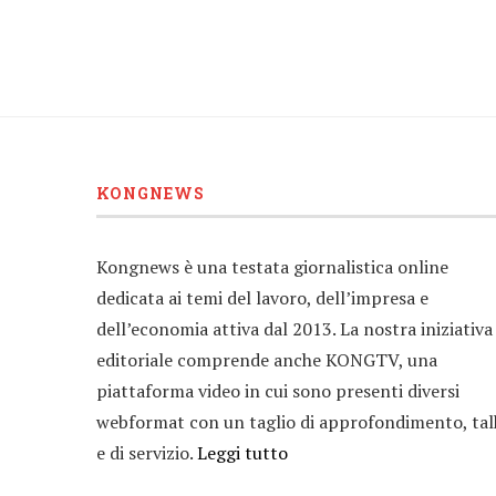
KONGNEWS
Kongnews è una testata giornalistica online
dedicata ai temi del lavoro, dell’impresa e
dell’economia attiva dal 2013. La nostra iniziativa
editoriale comprende anche KONGTV, una
piattaforma video in cui sono presenti diversi
webformat con un taglio di approfondimento, tal
e di servizio.
Leggi tutto