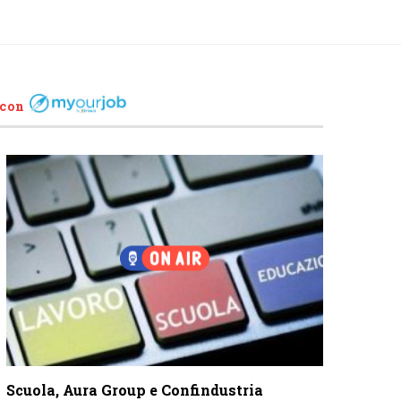
 con
Scuola, Aura Group e Confindustria