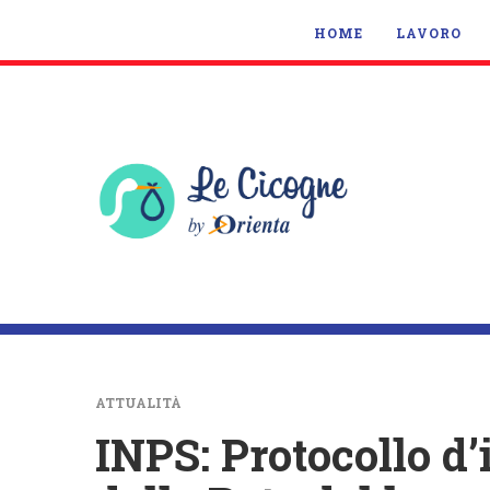
HOME
LAVORO
ATTUALITÀ
INPS: Protocollo d’i