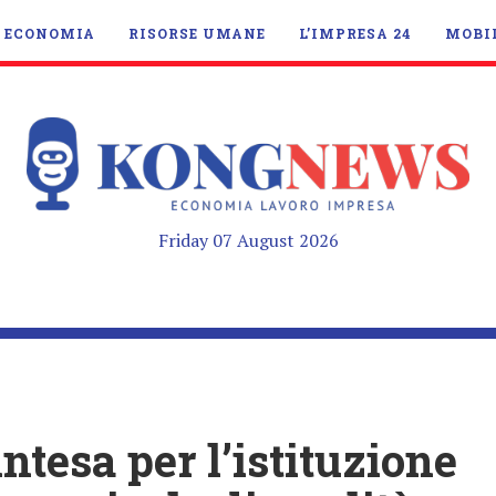
ECONOMIA
RISORSE UMANE
L’IMPRESA 24
MOBI
Friday 07 August 2026
ntesa per l’istituzione