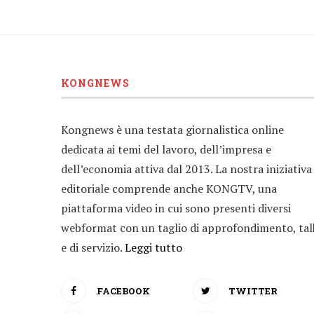
KONGNEWS
Kongnews è una testata giornalistica online
dedicata ai temi del lavoro, dell’impresa e
dell’economia attiva dal 2013. La nostra iniziativa
editoriale comprende anche KONGTV, una
piattaforma video in cui sono presenti diversi
webformat con un taglio di approfondimento, tal
e di servizio.
Leggi tutto
FACEBOOK
TWITTER