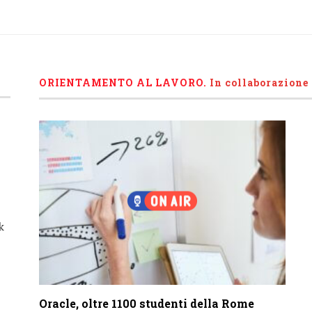
ORIENTAMENTO AL LAVORO.
I
n collaborazione
k
Oracle, oltre 1100 studenti della Rome