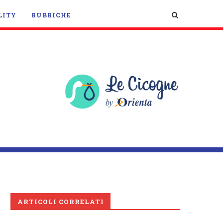
LITY
RUBRICHE
ARTICOLI CORRELATI