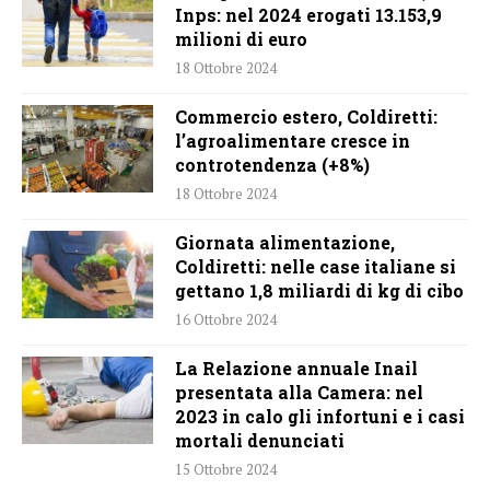
Inps: nel 2024 erogati 13.153,9
milioni di euro
18 Ottobre 2024
Commercio estero, Coldiretti:
l’agroalimentare cresce in
controtendenza (+8%)
18 Ottobre 2024
Giornata alimentazione,
Coldiretti: nelle case italiane si
gettano 1,8 miliardi di kg di cibo
16 Ottobre 2024
La Relazione annuale Inail
presentata alla Camera: nel
2023 in calo gli infortuni e i casi
mortali denunciati
15 Ottobre 2024