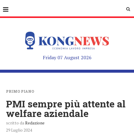
Friday 07 August 2026
PRIMO PIANO
PMI sempre più attente al
welfare aziendale
scritto da
Redazione
29 Luglio 2024