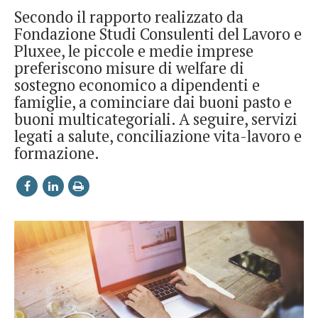
Secondo il rapporto realizzato da
Fondazione Studi Consulenti del Lavoro e
Pluxee, le piccole e medie imprese
preferiscono misure di welfare di
sostegno economico a dipendenti e
famiglie, a cominciare dai buoni pasto e
buoni multicategoriali. A seguire, servizi
legati a salute, conciliazione vita-lavoro e
formazione.