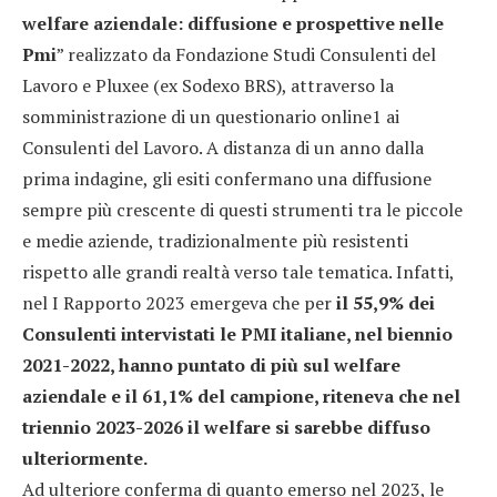
welfare aziendale: diffusione e prospettive nelle
Pmi
” realizzato da Fondazione Studi Consulenti del
Lavoro e Pluxee (ex Sodexo BRS), attraverso la
somministrazione di un questionario online1 ai
Consulenti del Lavoro. A distanza di un anno dalla
prima indagine, gli esiti confermano una diffusione
sempre più crescente di questi strumenti tra le piccole
e medie aziende, tradizionalmente più resistenti
rispetto alle grandi realtà verso tale tematica. Infatti,
nel I Rapporto 2023 emergeva che per
il 55,9% dei
Consulenti intervistati le PMI italiane, nel biennio
2021-2022, hanno puntato di più sul welfare
aziendale e il 61,1% del campione, riteneva che nel
triennio 2023-2026 il welfare si sarebbe diffuso
ulteriormente.
Ad ulteriore conferma di quanto emerso nel 2023, le