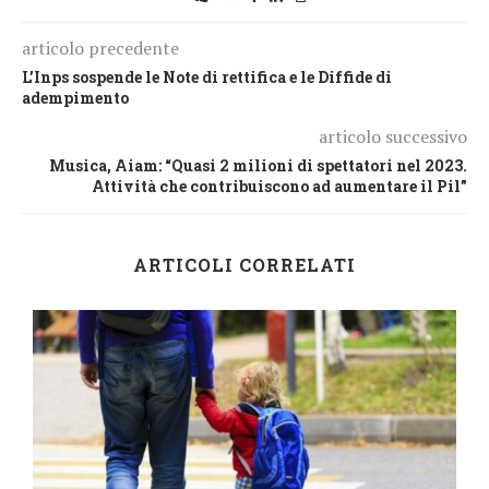
articolo precedente
L’Inps sospende le Note di rettifica e le Diffide di
adempimento
articolo successivo
Musica, Aiam: “Quasi 2 milioni di spettatori nel 2023.
Attività che contribuiscono ad aumentare il Pil”
ARTICOLI CORRELATI