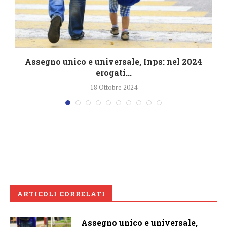
Assegno unico e universale, Inps: nel 2024
erogati...
18 Ottobre 2024
ARTICOLI CORRELATI
Assegno unico e universale,