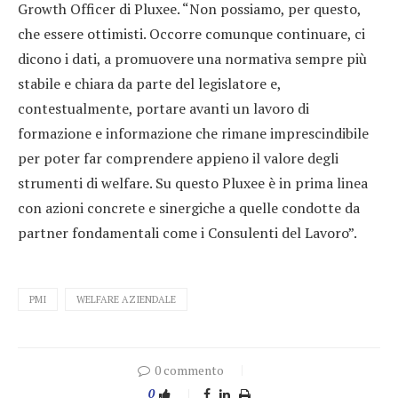
Growth Officer di Pluxee. “Non possiamo, per questo,
che essere ottimisti. Occorre comunque continuare, ci
dicono i dati, a promuovere una normativa sempre più
stabile e chiara da parte del legislatore e,
contestualmente, portare avanti un lavoro di
formazione e informazione che rimane imprescindibile
per poter far comprendere appieno il valore degli
strumenti di welfare. Su questo Pluxee è in prima linea
con azioni concrete e sinergiche a quelle condotte da
partner fondamentali come i Consulenti del Lavoro”.
PMI
WELFARE AZIENDALE
0 commento
0