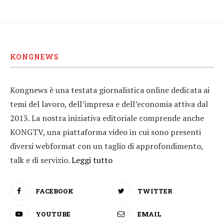
KONGNEWS
Kongnews è una testata giornalistica online dedicata ai
temi del lavoro, dell’impresa e dell’economia attiva dal
2013. La nostra iniziativa editoriale comprende anche
KONGTV, una piattaforma video in cui sono presenti
diversi webformat con un taglio di approfondimento,
talk e di servizio.
Leggi tutto
FACEBOOK
TWITTER
YOUTUBE
EMAIL