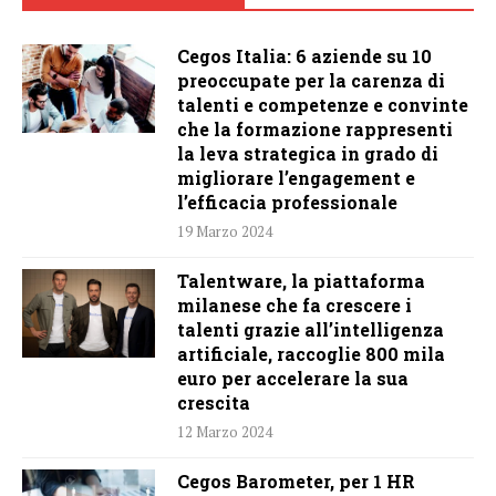
Cegos Italia: 6 aziende su 10
preoccupate per la carenza di
talenti e competenze e convinte
che la formazione rappresenti
la leva strategica in grado di
migliorare l’engagement e
l’efficacia professionale
19 Marzo 2024
Talentware, la piattaforma
milanese che fa crescere i
talenti grazie all’intelligenza
artificiale, raccoglie 800 mila
euro per accelerare la sua
crescita
12 Marzo 2024
Cegos Barometer, per 1 HR