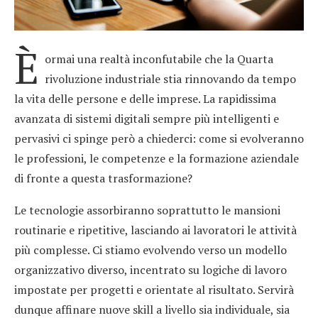
È
ormai una realtà inconfutabile che la Quarta
rivoluzione industriale stia rinnovando da tempo
la vita delle persone e delle imprese. La rapidissima
avanzata di sistemi digitali sempre più intelligenti e
pervasivi ci spinge però a chiederci: come si evolveranno
le professioni, le competenze e la formazione aziendale
di fronte a questa trasformazione?
Le tecnologie assorbiranno soprattutto le mansioni
routinarie e ripetitive, lasciando ai lavoratori le attività
più complesse. Ci stiamo evolvendo verso un modello
organizzativo diverso, incentrato su logiche di lavoro
impostate per progetti e orientate al risultato. Servirà
dunque affinare nuove skill a livello sia individuale, sia