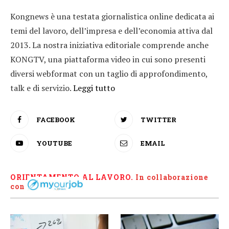
Kongnews è una testata giornalistica online dedicata ai
temi del lavoro, dell’impresa e dell’economia attiva dal
2013. La nostra iniziativa editoriale comprende anche
KONGTV, una piattaforma video in cui sono presenti
diversi webformat con un taglio di approfondimento,
talk e di servizio.
Leggi tutto
FACEBOOK
TWITTER
YOUTUBE
EMAIL
ORIENTAMENTO AL LAVORO.
I
n collaborazione
con