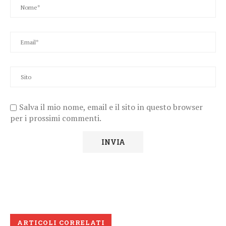
Salva il mio nome, email e il sito in questo browser
per i prossimi commenti.
ARTICOLI CORRELATI