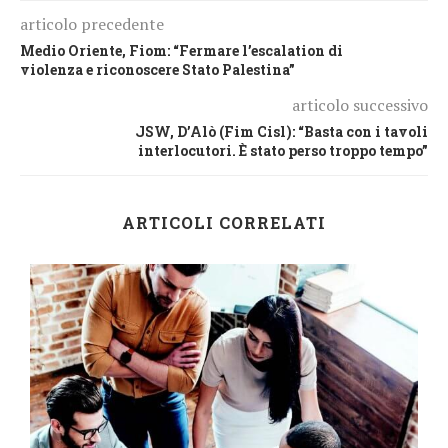
articolo precedente
Medio Oriente, Fiom: “Fermare l’escalation di
violenza e riconoscere Stato Palestina”
articolo successivo
JSW, D’Alò (Fim Cisl): “Basta con i tavoli
interlocutori. È stato perso troppo tempo”
ARTICOLI CORRELATI