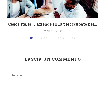
Cegos Italia: 6 aziende su 10 preoccupate per...
19 Marzo 2024
LASCIA UN COMMENTO