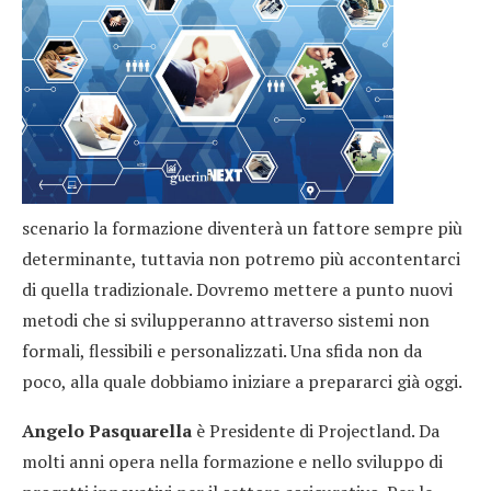
scenario la formazione diventerà un fattore sempre più
determinante, tuttavia non potremo più accontentarci
di quella tradizionale. Dovremo mettere a punto nuovi
metodi che si svilupperanno attraverso sistemi non
formali, flessibili e personalizzati. Una sfida non da
poco, alla quale dobbiamo iniziare a prepararci già oggi.
Angelo Pasquarella
è Presidente di Projectland. Da
molti anni opera nella formazione e nello sviluppo di