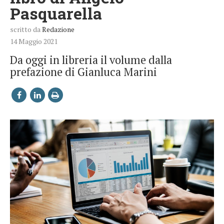
Pasquarella
scritto da
Redazione
14 Maggio 2021
Da oggi in libreria il volume dalla
prefazione di Gianluca Marini