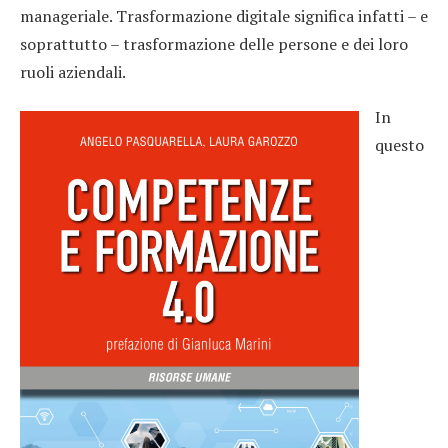
manageriale. Trasformazione digitale significa infatti – e
soprattutto – trasformazione delle persone e dei loro
ruoli aziendali.
In
questo