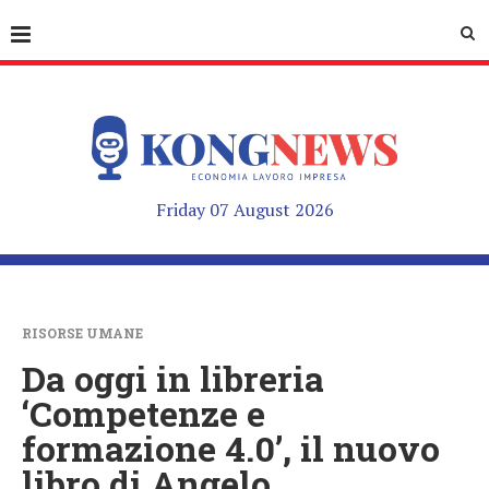
Friday 07 August 2026
RISORSE UMANE
Da oggi in libreria
‘Competenze e
formazione 4.0’, il nuovo
libro di Angelo