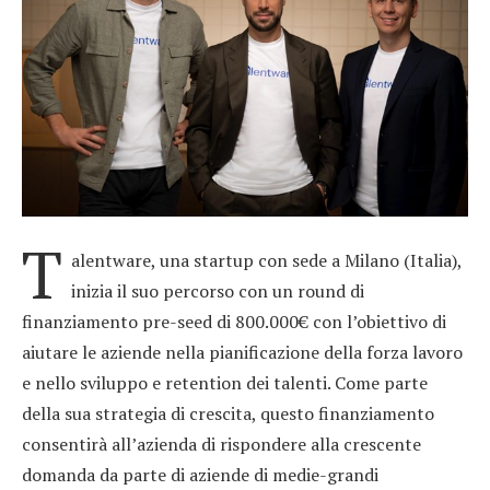
T
alentware, una startup con sede a Milano (Italia),
inizia il suo percorso con un round di
finanziamento pre-seed di 800.000€ con l’obiettivo di
aiutare le aziende nella pianificazione della forza lavoro
e nello sviluppo e retention dei talenti. Come parte
della sua strategia di crescita, questo finanziamento
consentirà all’azienda di rispondere alla crescente
domanda da parte di aziende di medie-grandi