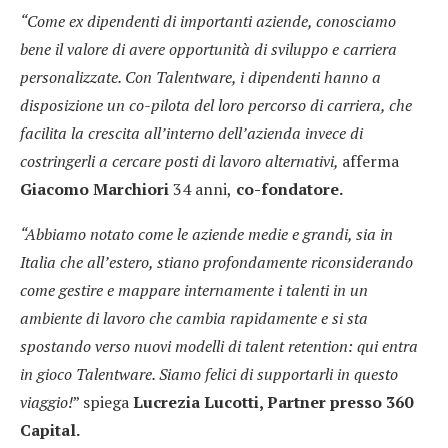
“Come ex dipendenti di importanti aziende, conosciamo
bene il valore di avere opportunità di sviluppo e carriera
personalizzate. Con Talentware, i dipendenti hanno a
disposizione un co-pilota del loro percorso di carriera, che
facilita la crescita all’interno dell’azienda invece di
costringerli a cercare posti di lavoro alternativi,
afferma
Giacomo Marchiori
34 anni,
co-fondatore.
“Abbiamo notato come le aziende medie e grandi, sia in
Italia che all’estero, stiano profondamente riconsiderando
come gestire e mappare internamente i talenti in un
ambiente di lavoro che cambia rapidamente e si sta
spostando verso nuovi modelli di talent retention: qui entra
in gioco Talentware. Siamo felici di supportarli in questo
viaggio!
” spiega
Lucrezia Lucotti, Partner presso 360
Capital.