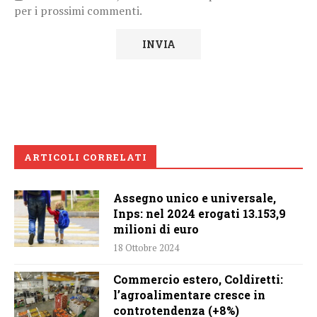
per i prossimi commenti.
ARTICOLI CORRELATI
Assegno unico e universale,
Inps: nel 2024 erogati 13.153,9
milioni di euro
18 Ottobre 2024
Commercio estero, Coldiretti:
l’agroalimentare cresce in
controtendenza (+8%)