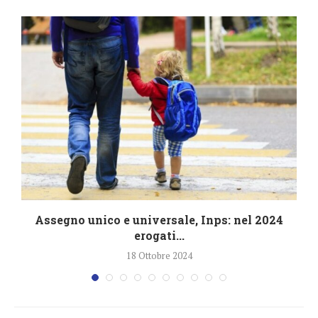
Assegno unico e universale, Inps: nel 2024
erogati...
18 Ottobre 2024