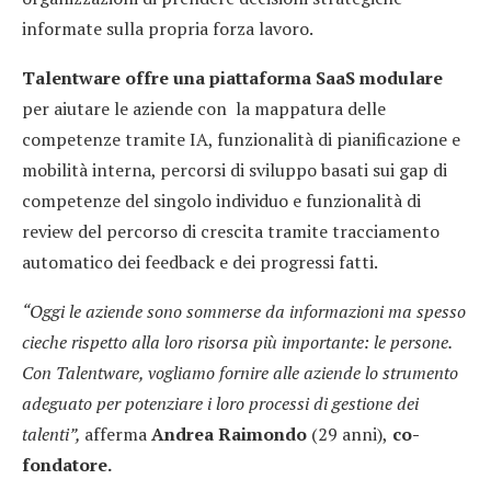
informate sulla propria forza lavoro.
Talentware offre una piattaforma SaaS modulare
per aiutare le aziende con la mappatura delle
competenze tramite IA, funzionalità di pianificazione e
mobilità interna, percorsi di sviluppo basati sui gap di
competenze del singolo individuo e funzionalità di
review del percorso di crescita tramite tracciamento
automatico dei feedback e dei progressi fatti.
“Oggi le aziende sono sommerse da informazioni ma spesso
cieche rispetto alla loro risorsa più importante: le persone.
Con Talentware, vogliamo fornire alle aziende lo strumento
adeguato per potenziare i loro processi di gestione dei
talenti”,
afferma
Andrea Raimondo
(29 anni),
co-
fondatore.