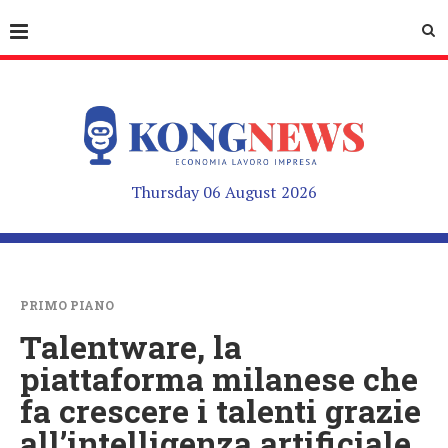
Thursday 06 August 2026
PRIMO PIANO
Talentware, la
piattaforma milanese che
fa crescere i talenti grazie
all’intelligenza artificiale,