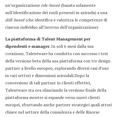
un’organizzazione
role-based
(basata solamente
sull’identificazione dei ruoli presenti in azienda) a una
skill-based
(che identifica e valorizza le competenze di
ciascun individuo all’interno dell’organizzazione)
La piattaforma di Talent Management per
dipendenti e manager.
In soli 6 mesi dalla sua
creazione, Talentware ha condotto con successo i test
della versione beta della sua piattaforma con tre design
partner a livello europeo, esplorando diversi casi d’uso
in vari settori e dimensioni aziendali.Dopo la
conversione di tali partner in clienti effettivi,
Talentware sta ora rilasciando la versione finale della
piattaforma mentre si espande verso nuovi clienti
europei, sfruttando anche partner strategici quali attori
chiave nel settore della consulenza e delle Risorse