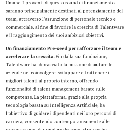
Umane. I proventi di questo round di finanziamento
saranno principalmente destinati al potenziamento del
team, attraverso l’assunzione di personale tecnico e
commerciale, al fine di favorire la crescita di Talentware
e il raggiungimento dei suoi ambiziosi obiettivi.
Un finanziamento Pre-seed per rafforzare il team e
accelerare la crescita.
Fin dalla sua fondazione,
Talentware ha abbracciato la missione di aiutare le
aziende nel coinvolgere, sviluppare e trattenere i
migliori talenti al proprio interno, offrendo
funzionalità di talent management basate sulle
competenze. La piattaforma, grazie alla propria
tecnologia basata su Intelligenza Artificiale, ha
l’obiettivo di guidare i dipendenti nei loro percorsi di
carriera, consentendo contemporaneamente alle
organizzazioni di prendere decisioni strategiche