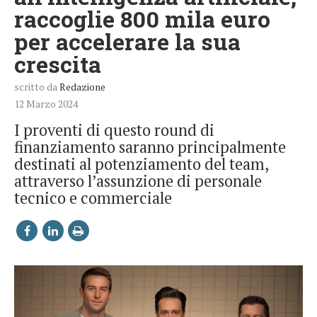
raccoglie 800 mila euro
per accelerare la sua
crescita
scritto da
Redazione
12 Marzo 2024
I proventi di questo round di
finanziamento saranno principalmente
destinati al potenziamento del team,
attraverso l’assunzione di personale
tecnico e commerciale