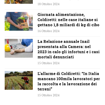
18 Ottobre 2024
Giornata alimentazione,
Coldiretti: nelle case italiane si
gettano 1,8 miliardi di kg di cibo
16 Ottobre 2024
La Relazione annuale Inail
presentata alla Camera: nel
2023 in calo gli infortuni e i casi
mortali denunciati
15 Ottobre 2024
L’allarme di Coldiretti: “In Italia
mancano 100mila lavoratori per
la raccolta e la lavorazione dei
terreni”
15 Ottobre 2024