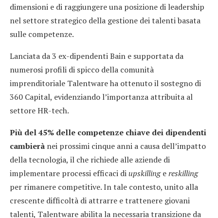
dimensioni e di raggiungere una posizione di leadership
nel settore strategico della gestione dei talenti basata
sulle competenze.
Lanciata da 3 ex-dipendenti Bain e supportata da
numerosi profili di spicco della comunità
imprenditoriale Talentware ha ottenuto il sostegno di
360 Capital, evidenziando l’importanza attribuita al
settore HR-tech.
Più del 45% delle competenze chiave dei dipendenti
cambierà
nei prossimi cinque anni a causa dell’impatto
della tecnologia, il che richiede alle aziende di
implementare processi efficaci di
upskilling
e
reskilling
per rimanere competitive. In tale contesto, unito alla
crescente difficoltà di attrarre e trattenere giovani
talenti, Talentware abilita la necessaria transizione da