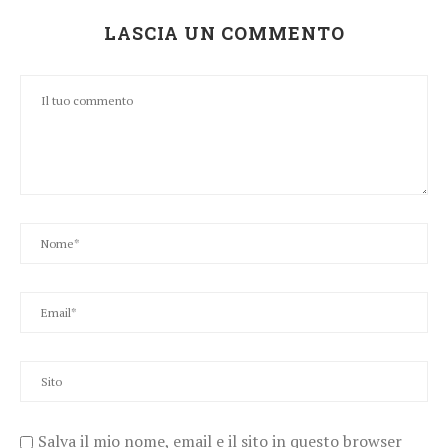
LASCIA UN COMMENTO
Salva il mio nome, email e il sito in questo browser