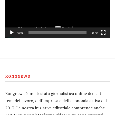
00:00
00:20
KONGNEWS
Kongnews è una testata giornalistica online dedicata ai
temi del lavoro, dell’impresa e dell’economia attiva dal
2013. La nostra iniziativa editoriale comprende anche