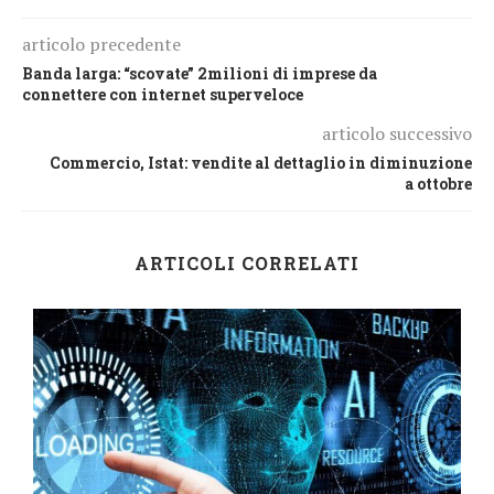
articolo precedente
Banda larga: “scovate” 2milioni di imprese da
connettere con internet superveloce
articolo successivo
Commercio, Istat: vendite al dettaglio in diminuzione
a ottobre
ARTICOLI CORRELATI