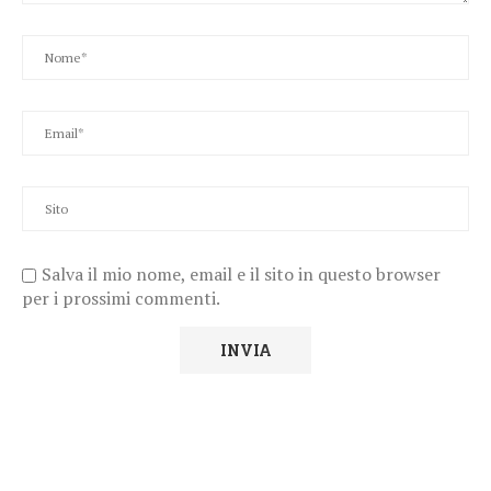
Salva il mio nome, email e il sito in questo browser
per i prossimi commenti.