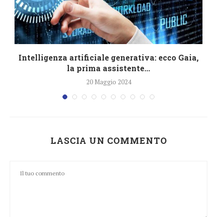
e
Intelligenza artificiale generativa: ecco Gaia,
la prima assistente...
20 Maggio 2024
LASCIA UN COMMENTO