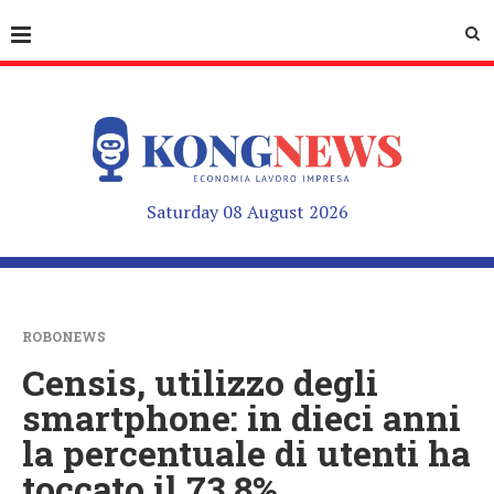
Saturday 08 August 2026
ROBONEWS
Censis, utilizzo degli
smartphone: in dieci anni
la percentuale di utenti ha
toccato il 73,8%