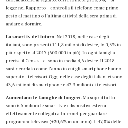
legge nel Rapporto – controlla il telefono come primo
gesto al mattino o l’ultima attività della sera prima di
andare a dormire.
La smart tv del futuro.
Nel 2018, nelle case degli
italiani, sono presenti 111,8 milioni di device, lo 0,5% in
più rispetto al 2017 (600.000 in più). In ogni famiglia –
precisa il Censis – ci sono in media 4,6 device. Il 2018
sarà ricordato come l’anno in cui gli smartphone hanno
superato i televisori. Oggi nelle case degli italiani ci sono
43,6 milioni di smartphone e 42,3 milioni di televisori.
Aumentano le famiglie di longevi
. Ma soprattutto
sono 6,5 milioni le smart tv e i dispositivi esterni
effettivamente collegati a Internet per guardare
programmi televisivi (+20,6% in un anno). Il 47,8% delle