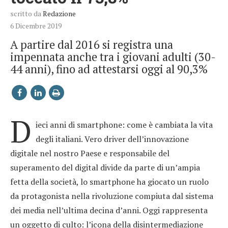
scritto da
Redazione
6 Dicembre 2019
A partire dal 2016 si registra una
impennata anche tra i giovani adulti (30-
44 anni), fino ad attestarsi oggi al 90,3%
D
ieci anni di smartphone: come è cambiata la vita
degli italiani. Vero driver dell’innovazione
digitale nel nostro Paese e responsabile del
superamento del digital divide da parte di un’ampia
fetta della società, lo smartphone ha giocato un ruolo
da protagonista nella rivoluzione compiuta dal sistema
dei media nell’ultima decina d’anni. Oggi rappresenta
un oggetto di culto: l’icona della disintermediazione